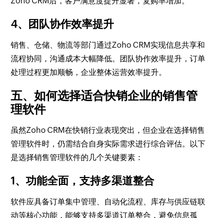
Zoho CRM后，客户满意度提升显著，复购率增加。
4、团队协作效率提升
销售、仓储、物流等部门通过Zoho CRM实现信息共享和
流程协同，沟通成本大幅降低。团队协作效率提升，订单
处理过程更加顺畅，企业整体运营效率提升。
五、如何选择适合快销企业的销售管
理软件
虽然Zoho CRM在快销行业表现突出，但企业在选择销售
管理软件时，仍需结合自身实际需求进行综合评估。以下
是选择销售管理软件的几个关键要素：
1、功能全面，支持多渠道整合
软件应具备订单集中管理、自动化流程、库存与供应链联
动等核心功能，能够支持多渠道订单整合，避免信息孤