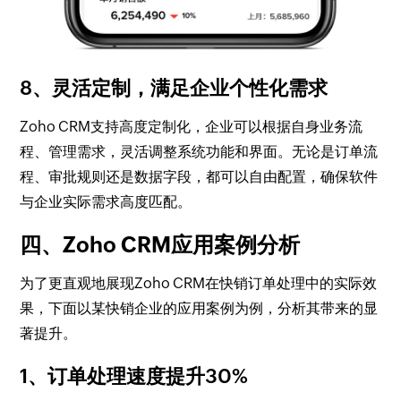
8、灵活定制，满足企业个性化需求
Zoho CRM支持高度定制化，企业可以根据自身业务流
程、管理需求，灵活调整系统功能和界面。无论是订单流
程、审批规则还是数据字段，都可以自由配置，确保软件
与企业实际需求高度匹配。
四、Zoho CRM应用案例分析
为了更直观地展现Zoho CRM在快销订单处理中的实际效
果，下面以某快销企业的应用案例为例，分析其带来的显
著提升。
1、订单处理速度提升30%