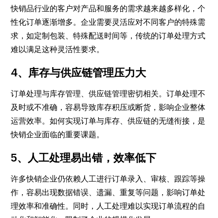
快销品行业的客户对产品和服务的需求越来越多样化，个
性化订单逐渐增多。企业需要灵活应对不同客户的特殊需
求，如定制包装、特殊配送时间等，传统的订单处理方式
难以满足这种灵活性要求。
4、库存与供应链管理压力大
订单处理与库存管理、供应链管理密切相关。订单处理不
及时或不准确，容易导致库存积压或断货，影响企业整体
运营效率。如何实现订单与库存、供应链的无缝衔接，是
快销企业面临的重要课题。
5、人工处理易出错，效率低下
许多快销企业仍依赖人工进行订单录入、审核、跟踪等操
作，容易出现数据错误、遗漏、重复等问题，影响订单处
理效率和准确性。同时，人工处理难以实现订单流程的自