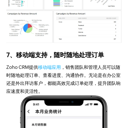
7、移动端支持，随时随地处理订单
Zoho CRM提供
移动端应用
，销售团队和管理人员可以随
时随地处理订单、查看进度、沟通协作。无论是在办公室
还是外出拜访客户，都能高效完成订单处理，提升团队响
应速度和灵活性。