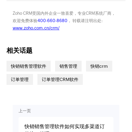
Zoho CRM受国内外企业一致喜爱，专业CRM系统厂商，
欢迎免费体验
400-660-8680
， 转载请注明出处:
www.zoho.com.cn/crm/
相关话题
快销销售管理软件
销售管理
快销crm
订单管理
订单管理CRM软件
上一页
快销销售管理软件如何实现多渠道订