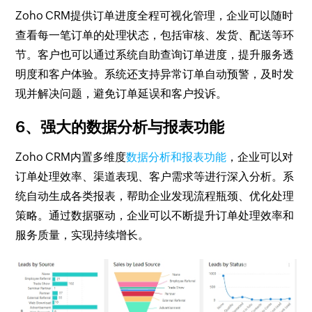
Zoho CRM提供订单进度全程可视化管理，企业可以随时
查看每一笔订单的处理状态，包括审核、发货、配送等环
节。客户也可以通过系统自助查询订单进度，提升服务透
明度和客户体验。系统还支持异常订单自动预警，及时发
现并解决问题，避免订单延误和客户投诉。
6、强大的数据分析与报表功能
Zoho CRM内置多维度
数据分析和报表功能
，企业可以对
订单处理效率、渠道表现、客户需求等进行深入分析。系
统自动生成各类报表，帮助企业发现流程瓶颈、优化处理
策略。通过数据驱动，企业可以不断提升订单处理效率和
服务质量，实现持续增长。