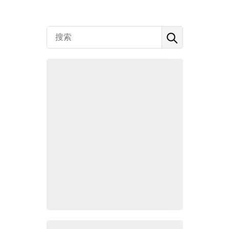
Zoho百科