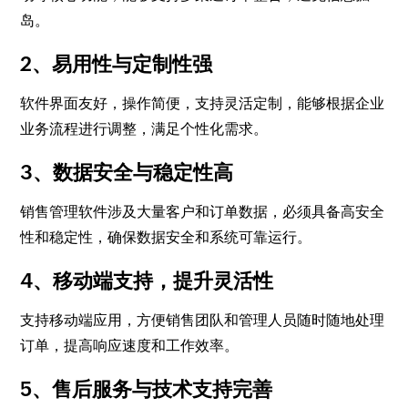
岛。
2、易用性与定制性强
软件界面友好，操作简便，支持灵活定制，能够根据企业
业务流程进行调整，满足个性化需求。
3、数据安全与稳定性高
销售管理软件涉及大量客户和订单数据，必须具备高安全
性和稳定性，确保数据安全和系统可靠运行。
4、移动端支持，提升灵活性
支持移动端应用，方便销售团队和管理人员随时随地处理
订单，提高响应速度和工作效率。
5、售后服务与技术支持完善