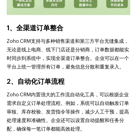
1、全渠道订单整合
Zoho CRM支持与多种销售渠道和第三方平台无缝集成，
无论是线上电商、线下门店还是分销商，订单数据都能实
时同步到系统中，实现全渠道订单整合。企业可以在一个
平台上统一管理所有订单，避免信息分散和重复录入。
2、自动化订单流程
Zoho CRM内置强大的工作流自动化工具，可以根据企业
需求自定义订单处理流程。例如，系统可以自动触发订单
审核、库存校验、发货指令等操作，减少人工干预，提高
处理速度和准确性。企业还可以设置自动提醒和任务分
配，确保每一笔订单都能高效处理。