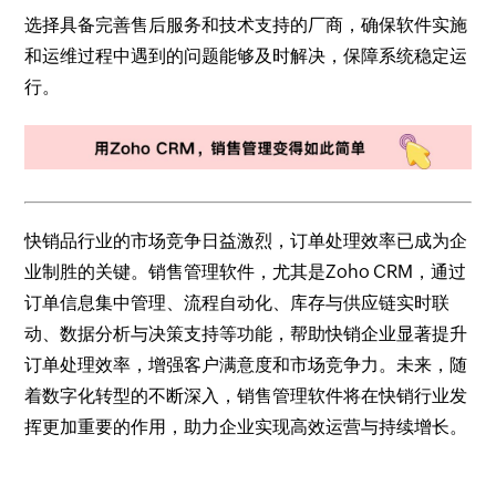
选择具备完善售后服务和技术支持的厂商，确保软件实施
和运维过程中遇到的问题能够及时解决，保障系统稳定运
行。
快销品行业的市场竞争日益激烈，订单处理效率已成为企
业制胜的关键。销售管理软件，尤其是Zoho CRM，通过
订单信息集中管理、流程自动化、库存与供应链实时联
动、数据分析与决策支持等功能，帮助快销企业显著提升
订单处理效率，增强客户满意度和市场竞争力。未来，随
着数字化转型的不断深入，销售管理软件将在快销行业发
挥更加重要的作用，助力企业实现高效运营与持续增长。