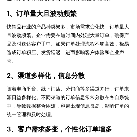
1、订单量大且波动频繁
快销品行业的产品种类繁多，市场需求变化快，订单量大
且波动频繁。企业需要在短时间内处理大量订单，确保产
品及时送达客户手中。如果订单处理流程不够高效，极易
造成订单积压、发货延迟，进而影响客户体验和企业声
誉。
2、渠道多样化，信息分散
随着电商平台、线下门店、分销商等多渠道并行，订单来
源日益多样化。不同渠道的订单信息常常分散在各自系统
中，导致数据整合困难，容易出现信息孤岛，影响订单的
统一管理和及时处理。
3、客户需求多变，个性化订单增多