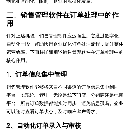
动化和智能化，限制了企业的规模化发展。
二、销售管理软件在订单处理中的作
用
针对上述挑战，销售管理软件应运而生。它通过数字化、
自动化手段，帮助快销企业优化订单处理流程，提升整体
运营效率。下面将详细阐述销售管理软件在订单处理中的
核心作用。
1、订单信息集中管理
销售管理软件能够将来自不同渠道的订单信息集中到同一
平台，实现统一管理。无论是线下门店、分销商还是电商
平台，所有订单数据都能实时同步，避免信息孤岛。企业
可以随时查看订单状态，及时响应客户需求。
2、自动化订单录入与审核