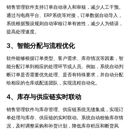
销售管理软件支持订单自动录入和审核，减少人工干预。
通过与电商平台、ERP系统等对接，订单数据自动导入，
系统根据预设规则自动审核订单有效性，减少人为错误，
提高处理速度。
3、智能分配与流程优化
软件能够根据订单类型、客户需求、库存情况等因素，智
能分配订单到相应的处理环节或人员。例如，系统自动判
断订单是否需要优先处理、是否有特殊要求，并自动分配
给相应的仓库或配送团队，实现流程自动化。
4、库存与供应链实时联动
销售管理软件与库存管理、供应链系统无缝集成，实现订
单处理与库存、供应链的实时联动。系统自动校验库存情
况，及时调整采购和补货计划，降低库存积压和断货风