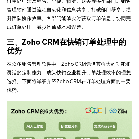
订单处理涉及销售、仓储、物流、财务等多个部门。销售
管理软件通过流程自动化和信息共享，打破部门壁垒，提
升团队协作效率。各部门能够实时获取订单信息，协同完
成订单处理，减少沟通成本和误差。
三、Zoho CRM在快销订单处理中的
优势
在众多销售管理软件中，Zoho CRM凭借其强大的功能和
灵活的定制能力，成为快销企业提升订单处理效率的理想
选择。下面将详细介绍Zoho CRM在订单处理方面的主要
优势。