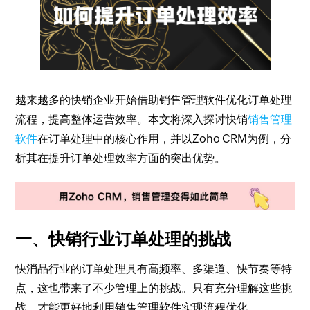
越来越多的快销企业开始借助销售管理软件优化订单处理
流程，提高整体运营效率。本文将深入探讨快销
销售管理
软件
在订单处理中的核心作用，并以Zoho CRM为例，分
析其在提升订单处理效率方面的突出优势。
一、快销行业订单处理的挑战
快消品行业的订单处理具有高频率、多渠道、快节奏等特
点，这也带来了不少管理上的挑战。只有充分理解这些挑
战，才能更好地利用销售管理软件实现流程优化。