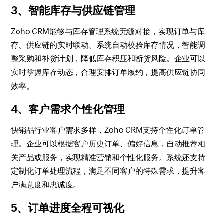
3、智能库存与供应链管理
Zoho CRM能够与库存管理系统无缝对接，实现订单与库
存、供应链的实时联动。系统自动校验库存情况，智能调
整采购和补货计划，降低库存积压和断货风险。企业可以
实时掌握库存动态，合理安排订单履约，提高供应链协同
效率。
4、客户需求个性化管理
快销品行业客户需求多样，Zoho CRM支持个性化订单管
理。企业可以根据客户历史订单、偏好信息，自动推荐相
关产品或服务，实现精准营销和个性化服务。系统还支持
定制化订单处理流程，满足不同客户的特殊需求，提升客
户满意度和忠诚度。
5、订单进度全程可视化