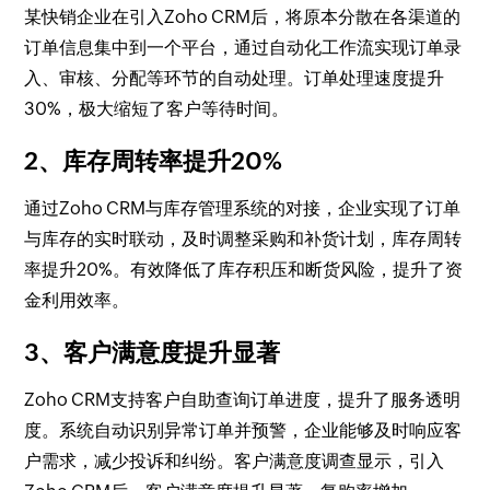
某快销企业在引入Zoho CRM后，将原本分散在各渠道的
订单信息集中到一个平台，通过自动化工作流实现订单录
入、审核、分配等环节的自动处理。订单处理速度提升
30%，极大缩短了客户等待时间。
2、库存周转率提升20%
通过Zoho CRM与库存管理系统的对接，企业实现了订单
与库存的实时联动，及时调整采购和补货计划，库存周转
率提升20%。有效降低了库存积压和断货风险，提升了资
金利用效率。
3、客户满意度提升显著
Zoho CRM支持客户自助查询订单进度，提升了服务透明
度。系统自动识别异常订单并预警，企业能够及时响应客
户需求，减少投诉和纠纷。客户满意度调查显示，引入