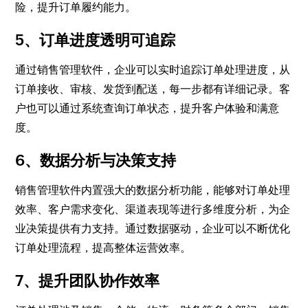
险，提升订单履约能力。
5、订单进度透明可追踪
通过销售管理软件，企业可以实时追踪订单处理进度，从
订单接收、审核、发货到配送，每一步都有详细记录。客
户也可以通过系统查询订单状态，提升客户体验和满意
度。
6、数据分析与决策支持
销售管理软件内置强大的数据分析功能，能够对订单处理
效率、客户需求变化、渠道表现等进行多维度分析，为企
业决策提供有力支持。通过数据驱动，企业可以不断优化
订单处理流程，提高整体运营效率。
7、提升团队协作效率