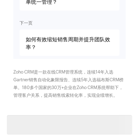
单统一管理？
下一页
如何有效缩短销售周期并提升团队效
率？
Zoho CRM是一款在线CRM管理系统，连续14年入选
Gartner销售自动化象限报告、连续5年入选福布斯CRM榜
单。180多个国家的30万+企业在Zoho CRM系统帮助下，
管理客户关系，提高销售线索转化率，实现业绩增长。