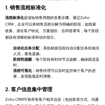
1. 销售流程标准化
流程标准化
是缩短销售周期的首要步骤。通过Zoho
CRM，企业可以将销售流程分解为明确的阶段，如线索
收集、潜在客户转化、方案报价、合同签署等，每个阶段
都设有清晰的标准和动作指引。
自动化任务分配
：系统根据流程自动分配任务给相关
人员，避免遗漏。
阶段性提醒
：每个阶段有时间节点提醒，确保跟进及
时。
流程可视化
：销售经理可以实时监控每个客户的进
展，发现瓶颈及时调整。
2. 客户信息集中管理
Zoho CRM可将所有客户相关信息（包括联系方式、沟通