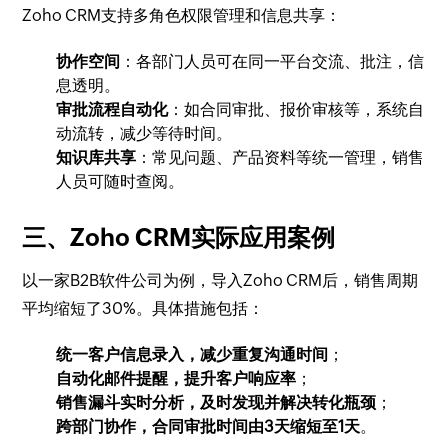
Zoho CRM支持多角色权限管理和信息共享：
协作空间
：各部门人员可在同一平台交流、批注，信
息透明。
审批流程自动化
：如合同审批、报价审核等，系统自
动流转，减少等待时间。
知识库共享
：常见问题、产品资料等统一管理，销售
人员可随时查阅。
三、Zoho CRM实际应用案例
以一家B2B软件公司为例，导入Zoho CRM后，销售周期
平均缩短了30%。具体措施包括：
统一客户信息录入，减少重复沟通时间
；
自动化邮件提醒，提升客户响应率
；
销售漏斗实时分析，及时发现并解决转化瓶颈
；
跨部门协作，合同审批时间由3天缩短至1天
。