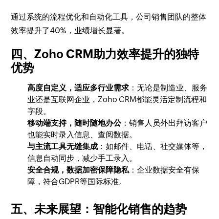
通过系统的流程优化和自动化工具，公司销售团队的整体
效率提升了40%，业绩增长显著。
四、Zoho CRM助力效率提升的独特
优势
高度自定义，适应多行业需求
：无论是制造业、服务
业还是互联网企业，Zoho CRM都能灵活定制流程和
字段。
移动端支持，随时随地办公
：销售人员外出拜访客户
也能实时录入信息、查阅数据。
与主流工具无缝集成
：如邮件、电话、社交媒体等，
信息自动同步，减少手工录入。
安全合规，数据加密保障隐私
：企业数据安全有保
障，符合GDPR等国际标准。
五、未来展望：智能化销售的趋势