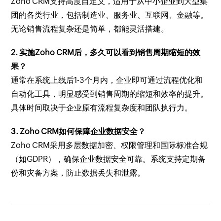
Zoho CRM支持高度自定义，适用于从中小企业到大型集
团的各类行业，包括制造业、服务业、互联网、金融等。
无论销售流程复杂还是简单，都能灵活搭建。
2. 实施Zoho CRM后，多久可以看到销售周期缩短的效
果？
通常在系统上线后1-3个月内，企业即可通过流程优化和
自动化工具，明显感受到销售周期的缩短和效率的提升。
具体时间取决于企业原有流程复杂度和团队执行力。
3. Zoho CRM如何保障企业数据安全？
Zoho CRM采用多层数据加密、权限管理和国际标准合规
（如GDPR），确保企业数据安全可靠。系统支持定期备
份和灾备方案，防止数据丢失和泄露。