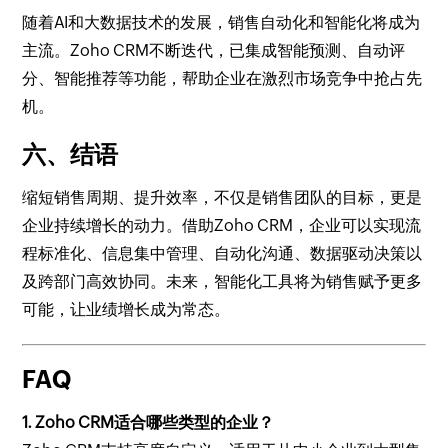
随着AI和大数据技术的发展，销售自动化和智能化将成为
主流。Zoho CRM不断迭代，已集成智能预测、自动评
分、智能推荐等功能，帮助企业在激烈市场竞争中抢占先
机。
六、结语
缩短销售周期、提升效率，不仅是销售团队的目标，更是
企业持续增长的动力。借助Zoho CRM，企业可以实现流
程标准化、信息集中管理、自动化沟通、数据驱动决策以
及跨部门高效协同。未来，智能化工具将为销售赋予更多
可能，让业绩增长成为常态。
FAQ
1. Zoho CRM适合哪些类型的企业？