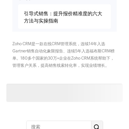
引导式销售：提升报价精准度的六大
方法与实操指南
Zoho CRM是一款在线CRM管理系统，连续14年入选
Gartner销售自动化象限报告、连续5年入选福布斯CRM榜
单。180多个国家的30万+企业在Zoho CRM系统帮助下，
管理客户关系，提高销售线索转化率，实现业绩增长。