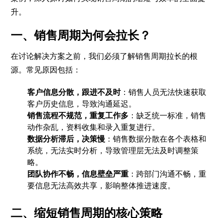
升。
一、销售周期为何会拉长？
在讨论解决方案之前，我们必须了解销售周期拉长的根
源。常见原因包括：
客户信息分散，跟进不及时
：销售人员无法快速获取
客户历史信息，导致沟通延迟。
销售流程不规范，重复工作多
：缺乏统一标准，销售
动作杂乱，资料收集和录入重复进行。
数据分析滞后，决策慢
：销售数据分散在各个表格和
系统，无法实时分析，导致管理层无法及时调整策
略。
团队协作不畅，信息壁垒严重
：跨部门沟通不畅，重
要信息无法高效共享，影响整体推进速度。
二、缩短销售周期的核心策略