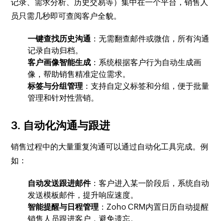
记录、需求分析、历史交易等）集中在一个平台，销售人
员只需几秒即可查阅客户全貌。
一键查找历史沟通
：无需翻查邮件或微信，所有沟通
记录自动归档。
客户画像智能生成
：系统根据客户行为自动生成画
像，帮助销售精准定位需求。
标签与分组管理
：支持自定义标签和分组，便于批量
管理和针对性营销。
3. 自动化沟通与跟进
销售过程中的大量重复沟通可以通过自动化工具完成。例
如：
自动发送跟进邮件
：客户进入某一阶段后，系统自动
发送模板邮件，提升响应速度。
智能提醒与日程管理
：Zoho CRM内置日历自动提醒
销售人员跟进客户，避免遗忘。