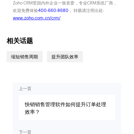
Zoho CRM受国内外企业一致喜爱，专业CRM系统厂商，
欢迎免费体验
400-660-8680
， 转载请注明出处:
www.zoho.com.cn/crm/
相关话题
缩短销售周期
提升团队效率
上一页
快销销售管理软件如何提升订单处理
效率？
下一页