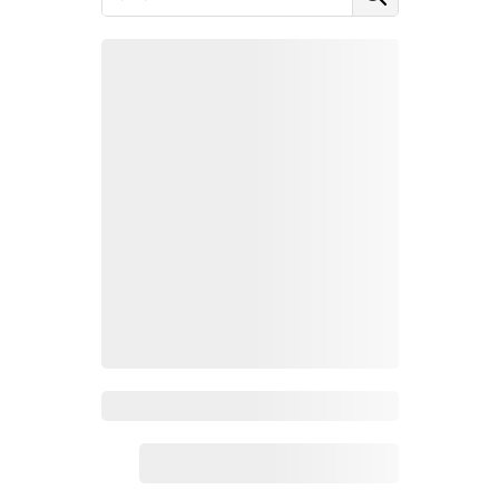
Zoho百科