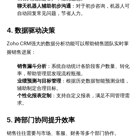
聊天机器人辅助初步沟通
：对于初步咨询，机器人可
自动回复常见问题，节省人力。
4. 数据驱动决策
Zoho CRM强大的数据分析功能可以帮助销售团队实时掌
握销售进展：
销售漏斗分析
：系统自动统计各阶段客户数量、转化
率，帮助管理层发现流程瓶颈。
业绩预测与目标管理
：根据历史数据智能预测业绩，
辅助制定合理目标。
个性化报表定制
：支持自定义报表，满足不同管理需
求。
5. 跨部门协同提升效率
销售往往需要与市场、客服、财务等多个部门协作。