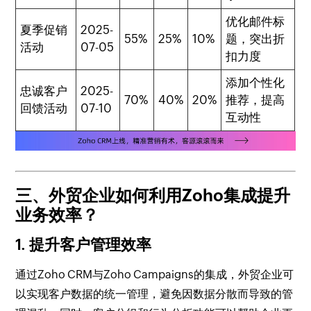
优化邮件标
夏季促销
2025-
55%
25%
10%
题，突出折
活动
07-05
扣力度
添加个性化
忠诚客户
2025-
70%
40%
20%
推荐，提高
回馈活动
07-10
互动性
三、外贸企业如何利用Zoho集成提升
业务效率？
1. 提升客户管理效率
通过Zoho CRM与Zoho Campaigns的集成，外贸企业可
以实现客户数据的统一管理，避免因数据分散而导致的管