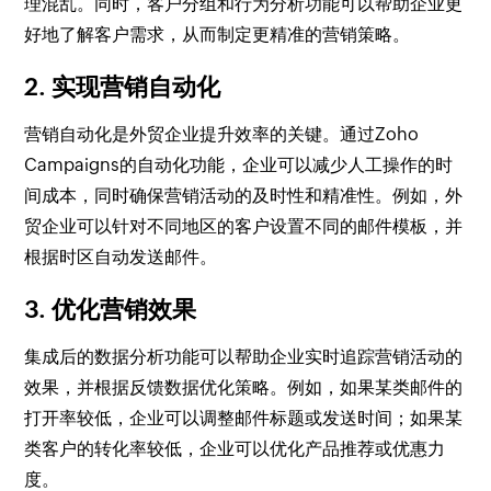
理混乱。同时，客户分组和行为分析功能可以帮助企业更
好地了解客户需求，从而制定更精准的营销策略。
2. 实现营销自动化
营销自动化是外贸企业提升效率的关键。通过Zoho
Campaigns的自动化功能，企业可以减少人工操作的时
间成本，同时确保营销活动的及时性和精准性。例如，外
贸企业可以针对不同地区的客户设置不同的邮件模板，并
根据时区自动发送邮件。
3. 优化营销效果
集成后的数据分析功能可以帮助企业实时追踪营销活动的
效果，并根据反馈数据优化策略。例如，如果某类邮件的
打开率较低，企业可以调整邮件标题或发送时间；如果某
类客户的转化率较低，企业可以优化产品推荐或优惠力
度。