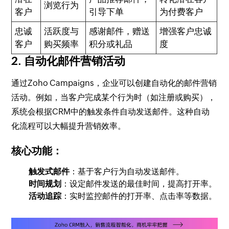
浏览行为
客户
引导下单
为付费客户
忠诚
活跃度与
感谢邮件，赠送
增强客户忠诚
客户
购买频率
积分或礼品
度
2. 自动化邮件营销活动
通过Zoho Campaigns，企业可以创建自动化的邮件营销
活动。例如，当客户完成某个行为时（如注册或购买），
系统会根据CRM中的触发条件自动发送邮件。这种自动
化流程可以大幅提升营销效率。
核心功能：
触发式邮件
：基于客户行为自动发送邮件。
时间规划
：设定邮件发送的最佳时间，提高打开率。
活动追踪
：实时监控邮件的打开率、点击率等数据。