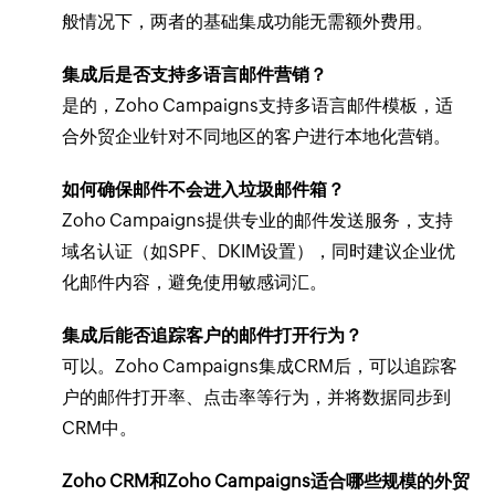
般情况下，两者的基础集成功能无需额外费用。
集成后是否支持多语言邮件营销？
是的，Zoho Campaigns支持多语言邮件模板，适
合外贸企业针对不同地区的客户进行本地化营销。
如何确保邮件不会进入垃圾邮件箱？
Zoho Campaigns提供专业的邮件发送服务，支持
域名认证（如SPF、DKIM设置），同时建议企业优
化邮件内容，避免使用敏感词汇。
集成后能否追踪客户的邮件打开行为？
可以。Zoho Campaigns集成CRM后，可以追踪客
户的邮件打开率、点击率等行为，并将数据同步到
CRM中。
Zoho CRM和Zoho Campaigns适合哪些规模的外贸