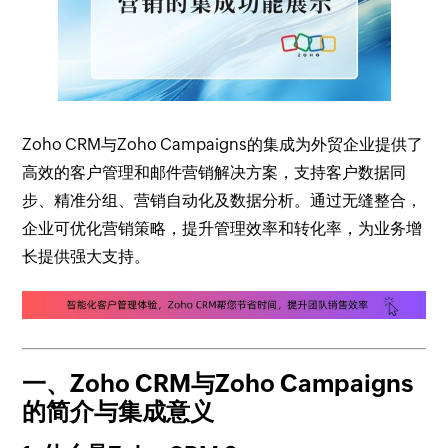
Zoho CRM与Zoho Campaigns的集成为外贸企业提供了
高效的客户管理和邮件营销解决方案，支持客户数据同
步、精准分组、营销自动化及数据分析。通过无缝整合，
企业可优化营销策略，提升管理效率和转化率，为业务增
长提供强大支持。
一、Zoho CRM与Zoho Campaigns
的简介与集成意义