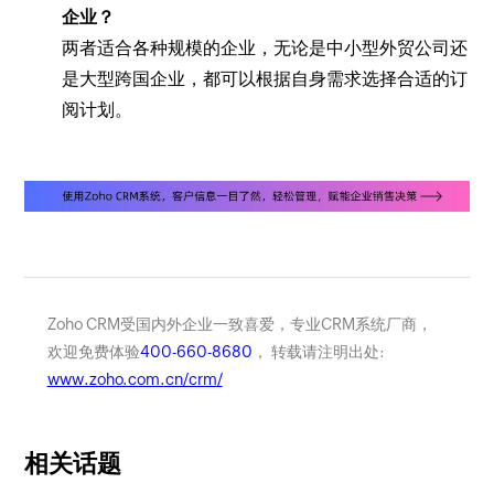
企业？
两者适合各种规模的企业，无论是中小型外贸公司还
是大型跨国企业，都可以根据自身需求选择合适的订
阅计划。
Zoho CRM受国内外企业一致喜爱，专业CRM系统厂商，
欢迎免费体验
400-660-8680
， 转载请注明出处:
www.zoho.com.cn/crm/
相关话题