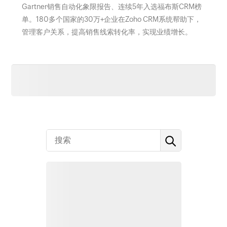
Gartner销售自动化象限报告、连续5年入选福布斯CRM榜
单。180多个国家的30万+企业在Zoho CRM系统帮助下，
管理客户关系，提高销售线索转化率，实现业绩增长。