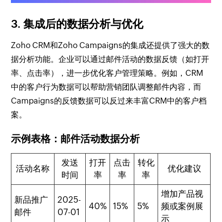
3. 集成后的数据分析与优化
Zoho CRM和Zoho Campaigns的集成还提供了强大的数
据分析功能。企业可以通过邮件活动的数据反馈（如打开
率、点击率），进一步优化客户管理策略。例如，CRM
中的客户行为数据可以帮助营销团队调整邮件内容，而
Campaigns的反馈数据可以反过来丰富CRM中的客户档
案。
示例表格：邮件活动数据分析
发送
打开
点击
转化
活动名称
优化建议
时间
率
率
率
增加产品视
新品推广
2025-
40%
15%
5%
频或案例展
邮件
07-01
示