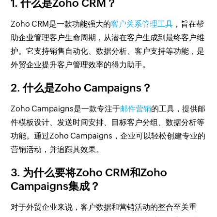
1. 什么是Zoho CRM？
Zoho CRM是一款功能强大的
客户关系管理工具
，旨在帮
助企业管理客户生命周期，从潜在客户生成到最终客户维
护。它支持销售自动化、数据分析、客户支持等功能，是
外贸企业提升客户管理效率的得力助手。
2. 什么是Zoho Campaigns？
Zoho Campaigns是一款专注于
邮件营销
的工具，提供邮
件模板设计、发送时间安排、目标客户分组、数据分析等
功能。通过Zoho Campaigns，企业可以轻松创建专业的
营销活动，并追踪其效果。
3. 为什么要将Zoho CRM和Zoho
Campaigns集成？
对于外贸企业来说，客户数据和营销活动的整合至关重