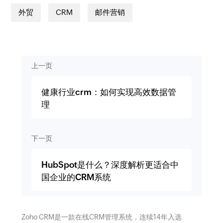
外贸
CRM
邮件营销
上一页
健康行业crm：如何实现高效数据管
理
下一页
HubSpot是什么？深度解析更适合中
国企业的CRM系统
Zoho CRM是一款在线CRM管理系统，连续14年入选