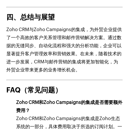
四、总结与展望
Zoho CRM与Zoho Campaigns的集成，为外贸企业提供
了一个高效的客户关系管理和邮件营销解决方案。通过数
据的无缝同步、自动化流程和强大的分析功能，企业可以
显著提升客户管理效率和营销效果。在未来，随着技术的
进一步发展，CRM与邮件营销的集成将更加智能化，为
外贸企业带来更多的业务增长机会。
FAQ（常见问题）
Zoho CRM和Zoho Campaigns的集成是否需要额外
费用？
Zoho CRM和Zoho Campaigns的集成是Zoho生态
系统的一部分，具体费用取决于所选的订阅计划。一