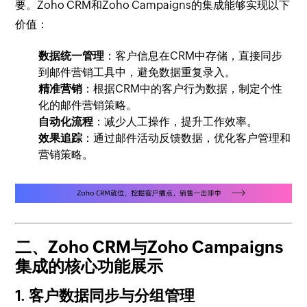
要。Zoho CRM和Zoho Campaigns的集成能够实现以下
价值：
数据统一管理
：客户信息在CRM中存储，直接同步
到邮件营销工具中，避免数据重复录入。
精准营销
：根据CRM中的客户行为数据，制定个性
化的邮件营销策略。
自动化流程
：减少人工操作，提升工作效率。
效果追踪
：通过邮件活动反馈数据，优化客户管理和
营销策略。
二、Zoho CRM与Zoho Campaigns
集成的核心功能展示
1. 客户数据同步与分组管理