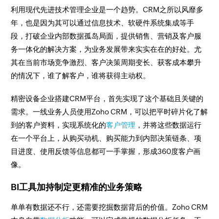
利用现代先进技术管理企业是一个趋势。CRM之所以风靡多
年，也是因为其可以通过信息技术、软硬件系统集成等手
段，打破企业内部数据孤岛局面，提供销售、营销及客户服
务一体化的解决方案，为业务发展带来实实在在的好处。尤
其在当前市场竞争激烈、客户决策周期变长、获客成本攀升
的情况下，谁了解客户，谁将获得主动权。
精密设备企业搭建CRM平台，首先实现了这个基础且关键的
需求。一线业务人员使用Zoho CRM，可以把平时碎片化了解
到的客户资料，实现系统化的
客户管理
，并将这些数据运行
在一个平台上，从购买动机、购买能力到内部决策链条、项
目进度、使用反馈等信息都可一手掌握，形成360度客户画
像。
BI工具加持制定更精准的业务策略
单单有数据还不行，还需要挖掘数据背后的价值。Zoho CRM