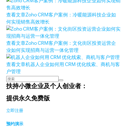
查看文章
Zoho CRM客户案例：冷暖能源科技企业如
何实现销售高效增长
查看文章
Zoho CRM客户案例：文化街区投资运营企
业如何实现招商与运营一体化管理
查看文章
机器人企业如何用 CRM 优化线索、商机与客
户管理
扶持小微企业及个人创业者：
提供永久免费版
立即注册
预约演示