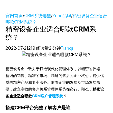
官网首页
/
CRM系统选型
/
Zoho品牌
/
精密设备企业适合
哪款CRM系统？
精密设备企业适合哪款CRM系
统？
2022-07-21
219 阅读量
2 分钟
Tianqi
精密设备企业致力于打造现代化管理体系，以精密的仪器、
精细的销售、精准的市场、精确的售后为企业核心，提供优
质的精密产品和专业服务。随着企业的发展及市场发展需
要，建立高效的客户关系管理体系势在必行。那么，
精密设
备企业适合哪款
CRM客户管理系统
？
搭建CRM平台完整了解客户是谁