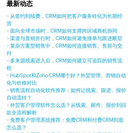
最新动态
从签约到续费，CRM如何把客户服务转化为长期经
营
面向全球市场时，CRM如何支撑跨区域商机协同
渠道与直销并行时，CRM如何避免撞单与跟进断层
复杂方案型销售中，CRM如何连接销售、售前与交
付
多来源线索进入后，CRM如何建立可追踪的销售流
程
HubSpot和Zoho CRM哪个好？外贸管理、营销自动
化与价格对比
销售流程自动化软件推荐：如何让线索、跟进、报价
自动流转？
外贸客户管理软件怎么选？从线索、邮件、报价到回
款全流程解析
免费客户管理系统推荐：免费CRM和付费CRM到底
怎么选？