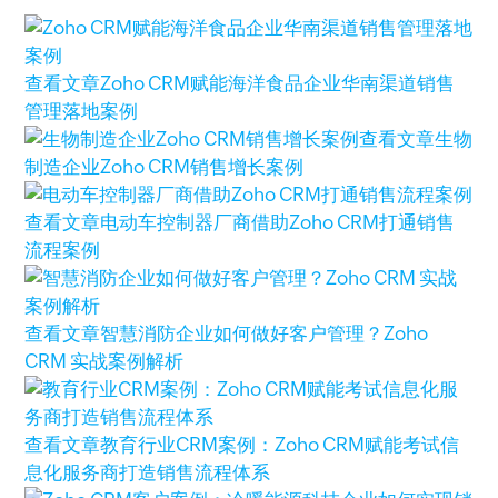
查看文章
Zoho CRM赋能海洋食品企业华南渠道销售
管理落地案例
查看文章
生物
制造企业Zoho CRM销售增长案例
查看文章
电动车控制器厂商借助Zoho CRM打通销售
流程案例
查看文章
智慧消防企业如何做好客户管理？Zoho
CRM 实战案例解析
查看文章
教育行业CRM案例：Zoho CRM赋能考试信
息化服务商打造销售流程体系