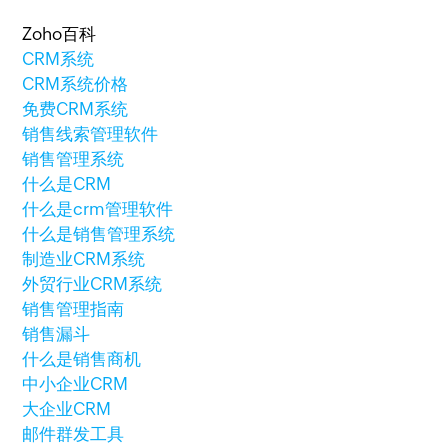
Zoho百科
CRM系统
CRM系统价格
免费CRM系统
销售线索管理软件
销售管理系统
什么是CRM
什么是crm管理软件
什么是销售管理系统
制造业CRM系统
外贸行业CRM系统
销售管理指南
销售漏斗
什么是销售商机
中小企业CRM
大企业CRM
邮件群发工具