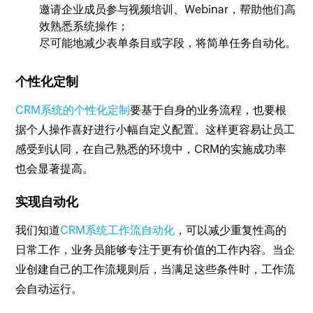
邀请企业成员参与视频培训、Webinar，帮助他们高
效熟悉系统操作；
尽可能地减少表单条目或字段，将简单任务自动化。
个性化定制
CRM系统的个性化定制
要基于自身的业务流程，也要根
据个人操作喜好进行小幅自定义配置。这样更容易让员工
感受到认同，在自己熟悉的环境中，CRM的实施成功率
也会显著提高。
实现自动化
我们知道
CRM系统工作流自动化
，可以减少重复性高的
日常工作，业务员能够专注于更有价值的工作内容。当企
业创建自己的工作流规则后，当满足这些条件时，工作流
会自动运行。