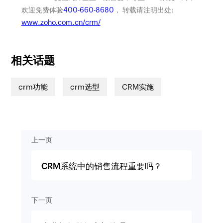
欢迎免费体验
400-660-8680
， 转载请注明出处:
www.zoho.com.cn/crm/
相关话题
crm功能
crm选型
CRM实施
上一页
CRM系统中的销售流程重要吗？
下一页