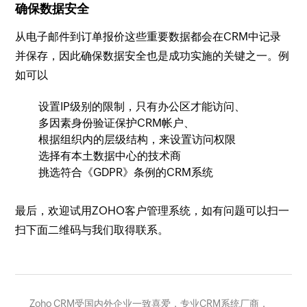
确保数据安全
从电子邮件到订单报价这些重要数据都会在CRM中记录
并保存，因此确保数据安全也是成功实施的关键之一。例
如可以
设置IP级别的限制，只有办公区才能访问、
多因素身份验证保护CRM帐户、
根据组织内的层级结构，来设置访问权限
选择有本土数据中心的技术商
挑选符合《GDPR》条例的CRM系统
最后，欢迎试用ZOHO客户管理系统，如有问题可以扫一
扫下面二维码与我们取得联系。
Zoho CRM受国内外企业一致喜爱，专业CRM系统厂商，