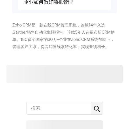
企业如何做好商机管理
Zoho CRM是一款在线CRM管理系统，连续14年入选
Gartner销售自动化象限报告、连续5年入选福布斯CRM榜
单。180多个国家的30万+企业在Zoho CRM系统帮助下，
管理客户关系，提高销售线索转化率，实现业绩增长。