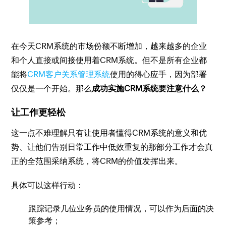
在今天CRM系统的市场份额不断增加，越来越多的企业
和个人直接或间接使用着CRM系统。但不是所有企业都
能将
CRM客户关系管理系统
使用的得心应手，因为部署
仅仅是一个开始。那么
成功实施CRM系统要注意什么？
让工作更轻松
这一点不难理解只有让使用者懂得CRM系统的意义和优
势、让他们告别日常工作中低效重复的那部分工作才会真
正的全范围采纳系统，将CRM的价值发挥出来。
具体可以这样行动：
跟踪记录几位业务员的使用情况，可以作为后面的决
策参考；