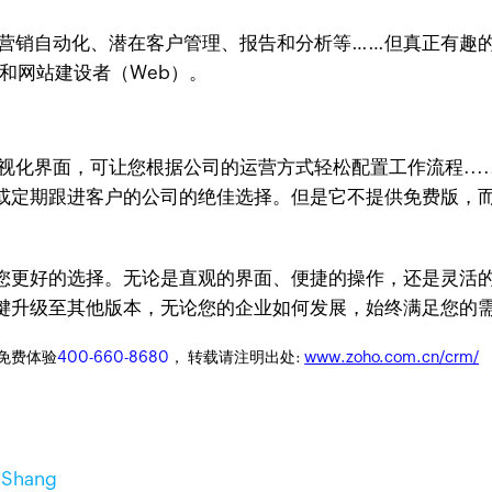
营销自动化、潜在客户管理、报告和分析等……但真正有趣的是
）和网站建设者（Web）。
视化界面，可让您根据公司的运营方式轻松配置工作流程...
定期跟进客户的公司的绝佳选择。但是它不提供免费版，而是提供
或许是您更好的选择。无论是直观的界面、便捷的操作，还是灵活
键升级至其他版本，无论您的企业如何发展，始终满足您的
迎免费体验
400-660-8680
， 转载请注明出处:
www.zoho.com.cn/crm/
i Shang