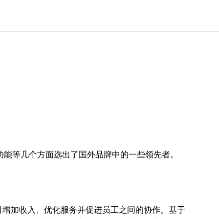
功能等几个方面选出了国外品牌中的一些领先者。
时增加收入、优化服务并促进员工之间的协作。基于