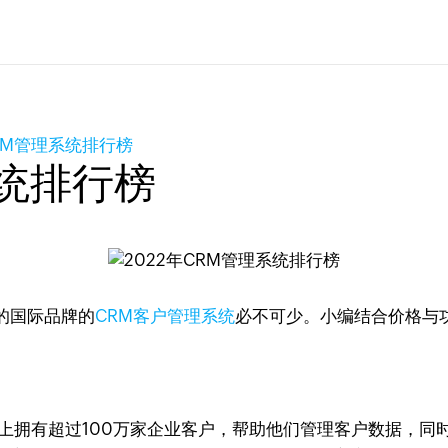
CRM管理系统排行榜
系统排行榜
的国际品牌的
CRM客户管理系统
必不可少。小编结合价格与
上拥有超过100万家企业客户，帮助他们管理客户数据，同