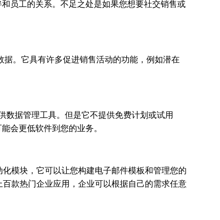
伴和员工的关系。不足之处是如果您想要社交销售或
访问数据。它具有许多促进销售活动的功能，例如潜在
提供数据管理工具。但是它不提供免费计划或试用
可能会更低软件到您的业务。
动化模块，它可以让您构建电子邮件模板和管理您的
和上百款热门企业应用，企业可以根据自己的需求任意