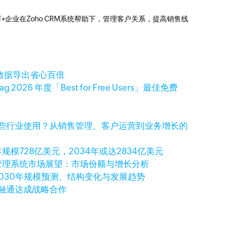
0万+企业在Zoho CRM系统帮助下，管理客户关系，提高销售线
客户数据导出省心百倍
ag 2026 年度「Best for Free Users」最佳免费
适合哪些行业使用？从销售管理、客户运营到业务增长的
规模728亿美元，2034年或达2834亿美元
关系管理系统市场展望：市场份额与增长分析
2030年规模预测、结构变化与发展趋势
润融通达成战略合作