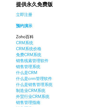
提供永久免费版
立即注册
预约演示
Zoho百科
CRM系统
CRM系统价格
免费CRM系统
销售线索管理软件
销售管理系统
什么是CRM
什么是crm管理软件
什么是销售管理系统
制造业CRM系统
外贸行业CRM系统
销售管理指南