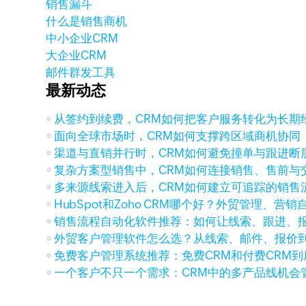
销售漏斗
什么是销售商机
中小企业CRM
大企业CRM
邮件群发工具
最新动态
从签约到续费，CRM如何把客户服务转化为长期
面向全球市场时，CRM如何支撑跨区域商机协同
渠道与直销并行时，CRM如何避免撞单与跟进断
复杂方案型销售中，CRM如何连接销售、售前与
多来源线索进入后，CRM如何建立可追踪的销售
HubSpot和Zoho CRM哪个好？外贸管理、营
销售流程自动化软件推荐：如何让线索、跟进、
外贸客户管理软件怎么选？从线索、邮件、报价
免费客户管理系统推荐：免费CRM和付费CRM
一个客户不只一个需求：CRM中的多产品线机会