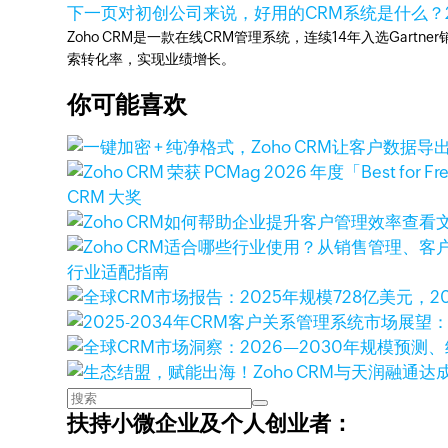
下一页
对初创公司来说，好用的CRM系统是什么？
Zoho CRM是一款在线CRM管理系统，连续14年入选Gart
索转化率，实现业绩增长。
你可能喜欢
CRM 大奖
查看
行业适配指南
扶持小微企业及个人创业者：