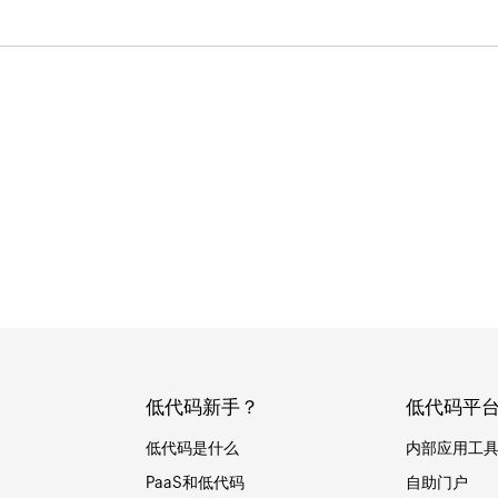
低代码新手？
低代码平
低代码是什么
内部应用工
PaaS和低代码
自助门户