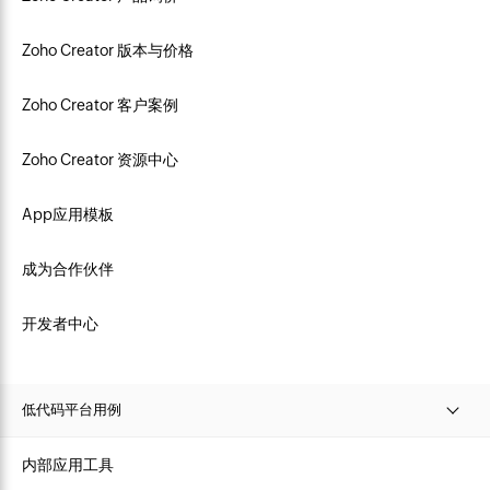
Zoho Creator 版本与价格
Zoho Creator 客户案例
Zoho Creator 资源中心
App应用模板
成为合作伙伴
开发者中心
低代码平台用例
内部应用工具