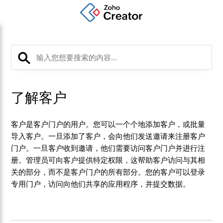
了解客户
客户是客户门户的用户。您可以一个个地添加客户，或批量
导入客户。一旦添加了客户，会向他们发送邀请来注册客户
门户。一旦客户收到邀请，他们需要访问客户门户并进行注
册。管理员可向客户提供特定权限，这帮助客户访问与其相
关的部分，而不是客户门户的所有部分。您的客户可以登录
专用门户，访问向他们共享的应用程序，并提交数据。