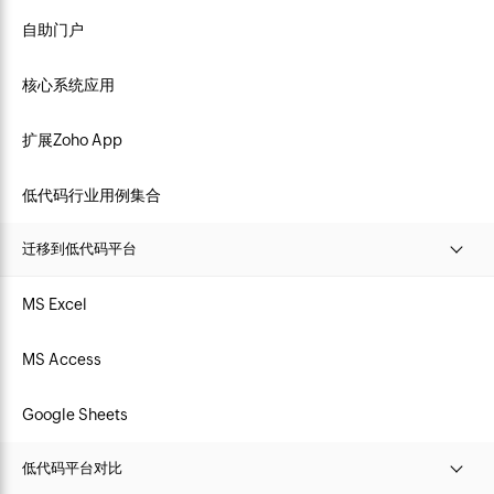
自助门户
核心系统应用
扩展Zoho App
低代码行业用例集合
迁移到低代码平台
MS Excel
MS Access
Google Sheets
低代码平台对比