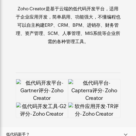
Zoho Creator是基于云端的
低代码开发平台
，适用
于
企业应用开发
，简单易用、功能强大，不懂编程也
可以自主构建ERP、CRM、BPM、进销存、财务管
理、资产管理、SCM、人事管理、MIS系统等企业所
需的各种管理工具。
低代码新手？