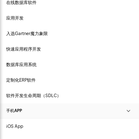
在线数据库软件
应用开发
入选Gartner魔力象限
快速应用程序开发
数据库应用系统
定制化ERP软件
软件开发生命周期（SDLC）
手机APP
iOS App