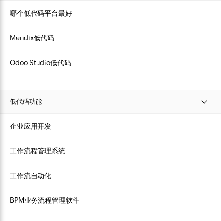
哪个低代码平台最好
Mendix低代码
Odoo Studio低代码
低代码功能
企业应用开发
工作流程管理系统
工作流自动化
BPM业务流程管理软件