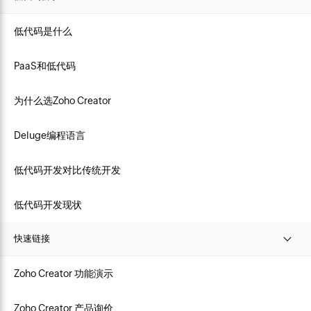
低代码是什么
PaaS和低代码
为什么选Zoho Creator
Deluge编程语言
低代码开发对比传统开发
低代码开发现状
快速链接
Zoho Creator 功能演示
Zoho Creator 产品询价