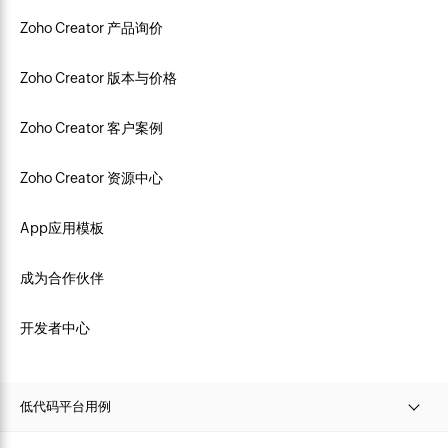
Zoho Creator 产品询价
Zoho Creator 版本与价格
Zoho Creator 客户案例
Zoho Creator 资源中心
App应用模板
成为合作伙伴
开发者中心
低代码平台用例