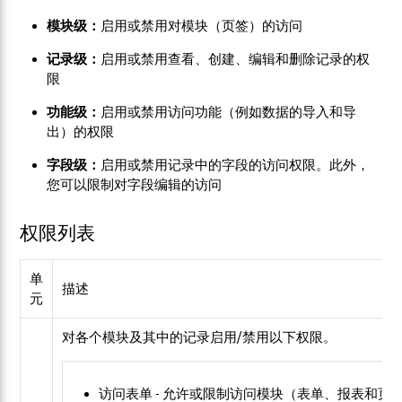
模块级：
启用或禁用对模块（页签）的访问
记录级：
启用或禁用查看、创建、编辑和删除记录的权
限
功能级：
启用或禁用访问功能（例如数据的导入和导
出）的权限
字段级：
启用或禁用记录中的字段的访问权限。此外，
您可以限制对字段编辑的访问
权限列表
单
描述
元
对各个模块及其中的记录启用/禁用以下权限。
访问表单 -
允许或限制访问模块（表单、报表和页