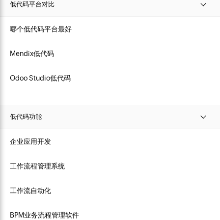
低代码平台对比
哪个低代码平台最好
Mendix低代码
Odoo Studio低代码
低代码功能
企业应用开发
工作流程管理系统
工作流自动化
BPM业务流程管理软件