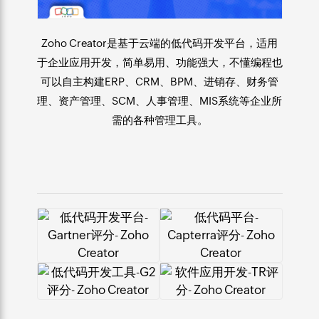
Zoho Creator是基于云端的
低代码开发平台
，适用
于
企业应用开发
，简单易用、功能强大，不懂编程也
可以自主构建ERP、CRM、BPM、进销存、财务管
理、资产管理、SCM、人事管理、MIS系统等企业所
需的各种管理工具。