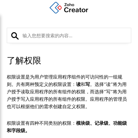
了解权限
权限设置是为用户管理应用程序组件的可访问性的一组规
则。共有两种预定义的权限设置：
读
和
写
。选择“读”将为用
户授予读取应用程序的所有组件的权限，而选择“写”将为用
户授予写入应用程序的所有组件的权限。应用程序的管理员
也可以根据他们的需求创建自定义权限。
权限设置有四种不同类别的权限：
模块级、记录级、功能级
和字段级。