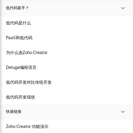
低代码新手？
低代码是什么
PaaS和低代码
为什么选Zoho Creator
Deluge编程语言
低代码开发对比传统开发
低代码开发现状
快速链接
Zoho Creator 功能演示