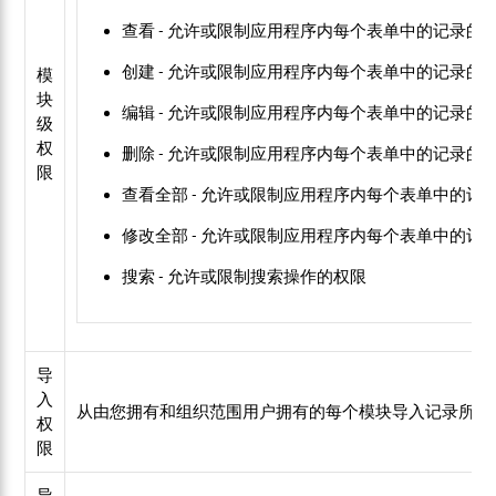
查看 - 允许或限制应用程序内每个表单中的记录的
创建 -
允许或限制应用程序内每个表单中的记录的
模
块
编辑 - 允许或限制应用程序内每个表单中的记录的
级
权
删除 - 允许或限制应用程序内每个表单中的记录的
限
查看全部 -
允许或限制应用程序内每个表单中的记
修改全部 - 允许或限制应用程序内每个表单中的记
搜索 - 允许或限制搜索操作的权限
导
入
从由您拥有和组织范围用户拥有的每个模块导入记录所需
权
限
导