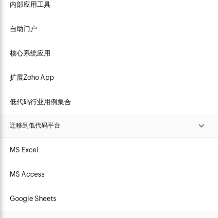
内部应用工具
自助门户
核心系统应用
扩展Zoho App
低代码行业用例集合
迁移到低代码平台
MS Excel
MS Access
Google Sheets