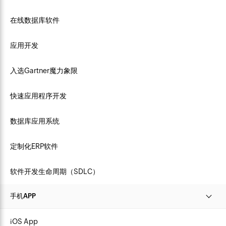
在线数据库软件
应用开发
入选Gartner魔力象限
快速应用程序开发
数据库应用系统
定制化ERP软件
软件开发生命周期（SDLC）
手机APP
iOS App