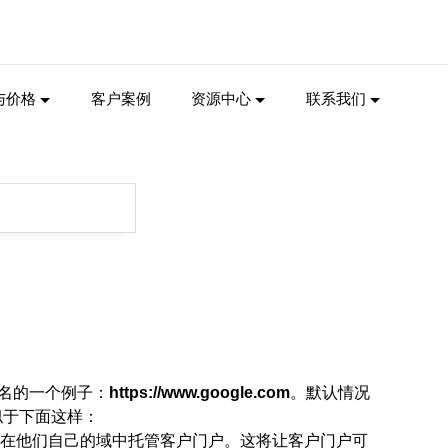
与价格
客户案例
资源中心
联系我们
名的一个例子：
https://www.google.com
。默认情况
类似于下面这样：
以在他们自己的域中托管客户门户。这将让客户门户可