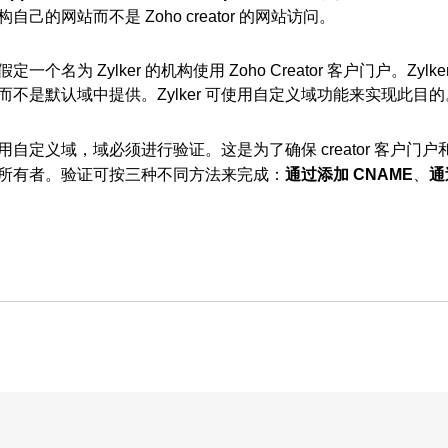
自己的网站而不是 Zoho creator 的网站访问。
定一个名为 Zylker 的机构使用 Zoho Creator 客户门户。
Zylk
而不是默认域中提供。Zylker 可使用自定义域功能来实现此目的
用自定义域，域必须进行验证。
这是为了确保 creator 客
所有者。验证可按三种不同方法来完成：
通过添加 CNAME
、
通