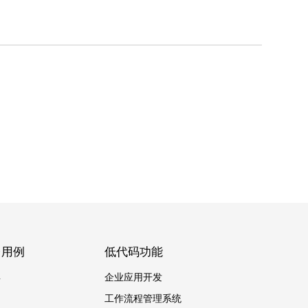
台用例
低代码功能
具
企业应用开发
工作流程管理系统