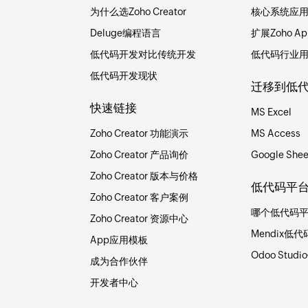
为什么选Zoho Creator
核心系统应
Deluge编程语言
扩展Zoho Ap
低代码开发对比传统开发
低代码行业
低代码开发现状
迁移到低
快速链接
MS Excel
Zoho Creator 功能演示
MS Access
Zoho Creator 产品询价
Google Shee
Zoho Creator 版本与价格
低代码平
Zoho Creator 客户案例
哪个低代码
Zoho Creator 资源中心
Mendix低代
App应用模板
Odoo Stud
成为合作伙伴
开发者中心