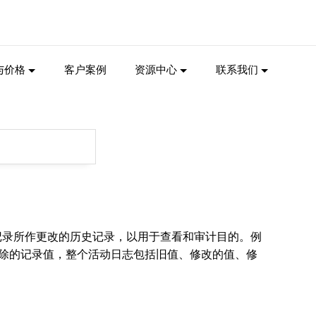
与价格
客户案例
资源中心
联系我们
收集对记录所作更改的历史记录，以用于查看
和审计目的。例
除的记录值，
整个活动日志包括旧值、修改的值、修