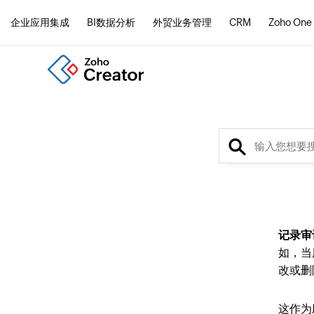
企业应用集成
BI数据分析
外贸业务管理
CRM
Zoho One
记录审
如，当
改或删
这作为