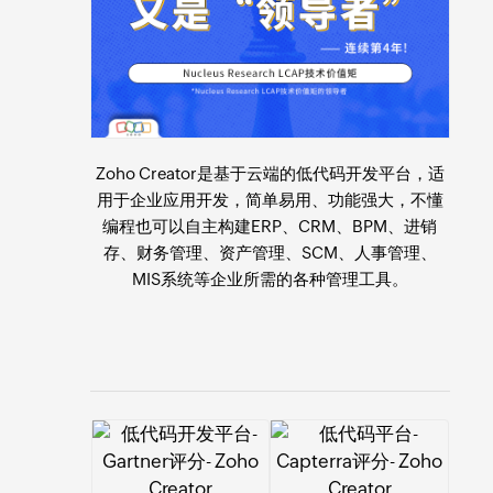
Zoho Creator是基于云端的
低代码开发平台
，适
用于
企业应用开发
，简单易用、功能强大，不懂
编程也可以自主构建ERP、CRM、BPM、进销
存、财务管理、资产管理、SCM、人事管理、
MIS系统等企业所需的各种管理工具。