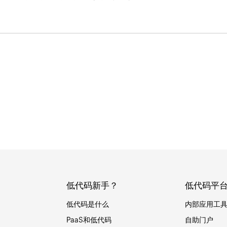
低代码新手？
低代码平
低代码是什么
内部应用工
PaaS和低代码
自助门户