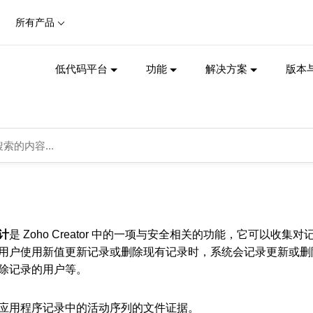
所有产品
低代码平台
功能
解决方案
版本
计
是 Zoho Creator 中的一项与安全相关的功能，它可以
用户使用新值更新记录或删除现有记录时，系统会记录更新或删
除记录的用户等。
应用程序记录中的活动序列的文件证据。