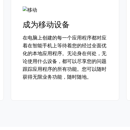
成为移动设备
在电脑上创建的每一个应用程序都对应
着在智能手机上等待着您的经过全面优
化的本地应用程序。无论身在何处，无
论使用什么设备，都可以尽享您的问题
跟踪应用程序的所有功能。您可以随时
获得无限业务功能，随时随地。