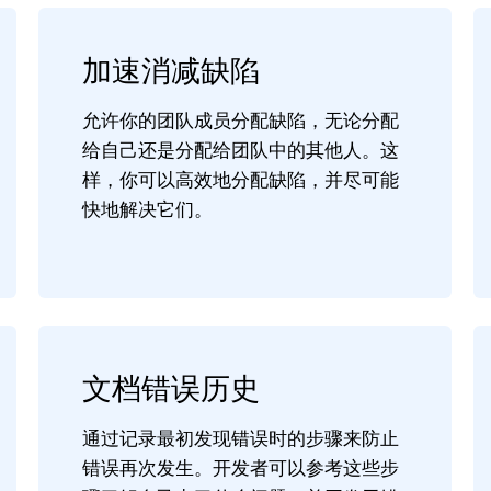
加速消减缺陷
允许你的团队成员分配缺陷，无论分配
给自己还是分配给团队中的其他人。这
样，你可以高效地分配缺陷，并尽可能
快地解决它们。
文档错误历史
通过记录最初发现错误时的步骤来防止
错误再次发生。开发者可以参考这些步