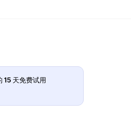
 15 天免费试用