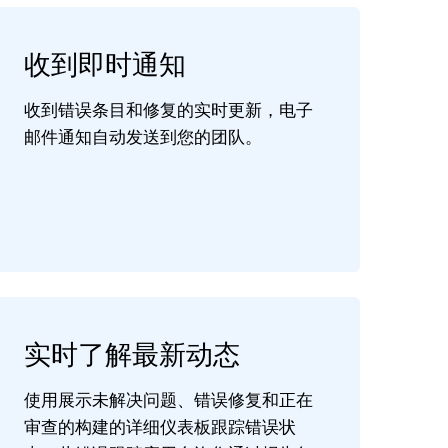
收到即时通知
收到错误条目和修复的实时更新，电子
邮件通知自动发送到您的团队。
实时了解最新动态
使用展示未解决问题、错误修复和正在
审查的构建的详细仪表板跟踪错误状