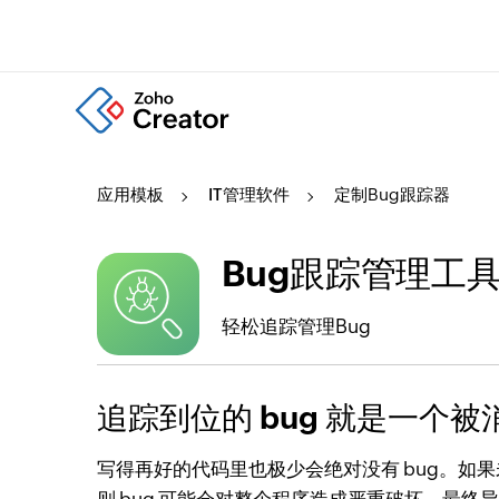
应用模板
IT管理软件
定制Bug跟踪器
Bug跟踪管理工
轻松追踪管理Bug
追踪到位的 bug 就是一个被消
写得再好的代码里也极少会绝对没有 bug。如果