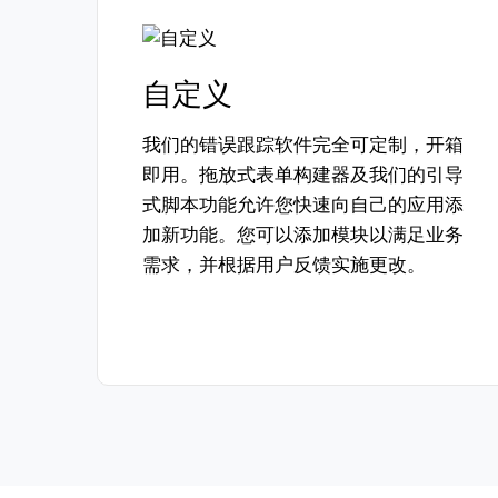
自定义
我们的错误跟踪软件完全可定制，开箱
即用。拖放式表单构建器及我们的引导
式脚本功能允许您快速向自己的应用添
加新功能。您可以添加模块以满足业务
需求，并根据用户反馈实施更改。