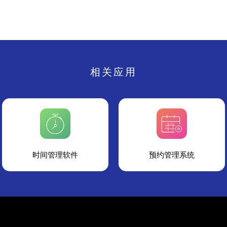
相关应用
时间管理软件
预约管理系统