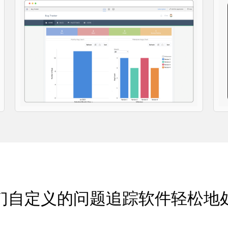
们自定义的问题追踪软件轻松地