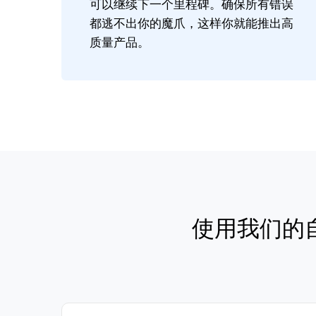
可以继续下一个里程碑。确保所有错误
都逃不出你的魔爪，这样你就能推出高
质量产品。
使用我们的