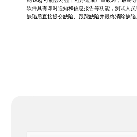
则 bug 可能会对整个程序造成严重破坏，最终
软件具有即时通知和信息报告等功能，测试人员
缺陷后直接提交缺陷、跟踪缺陷并最终消除缺陷