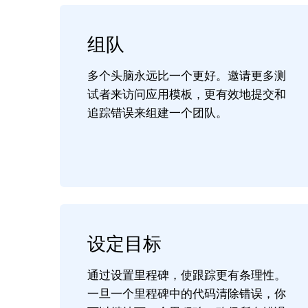
组队
多个头脑永远比一个更好。邀请更多测
试者来访问应用模板，更有效地提交和
追踪错误来组建一个团队。
设定目标
通过设置里程碑，使跟踪更有条理性。
一旦一个里程碑中的代码清除错误，你