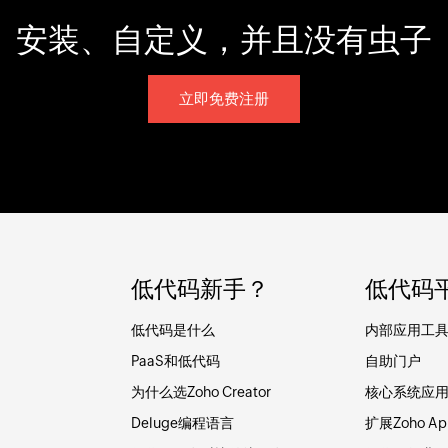
安装、自定义，并且没有虫子
立即免费注册
低代码新手？
低代码
低代码是什么
内部应用工
PaaS和低代码
自助门户
为什么选Zoho Creator
核心系统应
Deluge编程语言
扩展Zoho Ap