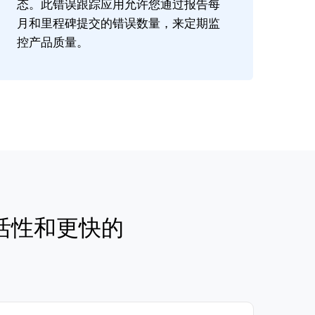
态。此错误跟踪应用允许您通过报告每
月和里程碑提交的错误数量，来定期监
控产品质量。
活性和更快的