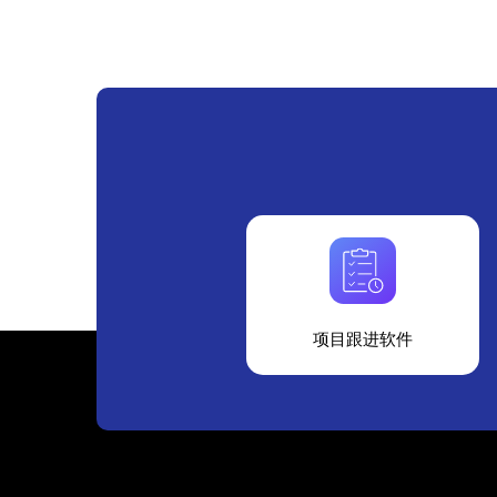
项目跟进软件