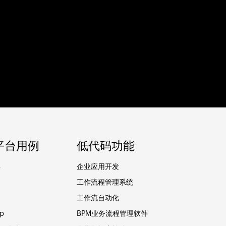
平台用例
低代码功能
具
企业应用开发
工作流程管理系统
用
工作流自动化
p
BPM业务流程管理软件