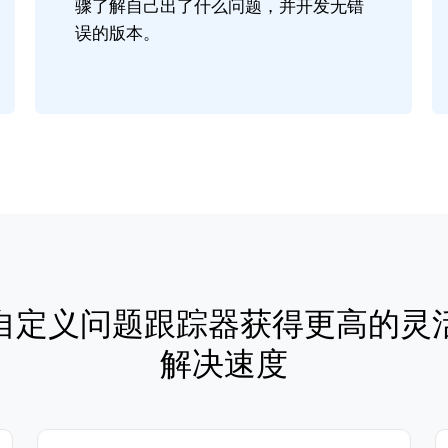
骤了解自己出了什么问题，并开发无错
误的版本。
自定义问题跟踪器获得更高的灵
解决速度