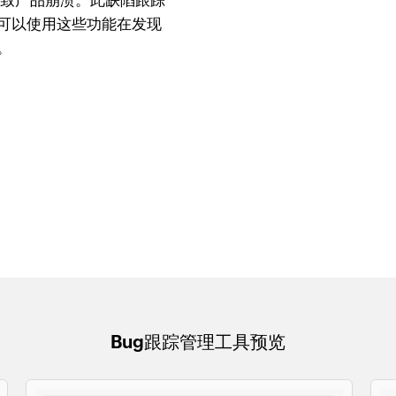
导致产品崩溃。此缺陷跟踪
可以使用这些功能在发现
。
Bug跟踪管理工具预览