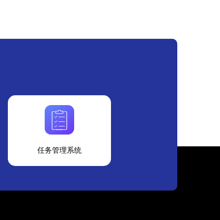
任务管理系统