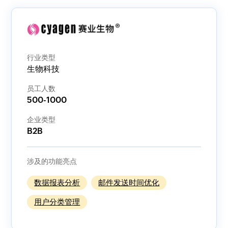
行业类型
生物科技
员工人数
500-1000
企业类型
B2B
涉及的功能亮点
数据报表分析
邮件发送时间优化
用户分类管理