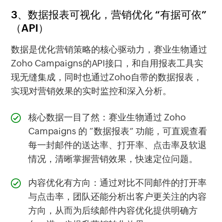
3、数据报表可视化，营销优化 “有据可依”
（API）
数据是优化营销策略的核心驱动力，赛业生物通过
Zoho Campaigns的API接口，和自用报表工具实
现无缝集成，同时也通过Zoho自带的数据报表，
实现对营销效果的实时监控和深入分析。
核心数据一目了然：赛业生物通过 Zoho
Campaigns 的 “数据报表” 功能，可直观查看
每一封邮件的送达率、打开率、点击率及软退
情况，清晰掌握营销效果，快速定位问题。
内容优化有方向：通过对比不同邮件的打开率
与点击率，团队还能分析出客户更关注的内容
方向，从而为后续邮件内容优化提供明确方