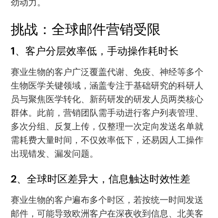
劲动力。
挑战：全球邮件营销受限
1、客户分层效率低，手动操作耗时长
赛业生物的客户广泛覆盖代谢、免疫、神经等多个
生物医学关键领域，涵盖专注于基础研究的科研人
员与聚焦医学转化、新药研发的研发人员两类核心
群体。此前，营销团队需手动进行客户列表管理、
多次分组、反复上传，仅整理一次定向发送名单就
需耗费大量时间，不仅效率低下，还易因人工操作
出现错发、漏发问题。
2、全球时区差异大，信息触达时效性差
赛业生物的客户遍布多个时区，若按统一时间发送
邮件，可能导致欧洲客户在深夜收到信息、北美客