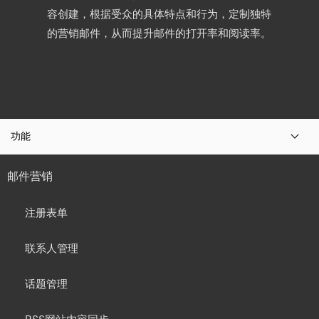
容创建，根据受众的具体特点和行为，定制独特
的营销邮件，从而提升邮件的打开率和阅读率。
功能
邮件营销
注册表单
联系人管理
话题管理