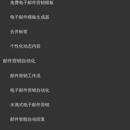
免费电子邮件营销模板
电子邮件模板生成器
合并标签
个性化动态内容
邮件营销自动化
邮件营销工作流
电子邮件营销自动化
水滴式电子邮件营销
邮件智能自动回复