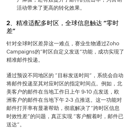
活动带来了更高的转化效果。
2、精准适配多时区，全球信息触达 “零时
差”
针对全球时区差异这一难点，赛业生物通过Zoho
Campaigns的“时区自定义发送”功能，成功实现了
精准邮件投递。
通过预设不同地区的 “目标发送时间”，系统会自动
将邮件投递至其对应时区的指定时间点。例如，北
美客户的邮件在当地工作日上午 9-10 点发送，欧
洲客户的邮件在当地下午 2-3 点推送。这一功能对
邮件打开率有显著帮助，彻底解决了“跨时区信息
时效性差”的问题，真正实现 “客户醒着时，邮件已
送达”。