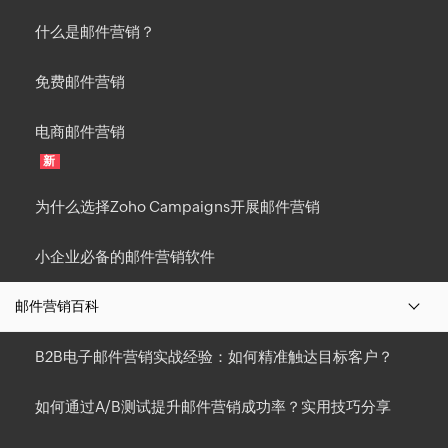
什么是邮件营销？
免费邮件营销
电商邮件营销
新
为什么选择Zoho Campaigns开展邮件营销
小企业必备的邮件营销软件
邮件营销百科
B2B电子邮件营销实战经验：如何精准触达目标客户？
如何通过A/B测试提升邮件营销成功率？实用技巧分享