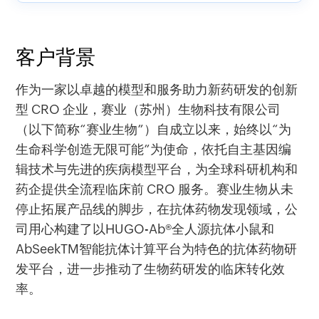
客户背景
作为一家以卓越的模型和服务助力新药研发的创新
型 CRO 企业，赛业（苏州）生物科技有限公司
（以下简称“赛业生物”）自成立以来，始终以“为
生命科学创造无限可能”为使命，依托自主基因编
辑技术与先进的疾病模型平台，为全球科研机构和
药企提供全流程临床前 CRO 服务。赛业生物从未
停止拓展产品线的脚步，在抗体药物发现领域，公
司用心构建了以HUGO-Ab®全人源抗体小鼠和
AbSeekTM智能抗体计算平台为特色的抗体药物研
发平台，进一步推动了生物药研发的临床转化效
率。