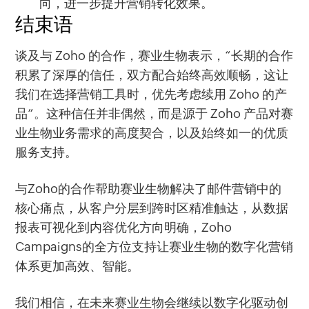
向，进一步提升营销转化效果。
结束语
谈及与 Zoho 的合作，赛业生物表示，“长期的合作
积累了深厚的信任，双方配合始终高效顺畅，这让
我们在选择营销工具时，优先考虑续用 Zoho 的产
品”。这种信任并非偶然，而是源于 Zoho 产品对赛
业生物业务需求的高度契合，以及始终如一的优质
服务支持。
与Zoho的合作帮助赛业生物解决了邮件营销中的
核心痛点，从客户分层到跨时区精准触达，从数据
报表可视化到内容优化方向明确，Zoho
Campaigns的全方位支持让赛业生物的数字化营销
体系更加高效、智能。
我们相信，在未来赛业生物会继续以数字化驱动创