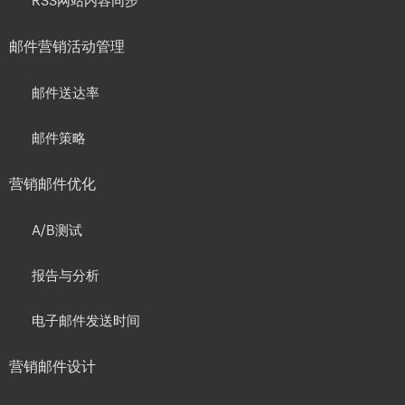
RSS网站内容同步
邮件营销活动管理
邮件送达率
邮件策略
营销邮件优化
A/B测试
报告与分析
电子邮件发送时间
营销邮件设计