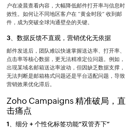
户在凌晨查看内容，大幅降低邮件打开率与信息时
效性。如何让不同地区客户在 “黄金时段” 收到邮
件，成为突破全球沟通壁垒的关键。
3、数据反馈不直观，营销优化无依据
邮件发送后，团队难以快速掌握送达率、打开率、
点击率等核心数据，更无法精准定位问题。例如，
出现某域名邮箱送达率波动，但因缺乏数据支撑，
无法判断是邮箱格式问题还是平台适配问题，导致
营销效果优化滞后。
Zoho Campaigns 精准破局，直
击痛点
1、细分 + 个性化标签功能“双管齐下”