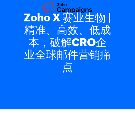
Zoho X 赛业生物 |
精准、高效、低成
本，破解CRO企
业全球邮件营销痛
点