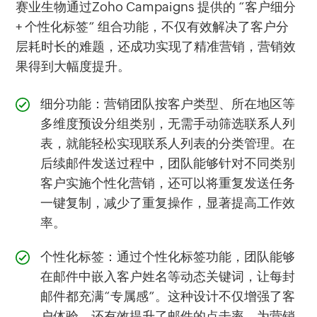
赛业生物通过Zoho Campaigns 提供的 “客户细分
+ 个性化标签” 组合功能，不仅有效解决了客户分
层耗时长的难题，还成功实现了精准营销，营销效
果得到大幅度提升。
细分功能：营销团队按客户类型、所在地区等
多维度预设分组类别，无需手动筛选联系人列
表，就能轻松实现联系人列表的分类管理。在
后续邮件发送过程中，团队能够针对不同类别
客户实施个性化营销，还可以将重复发送任务
一键复制，减少了重复操作，显著提高工作效
率。
个性化标签：通过个性化标签功能，团队能够
在邮件中嵌入客户姓名等动态关键词，让每封
邮件都充满“专属感”。这种设计不仅增强了客
户体验，还有效提升了邮件的点击率，为营销