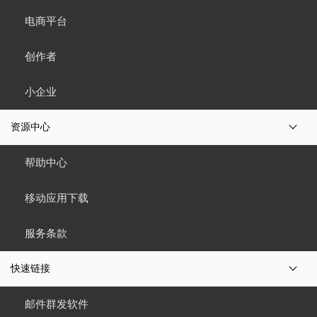
电商平台
创作者
小企业
资源中心
帮助中心
移动应用下载
服务条款
快速链接
邮件群发软件