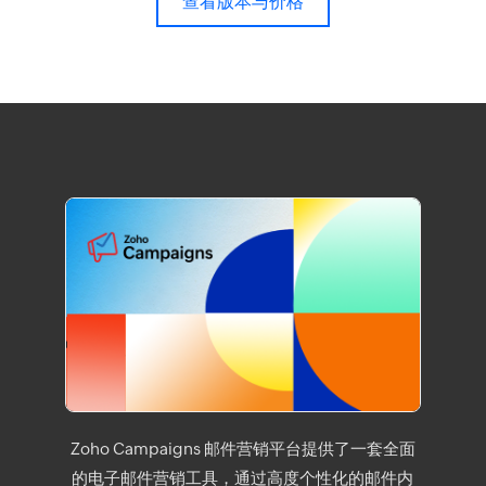
查看版本与价格
Zoho Campaigns 邮件营销平台提供了一套全面
的电子邮件营销工具，通过高度个性化的邮件内