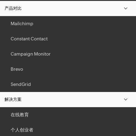
产品对比
Mailchimp
Constant Contact
Campaign Monitor
Brevo
SendGrid
解决方案
在线教育
个人创业者