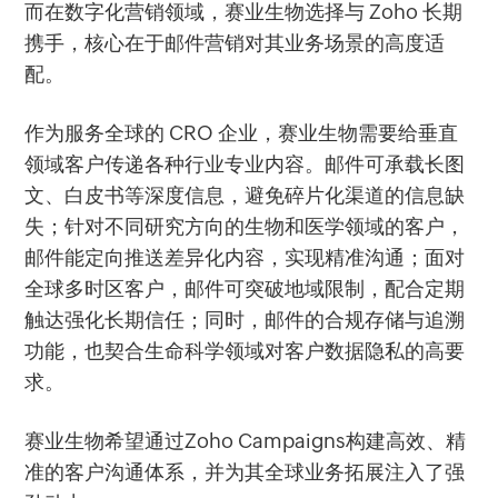
而在数字化营销领域，赛业生物选择与 Zoho 长期
携手，核心在于邮件营销对其业务场景的高度适
配。
作为服务全球的 CRO 企业，赛业生物需要给垂直
领域客户传递各种行业专业内容。邮件可承载长图
文、白皮书等深度信息，避免碎片化渠道的信息缺
失；针对不同研究方向的生物和医学领域的客户，
邮件能定向推送差异化内容，实现精准沟通；面对
全球多时区客户，邮件可突破地域限制，配合定期
触达强化长期信任；同时，邮件的合规存储与追溯
功能，也契合生命科学领域对客户数据隐私的高要
求。
赛业生物希望通过Zoho Campaigns构建高效、精
准的客户沟通体系，并为其全球业务拓展注入了强