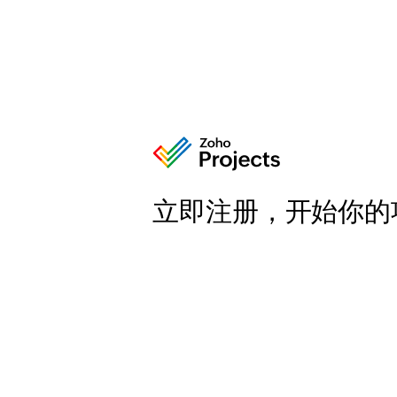
立即注册，开始你的