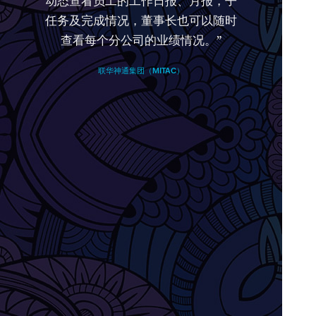
动态查看员工的工作日报、月报，子
任务及完成情况，董事长也可以随时
查看每个分公司的业绩情况。”
联华神通集团（MITAC）