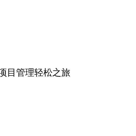
项目管理轻松之旅