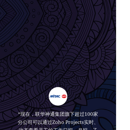
“现在，联华神通集团旗下超过100家
分公司可以通过Zoho Projects实时、