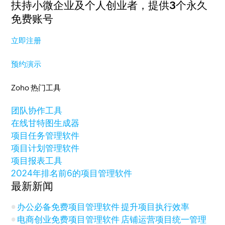
扶持小微企业及个人创业者，
提供3个永久
免费账号
立即注册
预约演示
Zoho 热门工具
团队协作工具
在线甘特图生成器
项目任务管理软件
项目计划管理软件
项目报表工具
2024年排名前6的项目管理软件
最新新闻
办公必备免费项目管理软件 提升项目执行效率
电商创业免费项目管理软件 店铺运营项目统一管理