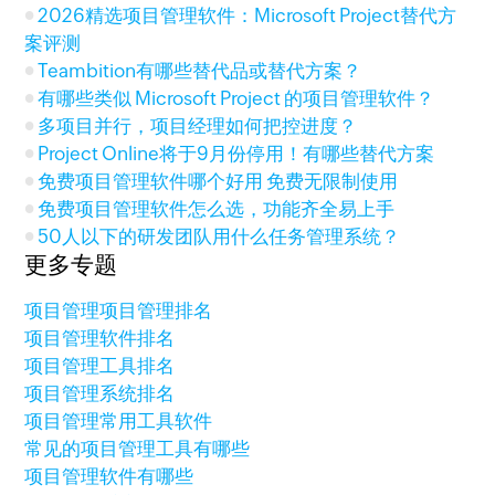
2026精选项目管理软件：Microsoft Project替代方
案评测
Teambition有哪些替代品或替代方案？
有哪些类似 Microsoft Project 的项目管理软件？
多项目并行，项目经理如何把控进度？
Project Online将于9月份停用！有哪些替代方案
免费项目管理软件哪个好用 免费无限制使用
免费项目管理软件怎么选，功能齐全易上手
50人以下的研发团队用什么任务管理系统？
更多专题
项目管理
项目管理排名
项目管理软件排名
项目管理工具排名
项目管理系统排名
项目管理常用工具软件
常见的项目管理工具有哪些
项目管理软件有哪些