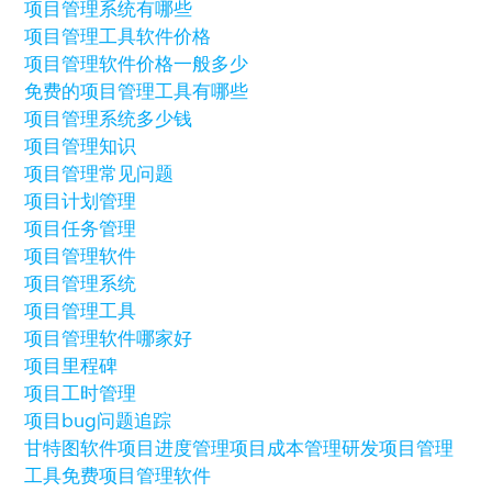
项目管理系统有哪些
项目管理工具软件价格
项目管理软件价格一般多少
免费的项目管理工具有哪些
项目管理系统多少钱
项目管理知识
项目管理常见问题
项目计划管理
项目任务管理
项目管理软件
项目管理系统
项目管理工具
项目管理软件哪家好
项目里程碑
项目工时管理
项目bug问题追踪
甘特图软件
项目进度管理
项目成本管理
研发项目管理
工具
免费项目管理软件