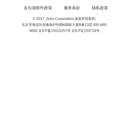
反垃圾邮件政策
服务条款
隐私政策
© 2017, Zoho Corporation.保留所有权利.
北京市海淀区知春路6号锦秋国际大厦B座13层 400-660-
8680 京ICP备15015257号 京ICP证150718号