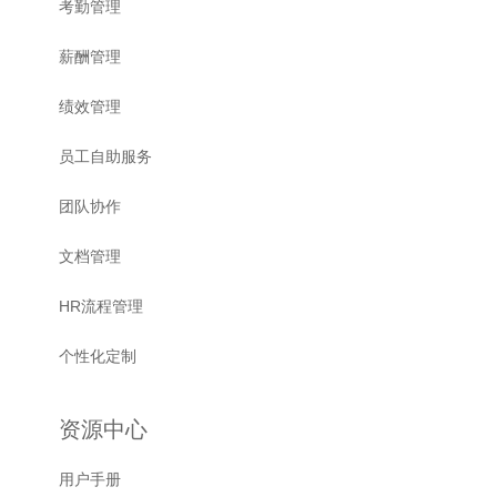
考勤管理
薪酬管理
绩效管理
员工自助服务
团队协作
文档管理
HR流程管理
个性化定制
资源中心
用户手册