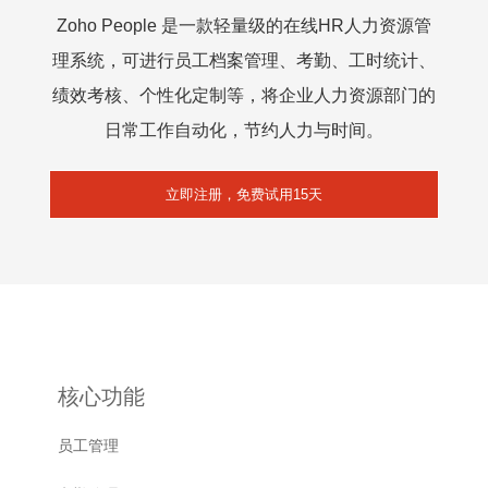
Zoho People 是一款轻量级的在线HR人力资源管
理系统，可进行员工档案管理、考勤、工时统计、
绩效考核、个性化定制等，将企业人力资源部门的
日常工作自动化，节约人力与时间。
立即注册，免费试用15天
核心功能
员工管理