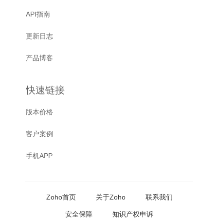
API指南
更新日志
产品博客
快速链接
版本价格
客户案例
手机APP
Zoho首页
关于Zoho
联系我们
安全保障
知识产权申诉