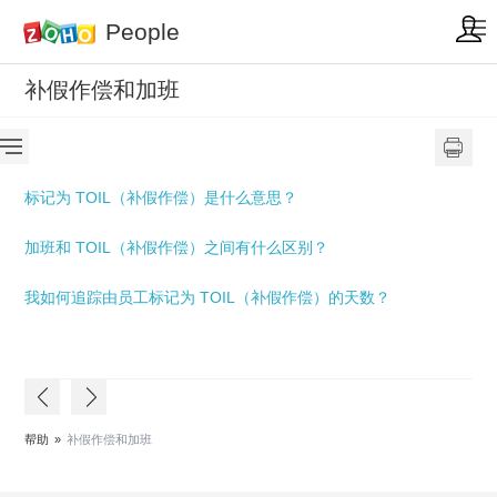
People
补假作偿和加班
标记为 TOIL（补假作偿）是什么意思？
加班和 TOIL（补假作偿）
之间有什么区别
？
我如何追踪由员工标记为 TOIL
（补假作偿）
的天数？
帮助
»
补假作偿和加班