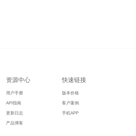
资源中心
快速链接
用户手册
版本价格
API指南
客户案例
更新日志
手机APP
产品博客