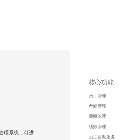
核心功能
员工管理
考勤管理
薪酬管理
绩效管理
资源管理系统，可进
员工自助服务