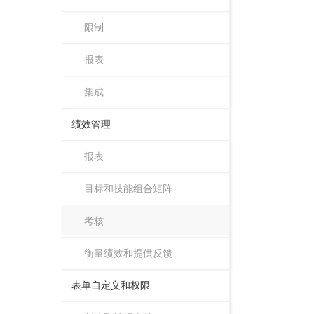
限制
报表
集成
绩效管理
报表
目标和技能组合矩阵
考核
衡量绩效和提供反馈
表单自定义和权限