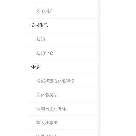
添加用户
公司消息
通知
通知中心
休假
请假和查看休假详情
新休假类型
假期日历和补休
导入和导出