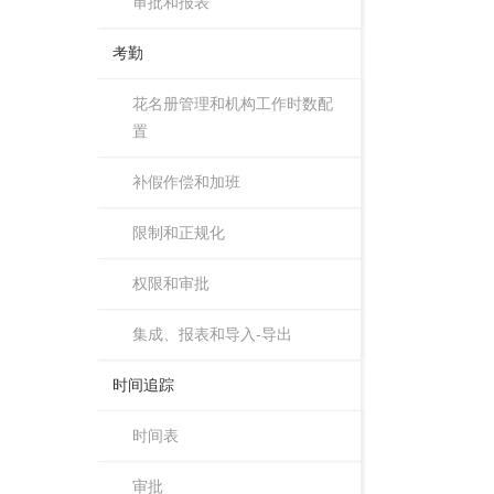
审批和报表
考勤
花名册管理和机构工作时数配
置
补假作偿和加班
限制和正规化
权限和审批
集成、报表和导入-导出
时间追踪
时间表
审批