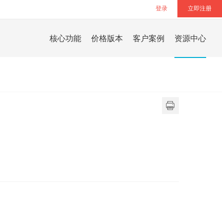
登录
立即注册
核心功能
价格版本
客户案例
资源中心