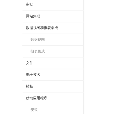
审批
网站集成
数据视图和报表集成
数据视图
报表集成
文件
电子签名
模板
移动应用程序
安装