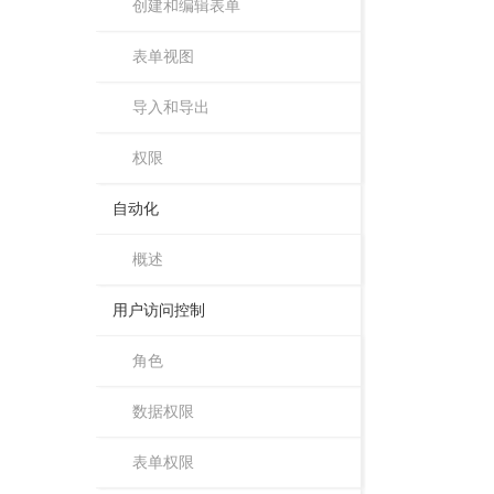
创建和编辑表单
表单视图
导入和导出
权限
自动化
概述
用户访问控制
角色
数据权限
表单权限