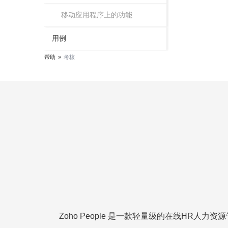
移动应用程序上的功能
用例
帮助
»
考核
Zoho People 是一款轻量级的在线HR人力