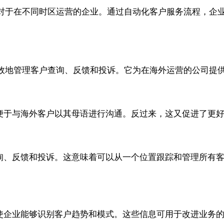
对于在不同时区运营的企业。通过自动化客户服务流程，企
效地管理客户查询、反馈和投诉。它为在海外运营的公司提
支持，便于与海外客户以其母语进行沟通。反过来，这又促进了
客户查询、反馈和投诉。这意味着可以从一个位置跟踪和管理所
使企业能够识别客户趋势和模式。这些信息可用于改进业务