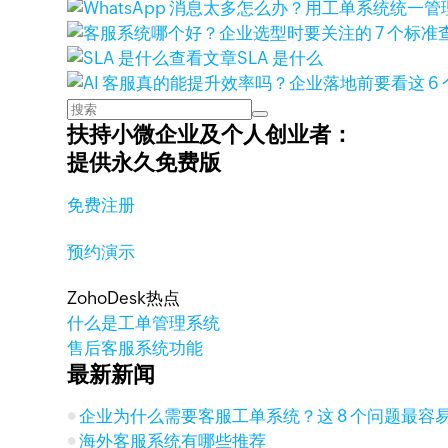
查看文章
SLA 是什么
扶持小微企业及个人创业者：
提供永久免费版
免费注册
预约演示
ZohoDesk热点
什么是工单管理系统
售后客服系统功能
最新新闻
企业为什么需要客服工单系统？这 8 个问题最容
海外客服系统有哪些推荐