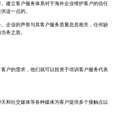
要。建立客户服务体系对于海外企业维护客户的信任
提供这一点的。
务。企业的声誉与其客户服务质量息息相关，任何缺
的当务之急。
了客户的需求，他们就可以投资于培训客户服务代表
聊天和社交媒体等各种媒体为客户提供多个接触点以