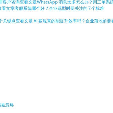
查看文章
WhatsApp 消息太多怎么办？用工单
查看文章
客服系统哪个好？企业选型时要关注的 7 个标准
查看文章
AI 客服真的能提升效率吗？企业落地前要看
易被忽略