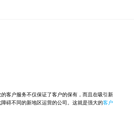
效的客户服务不仅保证了客户的保有，而且在吸引新
化障碍不同的新地区运营的公司。这就是强大的
客户