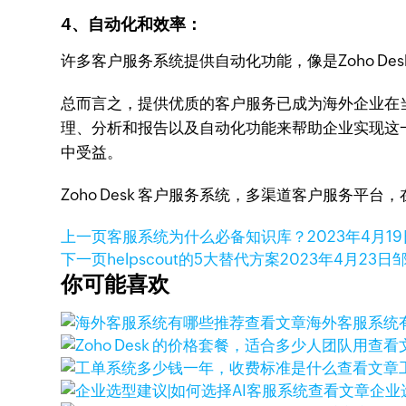
4、自动化和效率：
许多客户服务系统提供自动化功能，像是Zoho 
总而言之，提供优质的客户服务已成为海外企业在
理、分析和报告以及自动化功能来帮助企业实现这
中受益。
Zoho Desk 客户服务系统，多渠道客户服务平
上一页
客服系统为什么必备知识库？
2023年4月1
下一页
helpscout的5大替代方案
2023年4月23日
邹
你可能喜欢
查看文章
海外客服系统
查看
查看文章
查看文章
企业