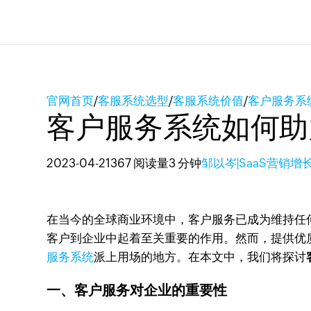
官网首页
/
客服系统选型
/
客服系统价值
/
客户服务系
客户服务系统如何助
2023-04-21
367 阅读量
3 分钟
邹以岑|SaaS营销增
在当今的全球商业环境中，客户服务已成为维持任
客户到企业中起着至关重要的作用。然而，提供优
服务系统
派上用场的地方。在本文中，我们将探讨
一、客户服务对企业的重要性