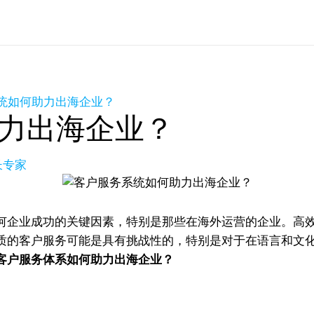
统如何助力出海企业？
力出海企业？
长专家
何企业成功的关键因素，特别是那些在海外运营的企业。高
质的客户服务可能是具有挑战性的，特别是对于在语言和文
客户服务体系如何助力出海企业？