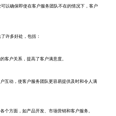
业可以确保即使在客户服务团队不在的情况下，客户
供了许多好处，包括：
更好的客户关系，提高了客户满意度。
有客户互动，使客户服务团队更容易提供及时和令人满
的各个方面，如产品开发、市场营销和客户服务。