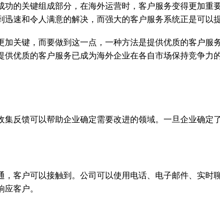
成功的关键组成部分，在海外运营时，客户服务变得更加重
到迅速和令人满意的解决，而强大的客户服务系统正是可以
更加关键，而要做到这一点，一种方法是提供优质的客户服
提供优质的客户服务已成为海外企业在各自市场保持竞争力
收集反馈可以帮助企业确定需要改进的领域。一旦企业确定
通，客户可以接触到。公司可以使用电话、电子邮件、实时
响应客户。