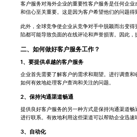
客户服务对海外企业的重要性客户服务是任何企业
和信心至关重要。这是因为客户希望他们的问题得
此外，全球竞争使企业从竞争对手中脱颖而出变得
陷都可能导致负面的在线评论和声誉损害。因此，
二、如何做好客户服务工作？
1、要提供卓越的客户服务
企业首先需要了解客户的需求和期望。进行调查和
如何有效地处理客户查询和关注的问题。
2、保持沟通渠道畅通
提供良好客户服务的另一种方式是保持沟通渠道畅
进行联系。有效地利用这些渠道可以帮助企业迅速
3、自动化