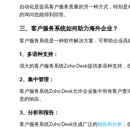
自动化是提高客户服务质量的另一种方式，特别是
的询问也能得到回答。
三、客户服务系统如何助力海外企业？
客户服务系统是一种软件解决方案，可帮助企业高
1、多语种支持：
强大的客户服务系统Zoho Desk提供多语种
2、集中管理：
客户服务系统Zoho Desk允许企业集中所有
意的响应。
3、分析和报告：
客户服务系统Zoho Desk生成广泛的
报告和分析
，