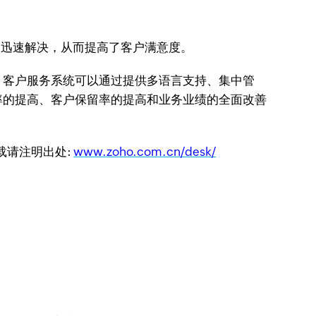
题的迅速解决，从而提高了客户满意度。
。客户服务系统可以通过提供多语言支持、集中管
率的提高、客户保留率的提高和业务业绩的全面改善
转载请注明出处:
www.zoho.com.cn/desk/