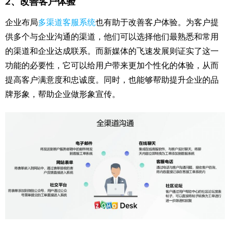
2、改善客户体验
企业布局
多渠道客服系统
也有助于改善客户体验。为客户提
供多个与企业沟通的渠道，他们可以选择他们最熟悉和常用
的渠道和企业达成联系。而新媒体的飞速发展则证实了这一
功能的必要性，它可以给用户带来更加个性化的体验，从而
提高客户满意度和忠诚度。同时，也能够帮助提升企业的品
牌形象，帮助企业做形象宣传。