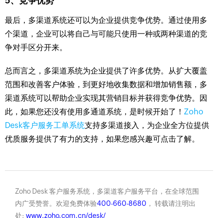
5、竞争优势
最后，多渠道系统还可以为企业提供竞争优势。通过使用多
个渠道，企业可以将自己与可能只使用一种或两种渠道的竞
争对手区分开来。
总而言之，多渠道系统为企业提供了许多优势。从扩大覆盖
范围和改善客户体验，到更好地收集数据和增加销售额，多
渠道系统可以帮助企业实现其营销目标并获得竞争优势。因
此，如果您还没有使用多通道系统，是时候开始了！
Zoho
Desk客户服务工单系统
支持多渠道接入，为企业全方位提供
优质服务提供了有力的支持，如果您感兴趣可点击了解。
Zoho Desk 客户服务系统，多渠道客户服务平台，在全球范围
内广受赞誉。欢迎免费体验
400-660-8680
， 转载请注明出
处:
www.zoho.com.cn/desk/