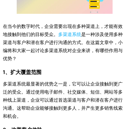
在当今的数字时代，企业需要出现在多种渠道上，才能有效
地接触到他们的目标受众。
多渠道系统
是一种涉及使用多种
渠道与客户和潜在客户进行沟通的方式。在这篇文章中，小
编将和大家一起讨论多渠道系统对企业来讲，有哪些作用与
优势？
1、扩大覆盖范围
多渠道系统最显著的优势之一是，它可以让企业接触到更广
泛的受众。通过使用电子邮件、社交媒体、短信、网站等多
种线上渠道，企业可以通过首选渠道与客户和潜在客户进行
沟通。这帮助企业能够接触到更多人，并产生更多销售线索
和机会。