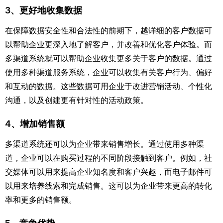
3、更好地收集数据
在保障数据安全性和合法性的前期下，越详细的客户数据可
以帮助企业更深入地了解客户，并改善和优化客户体验。而
多渠道系统就可以帮助企业收集更多关于客户的数据。通过
使用多种渠道服务系统，企业可以收集有关客户行为、偏好
和互动的数据。这些数据可用企业于改进营销活动、个性化
沟通，以及创建更有针对性的活动政策。
4、增加销售额
多渠道系统还可以为企业带来销售增长。通过使用多种渠
道，企业可以在购买过程的不同阶段接触到客户。例如，社
交媒体可以用来提高企业知名度和客户兴趣，而电子邮件可
以用来培养线索和完成销售。这可以为企业带来更高的转化
率和更多的销售额。