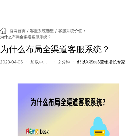
官网首页
/
客服系统选型
/
客服系统价值
/
为什么布局全渠道客服系统？
为什么布局全渠道客服系统？
2023-04-06
192 阅读量
2 分钟
邹以岑|SaaS营销增长专家