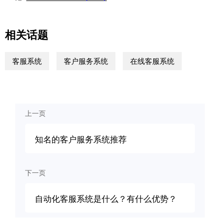
相关话题
客服系统
客户服务系统
在线客服系统
上一页
知名的客户服务系统推荐
下一页
自动化客服系统是什么？有什么优势？