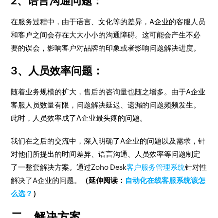
2、语言沟通问题：
在服务过程中，由于语言、文化等的差异，A企业的客服人员
和客户之间会存在大大小小的沟通障碍。这可能会产生不必
要的误会，影响客户对品牌的印象或者影响问题解决进度。
3、人员效率问题：
随着业务规模的扩大，售后的咨询量也随之增多。由于A企业
客服人员数量有限，问题解决延迟、遗漏的问题频频发生。
此时，人员效率成了A企业最头疼的问题。
我们在之后的交流中，深入明确了A企业的问题以及需求，针
对他们所提出的时间差异、语言沟通、人员效率等问题制定
了一整套解决方案。通过Zoho Desk
客户服务管理系统
针对性
解决了A企业的问题。
（延伸阅读：
自动化在线客服系统该怎
么选？
）
二、解决方案