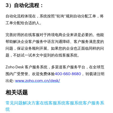
3）自动化流程：
自动化流程体现在，系统按照”轮询“规则自动分配工单，将
工单分配给合适的人。
完善好用的在线客服对于跨境电商企业来讲是必要的。他能
帮助解决企业客户服务中语言沟通障碍、客户服务满意度的
问题，保证业务顺利开展。如果您的企业也正面临同样的问
题，不妨试一试本文中提到的在线客服系统。
Zoho Desk 客户服务系统，多渠道客户服务平台，在全球范
围内广受赞誉。欢迎免费体验
400-660-8680
， 转载请注明
出处:
www.zoho.com.cn/desk/
相关话题
常见问题
解决方案
在线客服系统
客服系统
客户服务系
统