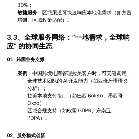
30%；
敏捷服务
：区域渠道可快速响应本地化需求（如方言
培训、区域政策适配）。
3.3、全球服务网络：“一地需求，全球响
应” 的协同生态
01、跨国业务支撑
案例
：中国跨境电商管理拉美客户时，可无缝调用：
全球技术团队的 AI 开发能力（如西班牙语语义
分析）；
拉美本地支付接口（如巴西 Boleto、墨西哥
Oxxo）；
区域合规支持（如欧盟 GDPR、东南亚
PDPA）。
02、服务模式创新