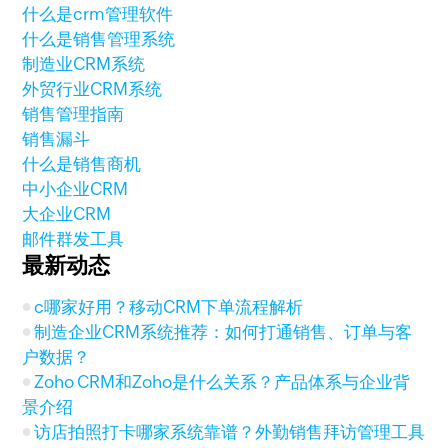
什么是crm管理软件
什么是销售管理系统
制造业CRM系统
外贸行业CRM系统
销售管理指南
销售漏斗
什么是销售商机
中小企业CRM
大企业CRM
邮件群发工具
最新动态
c哪家好用？移动CRM下单流程解析
制造企业CRM系统推荐：如何打通销售、订单与客
户数据？
Zoho CRM和Zoho是什么关系？产品体系与企业背
景介绍
访店拍照打卡哪家系统靠谱？外勤销售拜访管理工具