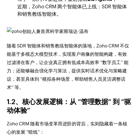
近期，Zoho CRM 两个智能体已上线：SDR 智能体
和销售教练智能体。
随着 SDR 智能体和销售教练智能体的落地，Zoho CRM 不仅
能基于多模态大模型技术，实现客户画像的智能构建，有效
过滤潜在客户，让企业真正拥有低成本高效率 “数字员工” 能
力；还能够融合强化学习算法，提供实时话术优化与策略建
议，甚至具体到 “模拟各种场景，帮助销售人员灵活调整话
术” 等。
1.2、核心发展逻辑：从 “管理数据” 到 “驱
动体验”
Zoho CRM 随着市场变革而进阶的背后，实则隐藏着一条核
心的发展 “暗线”：