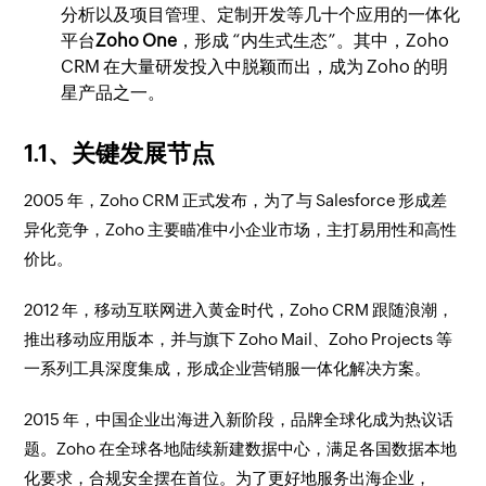
分析以及项目管理、定制开发等几十个应用的一体化
平台
Zoho One
，形成 “内生式生态”。其中，Zoho
CRM 在大量研发投入中脱颖而出，成为 Zoho 的明
星产品之一。
1.1、关键发展节点
2005 年，Zoho CRM 正式发布，为了与 Salesforce 形成差
异化竞争，Zoho 主要瞄准中小企业市场，主打易用性和高性
价比。
2012 年，移动互联网进入黄金时代，Zoho CRM 跟随浪潮，
推出移动应用版本，并与旗下 Zoho Mail、Zoho Projects 等
一系列工具深度集成，形成企业营销服一体化解决方案。
2015 年，中国企业出海进入新阶段，品牌全球化成为热议话
题。Zoho 在全球各地陆续新建数据中心，满足各国数据本地
化要求，合规安全摆在首位。为了更好地服务出海企业，