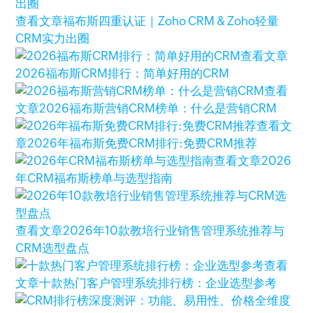
查看文章
福布斯四重认证｜Zoho CRM & Zoho轻量
CRM实力出圈
查看文章
2026福布斯CRM排行：简单好用的CRM
查看
文章
2026福布斯营销CRM榜单：什么是营销CRM
查看文
章
2026年福布斯免费CRM排行:免费CRM推荐
查看文章
2026
年CRM福布斯榜单与选型指南
查看文章
2026年10款教培行业销售管理系统推荐与
CRM选型盘点
查看
文章
十款热门客户管理系统排行榜：企业选型参考