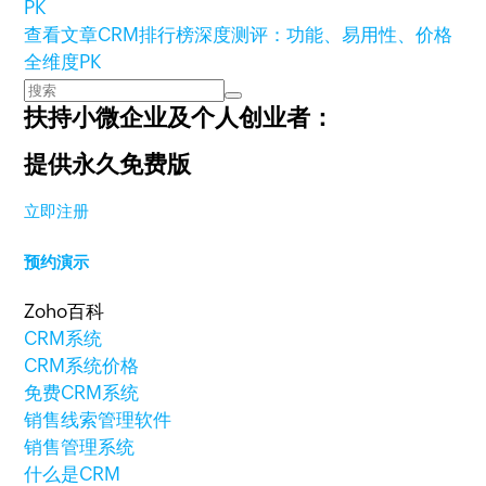
查看文章
CRM排行榜深度测评：功能、易用性、价格
全维度PK
扶持小微企业及个人创业者：
提供永久免费版
立即注册
预约演示
Zoho百科
CRM系统
CRM系统价格
免费CRM系统
销售线索管理软件
销售管理系统
什么是CRM