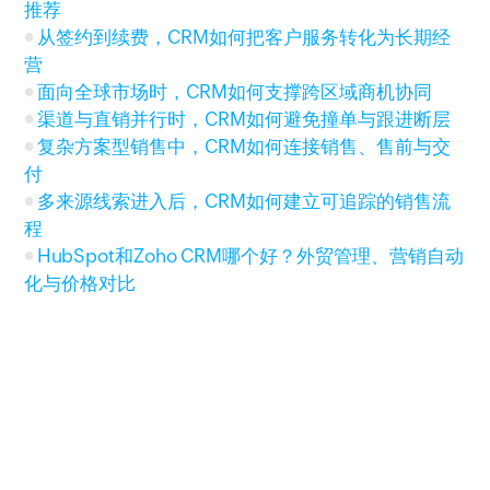
推荐
从签约到续费，CRM如何把客户服务转化为长期经
营
面向全球市场时，CRM如何支撑跨区域商机协同
渠道与直销并行时，CRM如何避免撞单与跟进断层
复杂方案型销售中，CRM如何连接销售、售前与交
付
多来源线索进入后，CRM如何建立可追踪的销售流
程
HubSpot和Zoho CRM哪个好？外贸管理、营销自动
化与价格对比