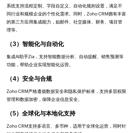
系统支持流程定制、字段自定义、自动化规则设置，满足不
同行业和规模企业的个性化需求。同时，Zoho CRM拥有丰富
的第三方应用集成能力，如邮件、社交媒体、财务、项目管
理等。
（3）智能化与自动化
集成AI助手Zia，支持智能数据分析、自动提醒、销售预测等
功能，帮助企业实现智能化运营。
（4）安全与合规
Zoho CRM严格遵循数据安全和隐私保护标准，支持多层权限
管理和数据加密，保障企业信息安全。
（5）全球化与本地化支持
Zoho CRM支持多语言、多币种，适用于全球化运营，同时针