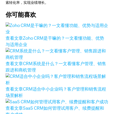
索转化率，实现业绩增长。
你可能喜欢
查看文章
Zoho CRM是干嘛的？一文看懂功能、优势
与适用企业
查看文章
CRM系统是什么？一文看懂客户管理、销售
跟进和商机管理
查看文章
CRM适合中小企业吗？客户管理和销售流程
场景解析
查看文章
SaaS CRM如何管理试用客户、续费提醒和