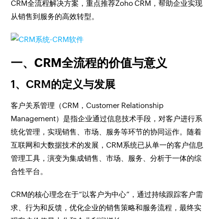
CRM全流程解决方案，重点推荐Zoho CRM，帮助企业实现
从销售到服务的高效转型。
一、CRM全流程的价值与意义
1、CRM的定义与发展
客户关系管理（CRM，Customer Relationship
Management）是指企业通过信息技术手段，对客户进行系
统化管理，实现销售、市场、服务等环节的协同运作。随着
互联网和大数据技术的发展，CRM系统已从单一的客户信息
管理工具，演变为集成销售、市场、服务、分析于一体的综
合性平台。
CRM的核心理念在于“以客户为中心”，通过持续跟踪客户需
求、行为和反馈，优化企业的销售策略和服务流程，最终实