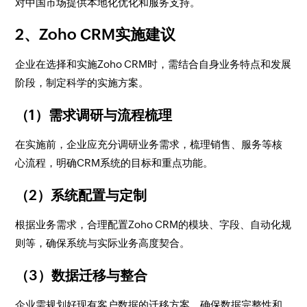
对中国市场提供本地化优化和服务支持。
2、Zoho CRM实施建议
企业在选择和实施Zoho CRM时，需结合自身业务特点和发展
阶段，制定科学的实施方案。
（1）需求调研与流程梳理
在实施前，企业应充分调研业务需求，梳理销售、服务等核
心流程，明确CRM系统的目标和重点功能。
（2）系统配置与定制
根据业务需求，合理配置Zoho CRM的模块、字段、自动化规
则等，确保系统与实际业务高度契合。
（3）数据迁移与整合
企业需规划好现有客户数据的迁移方案，确保数据完整性和