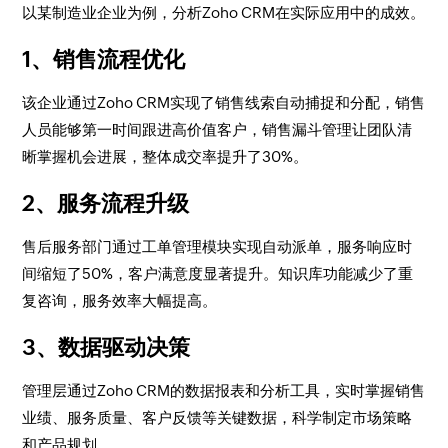
以某制造业企业为例，分析Zoho CRM在实际应用中的成效。
1、销售流程优化
该企业通过Zoho CRM实现了销售线索自动捕捉和分配，销售
人员能够第一时间跟进高价值客户，销售漏斗管理让团队清
晰掌握机会进展，整体成交率提升了30%。
2、服务流程升级
售后服务部门通过工单管理模块实现自动派单，服务响应时
间缩短了50%，客户满意度显著提升。知识库功能减少了重
复咨询，服务效率大幅提高。
3、数据驱动决策
管理层通过Zoho CRM的数据报表和分析工具，实时掌握销售
业绩、服务质量、客户反馈等关键数据，科学制定市场策略
和产品规划。