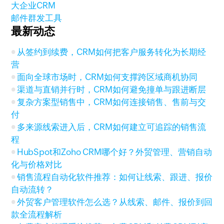
大企业CRM
邮件群发工具
最新动态
从签约到续费，CRM如何把客户服务转化为长期经
营
面向全球市场时，CRM如何支撑跨区域商机协同
渠道与直销并行时，CRM如何避免撞单与跟进断层
复杂方案型销售中，CRM如何连接销售、售前与交
付
多来源线索进入后，CRM如何建立可追踪的销售流
程
HubSpot和Zoho CRM哪个好？外贸管理、营销自动
化与价格对比
销售流程自动化软件推荐：如何让线索、跟进、报价
自动流转？
外贸客户管理软件怎么选？从线索、邮件、报价到回
款全流程解析