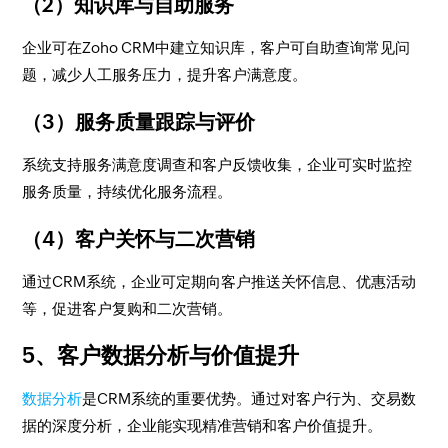
（2）知识库与自助服务
企业可在Zoho CRM中建立知识库，客户可自助查询常见问
题，减少人工服务压力，提升客户满意度。
（3）服务质量跟踪与评价
系统支持服务满意度调查和客户反馈收集，企业可实时监控
服务质量，持续优化服务流程。
（4）客户关怀与二次营销
通过CRM系统，企业可定期向客户推送关怀信息、优惠活动
等，促进客户复购和二次营销。
5、客户数据分析与价值提升
数据分析
是CRM系统的重要优势。通过对客户行为、交易数
据的深度分析，企业能实现精准营销和客户价值提升。