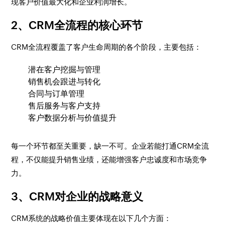
现客户价值最大化和企业利润增长。
2、CRM全流程的核心环节
CRM全流程覆盖了客户生命周期的各个阶段，主要包括：
潜在客户挖掘与管理
销售机会跟进与转化
合同与订单管理
售后服务与客户支持
客户数据分析与价值提升
每一个环节都至关重要，缺一不可。企业若能打通CRM全流
程，不仅能提升销售业绩，还能增强客户忠诚度和市场竞争
力。
3、CRM对企业的战略意义
CRM系统的战略价值主要体现在以下几个方面：