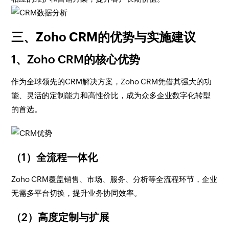
三、Zoho CRM的优势与实施建议
1、Zoho CRM的核心优势
作为全球领先的CRM解决方案，Zoho CRM凭借其强大的功
能、灵活的定制能力和高性价比，成为众多企业数字化转型
的首选。
（1）全流程一体化
Zoho CRM覆盖销售、市场、服务、分析等全流程环节，企业
无需多平台切换，提升业务协同效率。
（2）高度定制与扩展