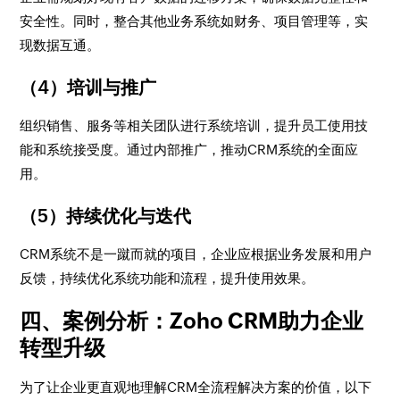
安全性。同时，整合其他业务系统如财务、项目管理等，实
现数据互通。
（4）培训与推广
组织销售、服务等相关团队进行系统培训，提升员工使用技
能和系统接受度。通过内部推广，推动CRM系统的全面应
用。
（5）持续优化与迭代
CRM系统不是一蹴而就的项目，企业应根据业务发展和用户
反馈，持续优化系统功能和流程，提升使用效果。
四、案例分析：Zoho CRM助力企业
转型升级
为了让企业更直观地理解CRM全流程解决方案的价值，以下