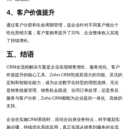
4、客户价值提升
通过客户分群和生命周期管理，该企业针对不同客户推出个
性化营销方案，客户复购率提升了20%，企业整体收入实现
了持续增长。
五、结语
CRM全流程解决方案是企业实现销售增长、服务优化、客户
价值提升的核心工具。Zoho CRM凭借其强大的功能、灵活的
定制和智能化能力，成为企业数字化转型的理想选择。无论
是销售线索管理、销售机会跟进、合同订单处理，还是售后
服务与客户分析，Zoho CRM都能为企业提供一体化、高效的
支持。
企业在实施CRM系统时，应结合自身业务特点，科学规划实
施步骤，持续优化系统应用，真正实现从销售到服务的全流