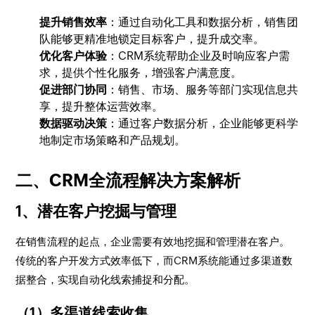
提升销售效率
：通过自动化工具和数据分析，销售团
队能够更精准地锁定目标客户，提升成交率。
优化客户体验
：CRM系统帮助企业及时响应客户需
求，提供个性化服务，增强客户满意度。
促进部门协同
：销售、市场、服务等部门实现信息共
享，提升整体运营效率。
数据驱动决策
：通过客户数据分析，企业能够更科学
地制定市场策略和产品规划。
二、CRM全流程解决方案解析
1、潜在客户挖掘与管理
在销售流程的起点，企业需要有效地挖掘和管理潜在客户。
传统的客户开发方式效率低下，而CRM系统能通过多渠道数
据整合，实现自动化线索捕捉和分配。
（1）多渠道线索收集