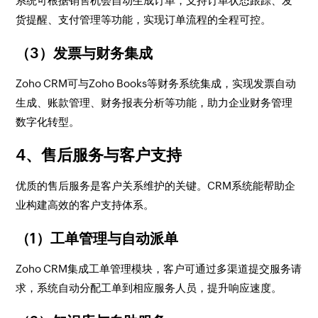
系统可根据销售机会自动生成订单，支持订单状态跟踪、发
货提醒、支付管理等功能，实现订单流程的全程可控。
（3）发票与财务集成
Zoho CRM可与Zoho Books等财务系统集成，实现发票自动
生成、账款管理、财务报表分析等功能，助力企业财务管理
数字化转型。
4、售后服务与客户支持
优质的售后服务是客户关系维护的关键。CRM系统能帮助企
业构建高效的客户支持体系。
（1）工单管理与自动派单
Zoho CRM集成工单管理模块，客户可通过多渠道提交服务请
求，系统自动分配工单到相应服务人员，提升响应速度。