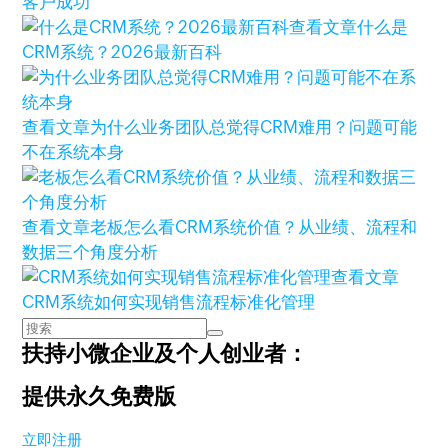
客户成功
查看文章
什么是
CRM系统？2026最新百科
查看文章
为什么业务团队总觉得CRM难用？问题可能
不在系统本身
查看文章
老板怎么看CRM系统价值？从业绩、流程和
数据三个角度分析
查看文章
CRM系统如何实现销售流程标准化管理
扶持小微企业及个人创业者：
提供永久免费版
立即注册