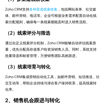
Zoho CRM支持
多种渠道线索收集
，包括网站表单、社交媒
体、邮件营销、电话等。企业可根据业务需求配置自动化线
索分配规则，确保每一条线索都能及时进入销售流程。
（2）线索评分与筛选
通过自定义线索评分机制，Zoho CRM能够自动评估线索质
量，优先分配高价值客户给资深销售人员。同时，系统支持
批量筛选和标签管理，方便销售团队高效跟进。
（3）线索培育与转化
Zoho CRM集成营销自动化工具，如邮件营销、短信推送、社
交互动等，帮助企业持续与潜在客户保持联系，提高线索转
化率。
2、销售机会跟进与转化