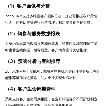
（1）客户画像与分群
Zoho CRM支持多维度客户画像分析，企业可根据客户属性、
行为、购买历史等进行分群管理，制定差异化营销策略。
（2）销售与服务数据报表
系统内置丰富的数据报表和仪表盘，销售团队和管理层可随
时查看业绩数据、服务质量、客户满意度等关键指标。
（3）预测分析与智能推荐
Zoho CRM基于AI技术，能够对销售机会进行预测分析，并智
能推荐最佳跟进策略，助力企业实现业绩增长。
（4）客户生命周期管理
系统支持客户生命周期跟踪，企业可根据客户不同阶段制定
相应的维护和营销方案，提升客户长期价值。