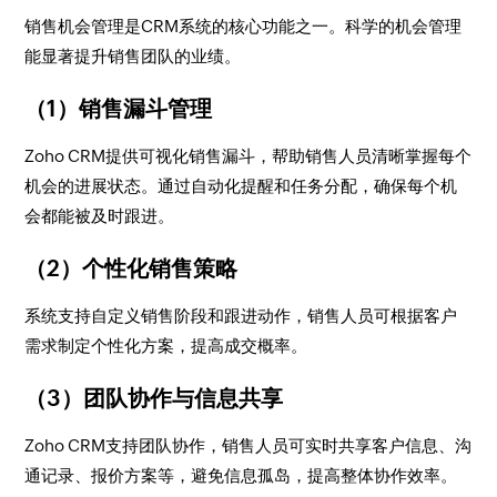
销售机会管理是CRM系统的核心功能之一。科学的机会管理
能显著提升销售团队的业绩。
（1）销售漏斗管理
Zoho CRM提供可视化销售漏斗，帮助销售人员清晰掌握每个
机会的进展状态。通过自动化提醒和任务分配，确保每个机
会都能被及时跟进。
（2）个性化销售策略
系统支持自定义销售阶段和跟进动作，销售人员可根据客户
需求制定个性化方案，提高成交概率。
（3）团队协作与信息共享
Zoho CRM支持团队协作，销售人员可实时共享客户信息、沟
通记录、报价方案等，避免信息孤岛，提高整体协作效率。