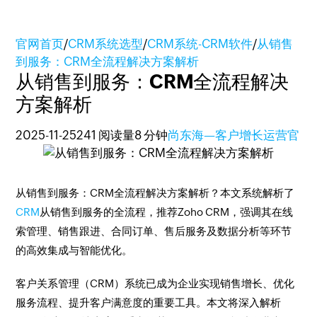
官网首页
/
CRM系统选型
/
CRM系统-CRM软件
/
从销售
到服务：CRM全流程解决方案解析
从销售到服务：CRM全流程解决
方案解析
2025-11-25
241 阅读量
8 分钟
尚东海—客户增长运营官
从销售到服务：CRM全流程解决方案解析？本文系统解析了
CRM
从销售到服务的全流程，推荐Zoho CRM，强调其在线
索管理、销售跟进、合同订单、售后服务及数据分析等环节
的高效集成与智能优化。
客户关系管理（CRM）系统已成为企业实现销售增长、优化
服务流程、提升客户满意度的重要工具。本文将深入解析