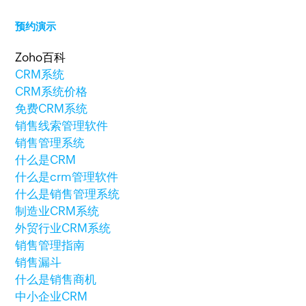
预约演示
Zoho百科
CRM系统
CRM系统价格
免费CRM系统
销售线索管理软件
销售管理系统
什么是CRM
什么是crm管理软件
什么是销售管理系统
制造业CRM系统
外贸行业CRM系统
销售管理指南
销售漏斗
什么是销售商机
中小企业CRM