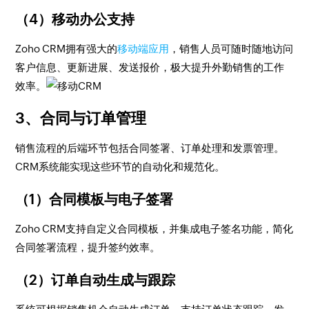
（4）移动办公支持
Zoho CRM拥有强大的
移动端应用
，销售人员可随时随地访问
客户信息、更新进展、发送报价，极大提升外勤销售的工作
效率。
3、合同与订单管理
销售流程的后端环节包括合同签署、订单处理和发票管理。
CRM系统能实现这些环节的自动化和规范化。
（1）合同模板与电子签署
Zoho CRM支持自定义合同模板，并集成电子签名功能，简化
合同签署流程，提升签约效率。
（2）订单自动生成与跟踪