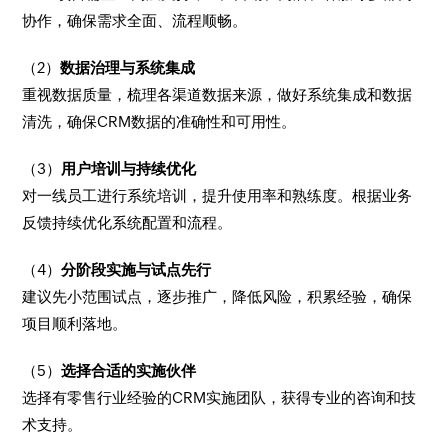
协作，确保需求全面、流程顺畅。
（2）
数据治理与系统集成
重视数据质量，梳理各渠道数据来源，做好系统集成和数据
清洗，确保CRM数据的准确性和可用性。
（3）
用户培训与持续优化
对一线员工进行系统培训，提升使用率和熟练度。根据业务
反馈持续优化系统配置和流程。
（4）
分阶段实施与试点先行
建议先小范围试点，逐步推广，降低风险，积累经验，确保
项目顺利落地。
（5）
选择合适的实施伙伴
选择有零售行业经验的CRM实施团队，获得专业的咨询和技
术支持。