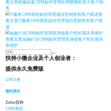
看文章
机械设备CRM如何管理长周期商机和大客户销
售
查
看文章
IT服务CRM系统如何管理项目型销售和客户跟
进
查看文章
金融行业CRM如何管理高净值客户和长期关
系维护
扶持小微企业及个人创业者：
提供永久免费版
立即注册
预约演示
Zoho百科
CRM系统