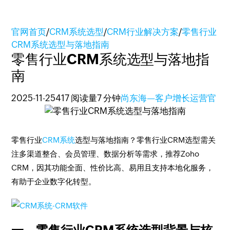
官网首页
/
CRM系统选型
/
CRM行业解决方案
/
零售行业
CRM系统选型与落地指南
零售行业CRM系统选型与落地指
南
2025-11-25
417 阅读量
7 分钟
尚东海—客户增长运营官
零售行业
CRM系统
选型与落地指南？零售行业CRM选型需关
注多渠道整合、会员管理、数据分析等需求，推荐Zoho
CRM，因其功能全面、性价比高、易用且支持本地化服务，
有助于企业数字化转型。