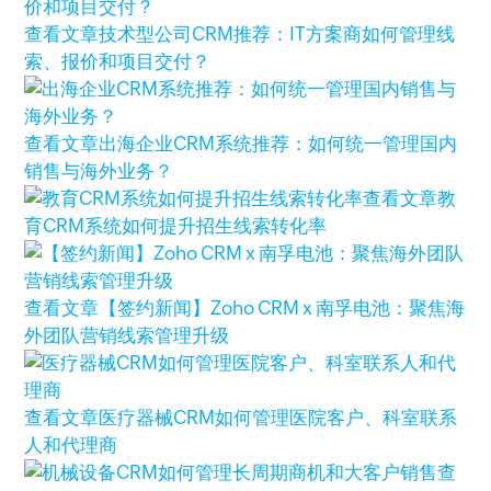
查看文章
技术型公司CRM推荐：IT方案商如何管理线
索、报价和项目交付？
查看文章
出海企业CRM系统推荐：如何统一管理国内
销售与海外业务？
查看文章
教
育CRM系统如何提升招生线索转化率
查看文章
【签约新闻】Zoho CRM x 南孚电池：聚焦海
外团队营销线索管理升级
查看文章
医疗器械CRM如何管理医院客户、科室联系
人和代理商
查