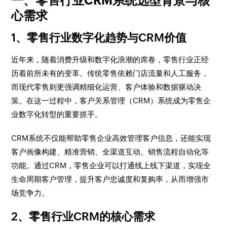
一、零售行业CRM系统选型背景与核
心需求
1、零售行业数字化趋势与CRM价值
近年来，随着消费升级和数字化浪潮的席卷，零售行业正经
历着前所未有的变革。传统零售依赖门店流量和人工服务，
而现代零售则更强调精细化运营、客户体验和数据驱动决
策。在这一过程中，客户关系管理（CRM）系统成为零售企
业数字化转型的重要抓手。
CRM系统不仅能帮助零售企业高效管理客户信息，还能实现
客户画像构建、精准营销、全渠道互动、销售流程自动化等
功能。通过CRM，零售企业可以打通线上线下渠道，实现全
生命周期客户管理，提升客户忠诚度和复购率，从而增强市
场竞争力。
2、零售行业CRM的核心需求