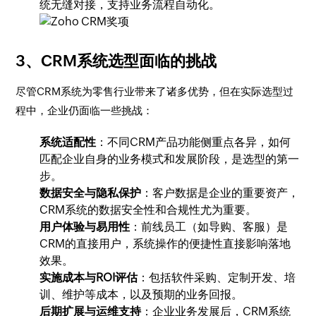
统无缝对接，支持业务流程自动化。
3、CRM系统选型面临的挑战
尽管CRM系统为零售行业带来了诸多优势，但在实际选型过
程中，企业仍面临一些挑战：
系统适配性
：不同CRM产品功能侧重点各异，如何
匹配企业自身的业务模式和发展阶段，是选型的第一
步。
数据安全与隐私保护
：客户数据是企业的重要资产，
CRM系统的数据安全性和合规性尤为重要。
用户体验与易用性
：前线员工（如导购、客服）是
CRM的直接用户，系统操作的便捷性直接影响落地
效果。
实施成本与ROI评估
：包括软件采购、定制开发、培
训、维护等成本，以及预期的业务回报。
后期扩展与运维支持
：企业业务发展后，CRM系统