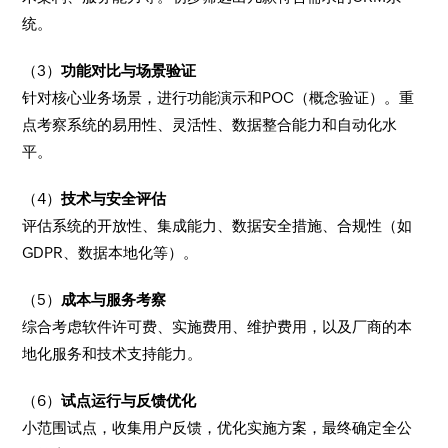
统。
（3）
功能对比与场景验证
针对核心业务场景，进行功能演示和POC（概念验证）。重
点考察系统的易用性、灵活性、数据整合能力和自动化水
平。
（4）
技术与安全评估
评估系统的开放性、集成能力、数据安全措施、合规性（如
GDPR、数据本地化等）。
（5）
成本与服务考察
综合考虑软件许可费、实施费用、维护费用，以及厂商的本
地化服务和技术支持能力。
（6）
试点运行与反馈优化
小范围试点，收集用户反馈，优化实施方案，最终确定全公