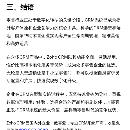
三、结语
零售行业正处于数字化转型的关键阶段，CRM系统已成为提
升客户体验和企业竞争力的核心工具。科学的CRM选型和落
地，能够帮助零售企业实现客户全生命周期管理、精准营销
和高效运营。
在众多CRM产品中，Zoho CRM以其功能全面、灵活易用、
性价比高和本地化服务等优势，成为众多零售企业的优选。
无论是大型连锁还是中小型零售商，都可以根据自身需求灵
活配置和扩展，快速实现数字化升级。
企业在CRM选型和实施过程中，应坚持以业务为导向，重视
数据治理和用户体验，选择合适的产品和实施伙伴，才能真
正发挥CRM系统的最大价值，赢得新零售时代的竞争优势。
Zoho CRM受国内外企业一致喜爱，专业CRM系统厂商，欢迎免