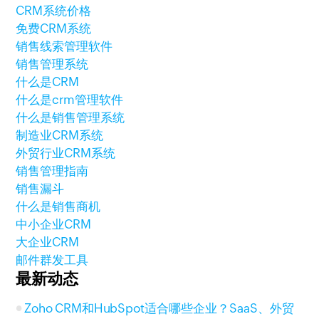
CRM系统价格
免费CRM系统
销售线索管理软件
销售管理系统
什么是CRM
什么是crm管理软件
什么是销售管理系统
制造业CRM系统
外贸行业CRM系统
销售管理指南
销售漏斗
什么是销售商机
中小企业CRM
大企业CRM
邮件群发工具
最新动态
Zoho CRM和HubSpot适合哪些企业？SaaS、外贸