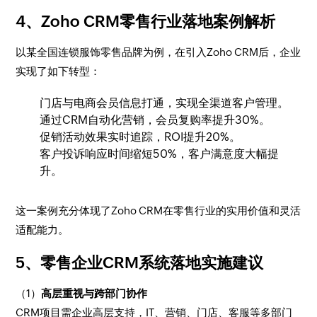
4、Zoho CRM零售行业落地案例解析
以某全国连锁服饰零售品牌为例，在引入Zoho CRM后，企业
实现了如下转型：
门店与电商会员信息打通，实现全渠道客户管理。
通过CRM自动化营销，会员复购率提升30%。
促销活动效果实时追踪，ROI提升20%。
客户投诉响应时间缩短50%，客户满意度大幅提
升。
这一案例充分体现了Zoho CRM在零售行业的实用价值和灵活
适配能力。
5、零售企业CRM系统落地实施建议
（1）
高层重视与跨部门协作
CRM项目需企业高层支持，IT、营销、门店、客服等多部门