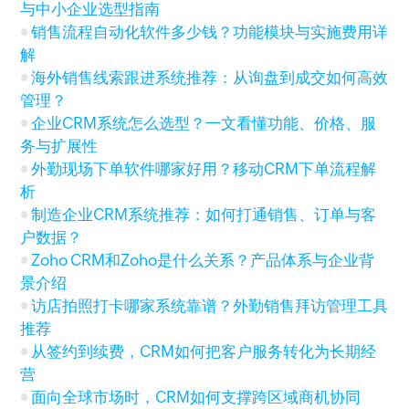
与中小企业选型指南
销售流程自动化软件多少钱？功能模块与实施费用详
解
海外销售线索跟进系统推荐：从询盘到成交如何高效
管理？
企业CRM系统怎么选型？一文看懂功能、价格、服
务与扩展性
外勤现场下单软件哪家好用？移动CRM下单流程解
析
制造企业CRM系统推荐：如何打通销售、订单与客
户数据？
Zoho CRM和Zoho是什么关系？产品体系与企业背
景介绍
访店拍照打卡哪家系统靠谱？外勤销售拜访管理工具
推荐
从签约到续费，CRM如何把客户服务转化为长期经
营
面向全球市场时，CRM如何支撑跨区域商机协同