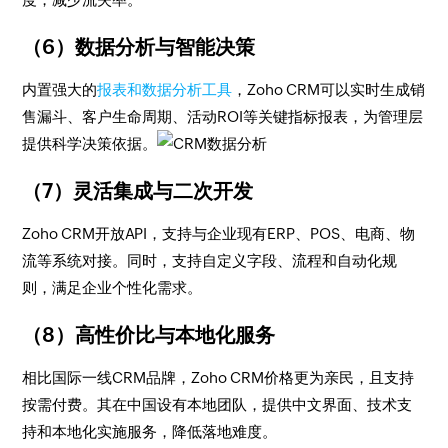
（6）数据分析与智能决策
内置强大的
报表和数据分析工具
，Zoho CRM可以实时生成销
售漏斗、客户生命周期、活动ROI等关键指标报表，为管理层
提供科学决策依据。
（7）灵活集成与二次开发
Zoho CRM开放API，支持与企业现有ERP、POS、电商、物
流等系统对接。同时，支持自定义字段、流程和自动化规
则，满足企业个性化需求。
（8）高性价比与本地化服务
相比国际一线CRM品牌，Zoho CRM价格更为亲民，且支持
按需付费。其在中国设有本地团队，提供中文界面、技术支
持和本地化实施服务，降低落地难度。