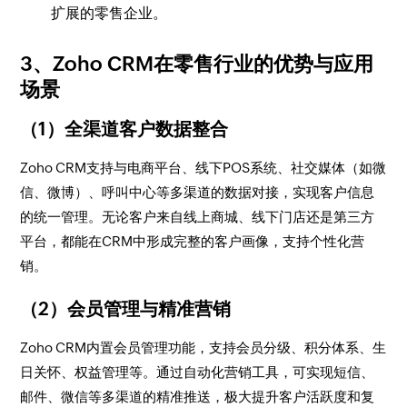
扩展的零售企业。
3、Zoho CRM在零售行业的优势与应用
场景
（1）全渠道客户数据整合
Zoho CRM支持与电商平台、线下POS系统、社交媒体（如微
信、微博）、呼叫中心等多渠道的数据对接，实现客户信息
的统一管理。无论客户来自线上商城、线下门店还是第三方
平台，都能在CRM中形成完整的客户画像，支持个性化营
销。
（2）会员管理与精准营销
Zoho CRM内置会员管理功能，支持会员分级、积分体系、生
日关怀、权益管理等。通过自动化营销工具，可实现短信、
邮件、微信等多渠道的精准推送，极大提升客户活跃度和复