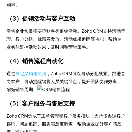
购率。
（3）促销活动与客户互动
零售企业常常需要策划各类促销活动。Zoho CRM支持活动管
理、客户分组、优惠券发放、活动效果追踪等功能，帮助企
业实时监控活动效果，及时调整营销策略。
（4）销售流程自动化
通过
自定义销售流程
，Zoho CRM可以自动分配线索、跟进意
向客户、自动提醒销售人员关键节点，提升团队协作效率，
缩短销售周期。
（5）客户服务与售后支持
Zoho CRM集成了工单管理和客户服务模块，支持多渠道客户
咨询、问题追踪、服务满意度调查，帮助企业提升客户满意
度，减少流失率。