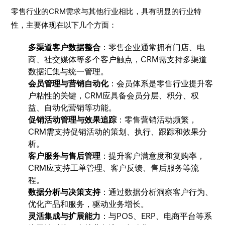
零售行业的CRM需求与其他行业相比，具有明显的行业特
性，主要体现在以下几个方面：
多渠道客户数据整合
：零售企业通常拥有门店、电
商、社交媒体等多个客户触点，CRM需支持多渠道
数据汇集与统一管理。
会员管理与营销自动化
：会员体系是零售行业提升客
户粘性的关键，CRM应具备会员分层、积分、权
益、自动化营销等功能。
促销活动管理与效果追踪
：零售营销活动频繁，
CRM需支持促销活动的策划、执行、跟踪和效果分
析。
客户服务与售后管理
：提升客户满意度和复购率，
CRM应支持工单管理、客户反馈、售后服务等流
程。
数据分析与决策支持
：通过数据分析洞察客户行为、
优化产品和服务，驱动业务增长。
灵活集成与扩展能力
：与POS、ERP、电商平台等系