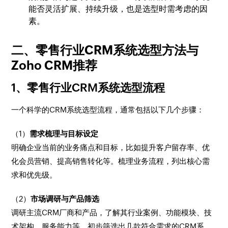
能否灵活扩展、持续升级，也是选型时需考虑的因
素。
二、零售行业CRM系统选型方法与
Zoho CRM推荐
1、零售行业CRM系统选型流程
一个科学的CRM系统选型流程，通常包括以下几个步骤：
（1）
需求梳理与目标设定
明确企业当前的业务痛点和目标，比如提升客户留存率、优
化会员营销、提高销售转化等。梳理业务流程，列出核心需
求和优先级。
（2）
市场调研与产品筛选
调研主流CRM厂商和产品，了解其行业案例、功能模块、技
术架构、服务能力等。初步筛选出几款符合需求的CRM系