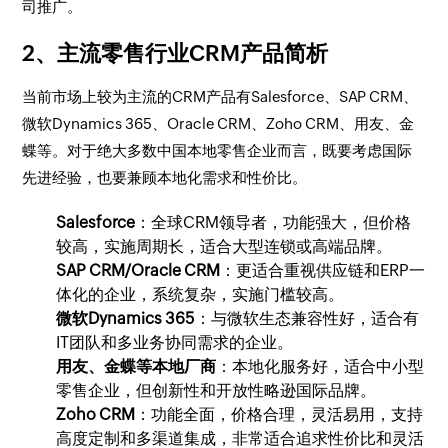
司推广。
2、主流零售行业CRM产品简析
当前市场上较为主流的CRM产品有Salesforce、SAP CRM、
微软Dynamics 365、Oracle CRM、Zoho CRM、用友、金
蝶等。对于绝大多数中国本地零售企业而言，既要考虑国际
先进经验，也要兼顾本地化需求和性价比。
Salesforce
：全球CRM领导者，功能强大，但价格
较高，实施周期长，适合大型连锁或高端品牌。
SAP CRM/Oracle CRM
：更适合重视供应链和ERP一
体化的企业，系统复杂，实施门槛较高。
微软Dynamics 365
：与微软生态兼容性好，适合有
IT团队和多业务协同需求的企业。
用友、金蝶等本地厂商
：本地化服务好，适合中小型
零售企业，但创新性和开放性略逊国际品牌。
Zoho CRM
：功能全面，价格合理，灵活易用，支持
高度定制和多渠道集成，非常适合追求性价比和灵活