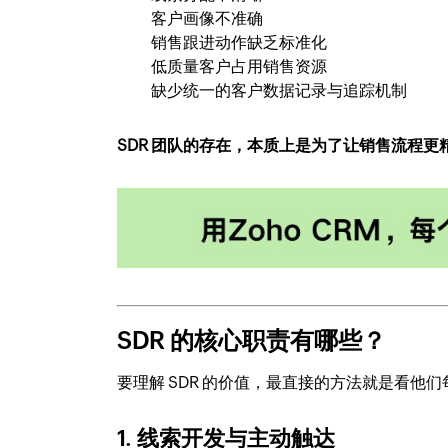
客户画像不准确
销售跟进动作缺乏标准化
低质量客户占用销售资源
缺少统一的客户数据记录与追踪机制
SDR 团队的存在，本质上是为了让销售流程更
SDR 的核心职责有哪些？
要理解 SDR 的价值，最直接的方法就是看他
1. 线索开发与主动触达