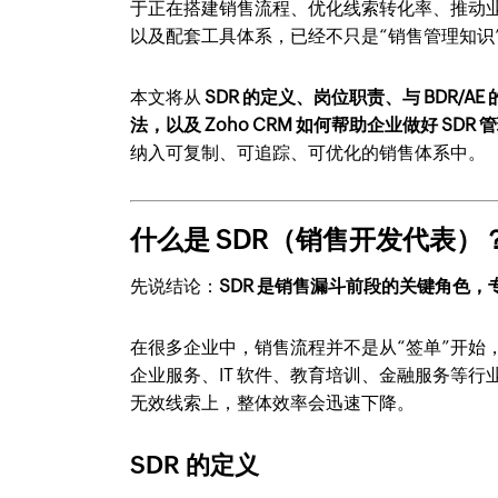
于正在搭建销售流程、优化线索转化率、推动业
以及配套工具体系，已经不只是“销售管理知识
本文将从
SDR 的定义、岗位职责、与 BDR
法，以及 Zoho CRM 如何帮助企业做好 SDR 
纳入可复制、可追踪、可优化的销售体系中。
什么是 SDR（销售开发代表）
先说结论：
SDR 是销售漏斗前段的关键角色
在很多企业中，销售流程并不是从“签单”开始，而
企业服务、IT 软件、教育培训、金融服务等
无效线索上，整体效率会迅速下降。
SDR 的定义