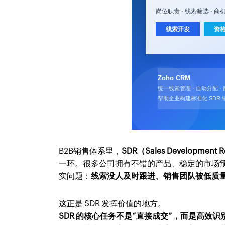
B2B销售体系里，
SDR（Sales Developmen
一环。很多公司拥有不错的产品、稳定的市场
实问题：
线索没人及时跟进、销售团队被低质
这正是 SDR 发挥价值的地方。
SDR 的核心任务不是“直接成交”，而是高