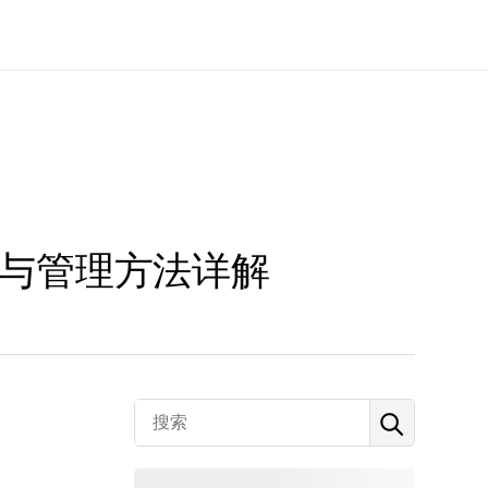
程与管理方法详解