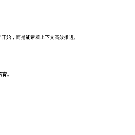
零开始，而是能带着上下文高效推进。
培育。