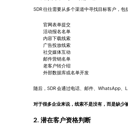
SDR 往往需要从多个渠道中寻找目标客户，包
官网表单提交
活动报名名单
内容下载线索
广告投放线索
社交媒体互动
邮件营销名单
老客户转介绍
外部数据库或名单开发
随后，SDR 会通过电话、邮件、WhatsApp、
对于很多企业来说，线索不是没有，而是缺少
2. 潜在客户资格判断