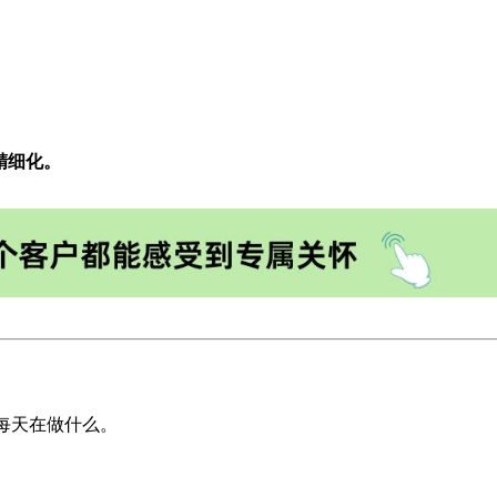
精细化。
们每天在做什么。