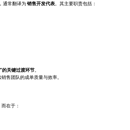
，通常翻译为
销售开发代表
。其主要职责包括：
机”的关键过渡环节
。
续销售团队的成单质量与效率。
，而在于：