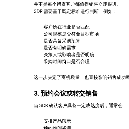
并不是每个留资客户都值得销售立即跟进。
SDR 需要基于既定标准进行判断，例如：
客户所在行业是否匹配
公司规模是否符合目标市场
是否具备采购预算
是否有明确需求
决策人或影响者是否明确
采购时间窗口是否合理
这一步决定了商机质量，也直接影响销售成功
3. 预约会议或转交销售
当 SDR 确认客户具备一定成熟度后，通常会：
安排产品演示
预约顾问咨询