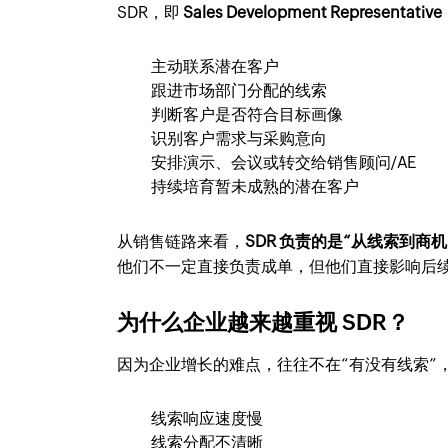
SDR，即
Sales Development Representative
主动联系潜在客户
跟进市场部门分配的线索
判断客户是否符合目标画像
识别客户需求与采购意向
安排演示、会议或转交给销售顾问/AE
持续培育暂未成熟的潜在客户
从销售链路来看，
SDR 负责的是“从线索到商
他们不一定直接负责成单，但他们直接影响后
为什么企业越来越重视 SDR？
因为企业增长的难点，往往不在“有没有线索”
线索响应速度慢
线索分配不清晰