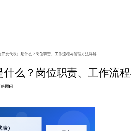
销售开发代表）是什么？岗位职责、工作流程与管理方法详解
）是什么？岗位职责、工作流
长策略顾问