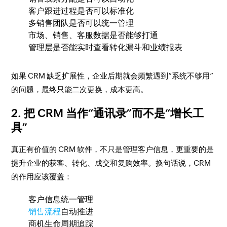
客户跟进过程是否可以标准化
多销售团队是否可以统一管理
市场、销售、客服数据是否能够打通
管理层是否能实时查看转化漏斗和业绩报表
如果 CRM 缺乏扩展性，企业后期就会频繁遇到“系统不够用”
的问题，最终只能二次更换，成本更高。
2. 把 CRM 当作“通讯录”而不是“增长工
具”
真正有价值的 CRM 软件，不只是管理客户信息，更重要的是
提升企业的获客、转化、成交和复购效率。换句话说，CRM
的作用应该覆盖：
客户信息统一管理
销售流程
自动推进
商机生命周期追踪