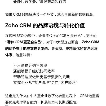
各部门共享客户画像和历史行为
如果 CRM 只能解决某一个环节，就会形成新的数据孤岛。
Zoho CRM 的品牌语境与转化价值
在官网 SEO 内容中，企业不仅关心“CRM 是什么”，更关心
“
哪种 CRM 更适合自己
”。对于中大型企业而言，
Zoho CRM
的优势在于能够支撑更复杂、更长期、更精细化的客户运营
体系
。这意味着：
不只是提升销售效率
还能够提升组织协同效率
帮助管理层做出更基于数据的判断
支撑企业从“客户管理”走向“客户经营”
这也是为什么在中大型企业数字化转型过程中，CRM 选型需
要优先考虑平台能力、扩展能力与长期适配性。