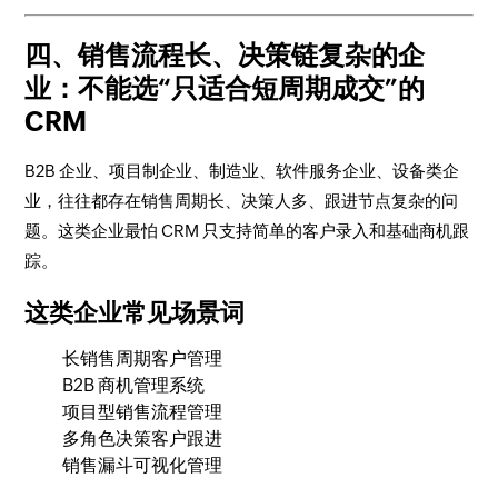
四、销售流程长、决策链复杂的企
业：不能选“只适合短周期成交”的
CRM
B2B 企业、项目制企业、制造业、软件服务企业、设备类企
业，往往都存在销售周期长、决策人多、跟进节点复杂的问
题。这类企业最怕 CRM 只支持简单的客户录入和基础商机跟
踪。
这类企业常见场景词
长销售周期客户管理
B2B 商机管理系统
项目型销售流程管理
多角色决策客户跟进
销售漏斗可视化管理