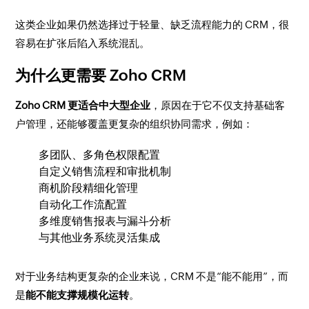
这类企业如果仍然选择过于轻量、缺乏流程能力的 CRM，很
容易在扩张后陷入系统混乱。
为什么更需要 Zoho CRM
Zoho CRM 更适合中大型企业
，原因在于它不仅支持基础客
户管理，还能够覆盖更复杂的组织协同需求，例如：
多团队、多角色权限配置
自定义销售流程和审批机制
商机阶段精细化管理
自动化工作流配置
多维度销售报表与漏斗分析
与其他业务系统灵活集成
对于业务结构更复杂的企业来说，CRM 不是“能不能用”，而
是
能不能支撑规模化运转
。