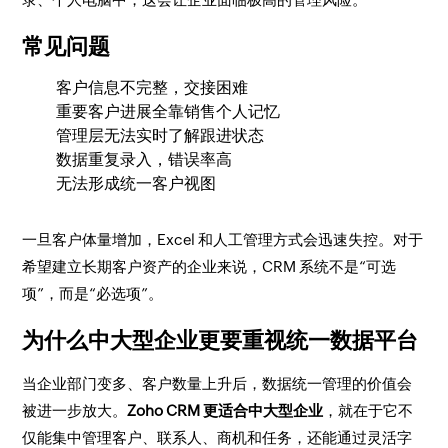
常见问题
客户信息不完整，交接困难
重要客户进展全靠销售个人记忆
管理层无法实时了解跟进状态
数据重复录入，错误率高
无法形成统一客户视图
一旦客户体量增加，Excel 和人工管理方式会迅速失控。对于
希望建立长期客户资产的企业来说，CRM 系统不是“可选
项”，而是“必选项”。
为什么中大型企业更要重视统一数据平台
当企业部门变多、客户数量上升后，数据统一管理的价值会
被进一步放大。
Zoho CRM 更适合中大型企业
，就在于它不
仅能集中管理客户、联系人、商机和任务，还能通过灵活字