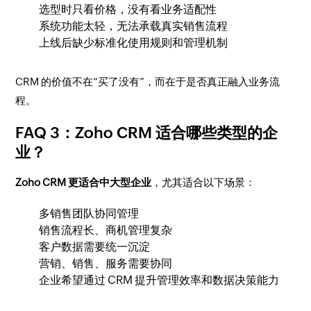
选型时只看价格，没有看业务适配性
系统功能太轻，无法承载真实销售流程
上线后缺少标准化使用规则和管理机制
CRM 的价值不在“买了没有”，而在于是否真正融入业务流
程。
FAQ 3：Zoho CRM 适合哪些类型的企
业？
Zoho CRM 更适合中大型企业
，尤其适合以下场景：
多销售团队协同管理
销售流程长、商机管理复杂
客户数据需要统一沉淀
营销、销售、服务需要协同
企业希望通过 CRM 提升管理效率和数据决策能力