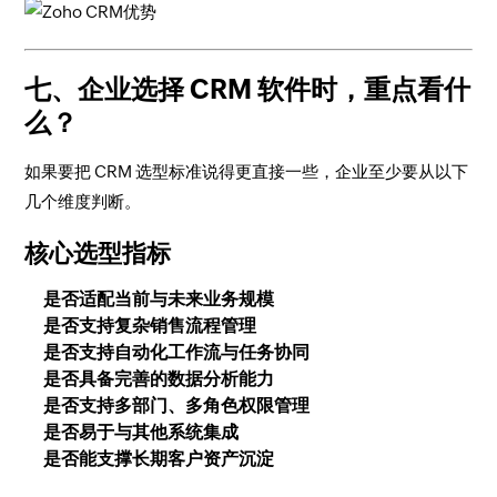
七、企业选择 CRM 软件时，重点看什
么？
如果要把 CRM 选型标准说得更直接一些，企业至少要从以下
几个维度判断。
核心选型指标
是否适配当前与未来业务规模
是否支持复杂销售流程管理
是否支持自动化工作流与任务协同
是否具备完善的数据分析能力
是否支持多部门、多角色权限管理
是否易于与其他系统集成
是否能支撑长期客户资产沉淀