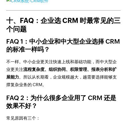
十、FAQ：企业选 CRM 时最常见的三
个问题
FAQ 1：中小企业和中大型企业选择 CRM
的标准一样吗？
不一样。中小企业更关注快速上线和基础功能，而中大型企
业更关注
流程复杂度、组织协同、权限管理、报表分析和扩
展能力
。所以从长期看，企业规模越大，越需要选择能够支
撑复杂业务的 CRM。
FAQ 2：为什么很多企业用了 CRM 还是
效果不好？
常见原因有三个：