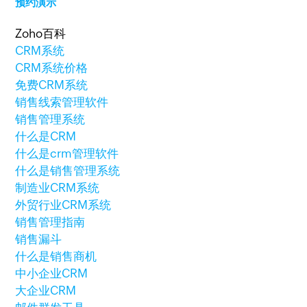
预约演示
Zoho百科
CRM系统
CRM系统价格
免费CRM系统
销售线索管理软件
销售管理系统
什么是CRM
什么是crm管理软件
什么是销售管理系统
制造业CRM系统
外贸行业CRM系统
销售管理指南
销售漏斗
什么是销售商机
中小企业CRM
大企业CRM