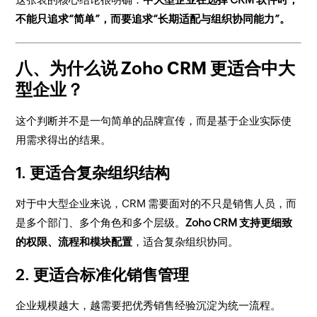
不能只追求“简单”，而要追求“长期适配与组织协同能力”。
八、为什么说 Zoho CRM 更适合中大
型企业？
这个判断并不是一句简单的品牌宣传，而是基于企业实际使
用需求得出的结果。
1. 更适合复杂组织结构
对于中大型企业来说，CRM 需要面对的不只是销售人员，而
是多个部门、多个角色和多个层级。
Zoho CRM 支持更细致
的权限、流程和模块配置
，适合复杂组织协同。
2. 更适合标准化销售管理
企业规模越大，越需要把优秀销售经验沉淀为统一流程。