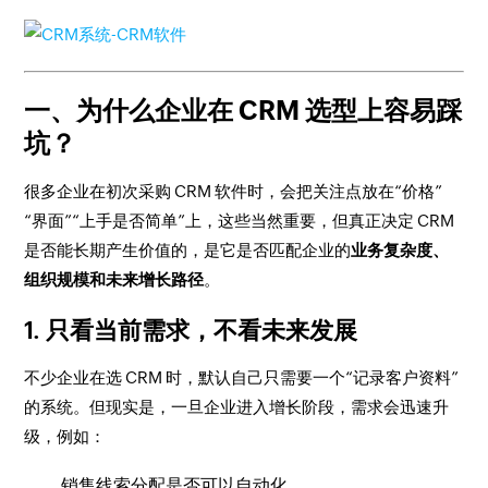
一、为什么企业在 CRM 选型上容易踩
坑？
很多企业在初次采购 CRM 软件时，会把关注点放在“价格”
“界面”“上手是否简单”上，这些当然重要，但真正决定 CRM
是否能长期产生价值的，是它是否匹配企业的
业务复杂度、
组织规模和未来增长路径
。
1. 只看当前需求，不看未来发展
不少企业在选 CRM 时，默认自己只需要一个“记录客户资料”
的系统。但现实是，一旦企业进入增长阶段，需求会迅速升
级，例如：
销售线索分配是否可以自动化