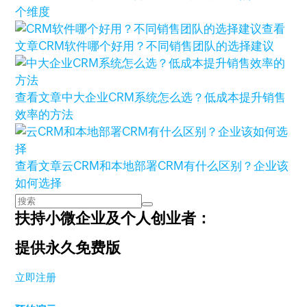
个维度
查看
文章
CRM软件哪个好用？不同销售团队的选择建议
查看文章
中大企业CRM系统怎么选？低成本提升销售
效率的方法
查看文章
云CRM和本地部署CRM有什么区别？企业该
如何选择
扶持小微企业及个人创业者：
提供永久免费版
立即注册