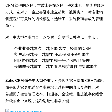
CRM 软件的选择，本质上是在选择一种未来几年的客户经营
方式。选对了，企业会逐步建立起统一数据资产、标准化销
售流程和可复制的增长模型；选错了，系统反而会成为管理
负担。
对于中大型企业而言，选型时一定要重点关注以下事实：
企业业务越复杂，越不能选过于轻量的 CRM
客户流程越长，越需要强流程和强分析能力
团队协同越多，越需要统一平台和权限管理
长期增长越重要，越要看系统扩展性与集成能力
Zoho CRM 适合中大型企业
，不是因为它只提供 CRM 功能，
而是因为它更能适配企业在增长过程中的真实复杂性。对于
希望提升销售管理效率、打通客户全流程、推进数字化经营
升级的企业来说，这种适配性非常关键。