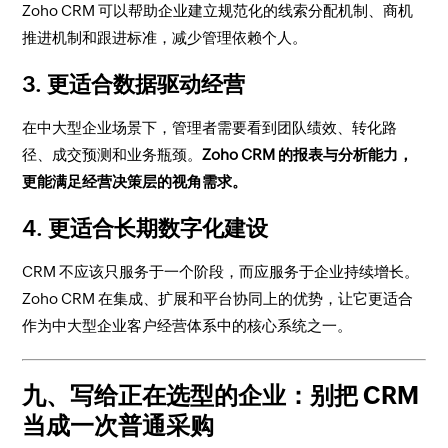
Zoho CRM 可以帮助企业建立规范化的线索分配机制、商机
推进机制和跟进标准，减少管理依赖个人。
3. 更适合数据驱动经营
在中大型企业场景下，管理者需要看到团队绩效、转化路
径、成交预测和业务瓶颈。
Zoho CRM 的报表与分析能力，
更能满足经营决策层的视角需求。
4. 更适合长期数字化建设
CRM 不应该只服务于一个阶段，而应服务于企业持续增长。
Zoho CRM 在集成、扩展和平台协同上的优势，让它更适合
作为中大型企业客户经营体系中的核心系统之一。
九、写给正在选型的企业：别把 CRM
当成一次普通采购