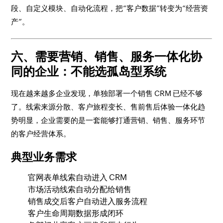
段、自定义模块、自动化流程，把“客户数据”转变为“经营资
产”。
六、需要营销、销售、服务一体化协
同的企业：不能选孤岛型系统
现在越来越多企业发现，单独部署一个销售 CRM 已经不够
了。线索来源分散、客户旅程变长、售前售后体验一体化趋
势明显，企业需要的是一套能够打通营销、销售、服务环节
的客户经营体系。
典型业务需求
官网表单线索自动进入 CRM
市场活动线索自动分配给销售
销售成交后客户自动进入服务流程
客户生命周期数据形成闭环