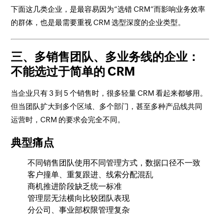
下面这几类企业，是最容易因为“选错 CRM”而影响业务效率
的群体，也是最需要重视 CRM 选型深度的企业类型。
三、多销售团队、多业务线的企业：
不能选过于简单的 CRM
当企业只有 3 到 5 个销售时，很多轻量 CRM 看起来都够用。
但当团队扩大到多个区域、多个部门，甚至多种产品线共同
运营时，CRM 的要求会完全不同。
典型痛点
不同销售团队使用不同管理方式，数据口径不一致
客户撞单、重复跟进、线索分配混乱
商机推进阶段缺乏统一标准
管理层无法横向比较团队表现
分公司、事业部权限管理复杂