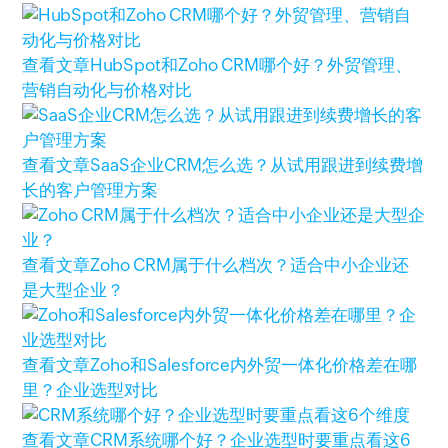
查看文章
HubSpot和Zoho CRM哪个好？外贸管理、
营销自动化与价格对比
查看文章
SaaS企业CRM怎么选？从试用跟进到续费增
长的客户管理方案
查看文章
Zoho CRM属于什么档次？适合中小企业还
是大型企业？
查看文章
Zoho和Salesforce内外贸一体化价格差在哪
里？企业选型对比
查看文章
CRM系统哪个好？企业选型时要重点看这6