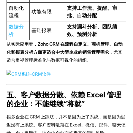
自动化
支持工作流、提醒、审
功能有限
流程
批、自动分配
数据分
支持漏斗分析、团队绩
基础报表
析
效、预测分析
从实际应用看，
Zoho CRM 在流程自定义、商机管理、自动
化和报表分析方面更适合中大型企业的销售管理需求
，尤其
适合重视管理标准化与数据可视化的组织。
五、客户数据分散、依赖 Excel 管理
的企业：不能继续“将就”
很多企业在 CRM 上踩坑，并不是因为上了系统，而是因为迟
迟没有上系统。客户资料散落在 Excel、微信、邮件、聊天记
录、个人电脑中，这会让企业面临极高的管理风险。