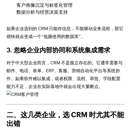
客户画像沉淀与标签化管理
数据分析与经营决策支持
如果企业选到的 CRM 只能存信息，不能驱动业务流程，那它
很快就会变成一个“低频使用的数据库”。
3. 忽略企业内部协同和系统集成需求
对于中大型企业而言，CRM 不是孤立存在的。它通常需要与
邮件、电话、表单、ERP、客服、营销自动化平台等系统协
作。如果软件难以集成，或者权限、流程、审批、字段配置
能力不足，企业在实际落地中就会出现大量断点。
二、这几类企业，选 CRM 时尤其不能
出错