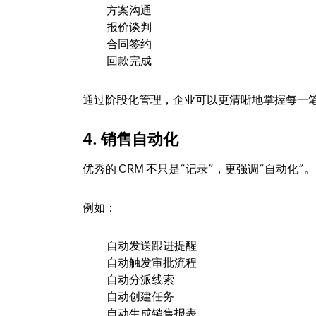
方案沟通
报价谈判
合同签约
回款完成
通过阶段化管理，企业可以更清晰地掌握每一
4. 销售自动化
优秀的 CRM 不只是“记录”，更强调“自动化”。
例如：
自动发送跟进提醒
自动触发审批流程
自动分派线索
自动创建任务
自动生成销售报表