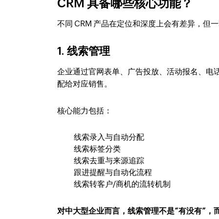
CRM 具备哪些核心功能？
不同 CRM 产品在定位和深度上会有差异，但
1. 线索管理
企业通过官网表单、广告投放、活动报名、电话
配给对应销售。
核心能力包括：
线索录入与自动分配
线索标签分类
线索去重与来源追踪
跟进提醒与自动化流程
线索转客户/商机的流转机制
对中大型企业而言，线索管理不是“有没有”，