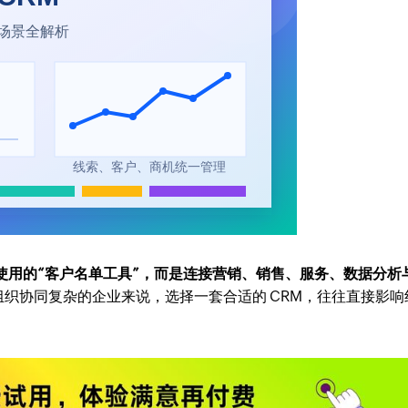
使用的“客户名单工具”，而是连接
营销、销售、服务、数据分析
织协同复杂的企业来说，选择一套合适的 CRM，往往直接影响