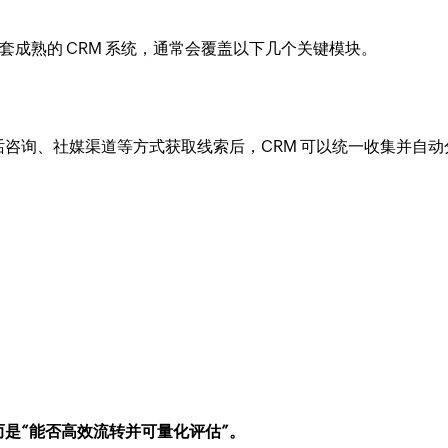
一套成熟的 CRM 系统，通常会覆盖以下几个关键模块。
咨询、社媒渠道等方式获取线索后，CRM 可以统一收集并自动
而是“能否高效流转并可量化评估”。