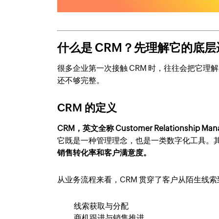
什么是 CRM？先理解它的底层
很多企业第一次接触 CRM 时，往往会把它理
还不够完整。
CRM 的定义
CRM，英文全称 Customer Relationship
它既是一种管理理念，也是一类数字化工具。
销售转化率和客户满意度。
从业务流程来看，CRM 贯穿了客户从陌生线
线索获取与分配
商机跟进与销售推进