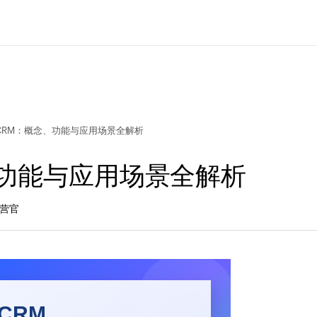
CRM：概念、功能与应用场景全解析
、功能与应用场景全解析
营官