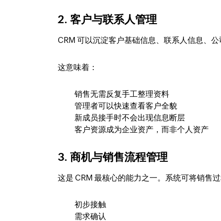
2. 客户与联系人管理
CRM 可以沉淀客户基础信息、联系人信息、
这意味着：
销售无需反复手工整理资料
管理者可以快速查看客户全貌
新成员接手时不会出现信息断层
客户资源成为企业资产，而非个人资产
3. 商机与销售流程管理
这是 CRM 最核心的能力之一。系统可将销售
初步接触
需求确认