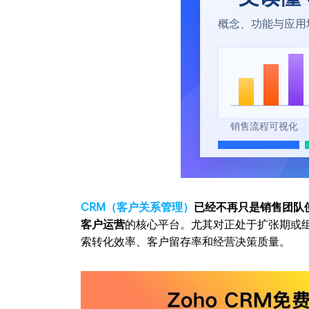
CRM（客户关系管理）
已经不再只是销售团队
客户运营
的核心平台。尤其对正处于扩张期或组
索转化效率、客户留存率和经营决策质量。