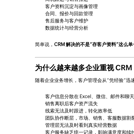
客户资料沉淀与画像管理
合同、报价与回款管理
售后服务与客户维护
数据统计与经营分析
简单说，
CRM 解决的不是“存客户资料”这么
为什么越来越多企业重视 CRM
随着企业业务增长，客户管理会从“凭经验”迅速
客户信息分散在 Excel、微信、邮件和聊
销售离职后客户资产流失
线索无法及时跟进，转化效率低
团队协作断层，市场、销售、客服数据割
管理层无法及时看到真实经营数据
客户服务缺乏统一记录，影响满意度和续