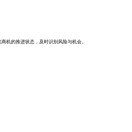
笔商机的推进状态，及时识别风险与机会。