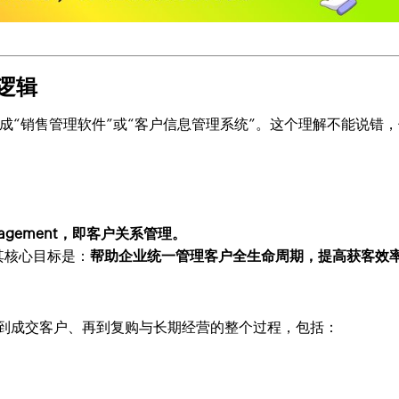
逻辑
解成“销售管理软件”或“客户信息管理系统”。这个理解不能说错
 Management，即客户关系管理。
其核心目标是：
帮助企业统一管理客户全生命周期，提高获客效
索到成交客户、再到复购与长期经营的整个过程，包括：