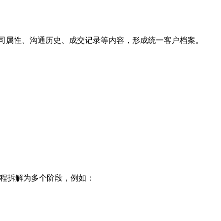
公司属性、沟通历史、成交记录等内容，形成统一客户档案。
过程拆解为多个阶段，例如：