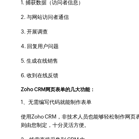
1. 捕获数据（访问者信息）
2. 与网站访问者通信
3. 开展调查
4. 回复用户问题
5. 生成在线销售
6. 收到在线反馈
Zoho CRM网页表单的几大功能：
1、无需编写代码就能制作表单
使用Zoho CRM，非技术人员也能够轻松制作
则由您制定，十分灵活方便。