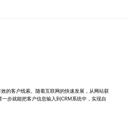
有效的客户线索。随着互联网的快速发展，从网站获
要一步就能把客户信息输入到CRM系统中，实现自