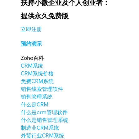
扶持小微企业及个人创业者：
提供永久免费版
立即注册
预约演示
Zoho百科
CRM系统
CRM系统价格
免费CRM系统
销售线索管理软件
销售管理系统
什么是CRM
什么是crm管理软件
什么是销售管理系统
制造业CRM系统
外贸行业CRM系统