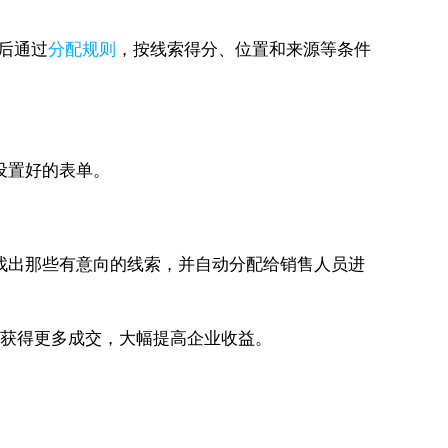
后通过
分配规则
，按线索得分、位置和来源等条件
管设置好的表单。
找出那些有意向的线索，并自动分配给销售人员进
，获得更多成交，大幅提高企业收益。