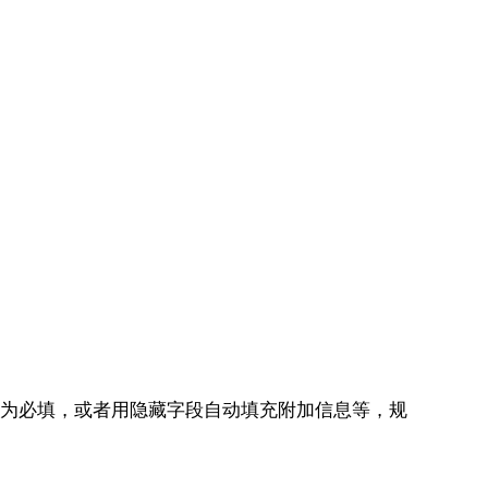
设置为必填，或者用隐藏字段自动填充附加信息等，规