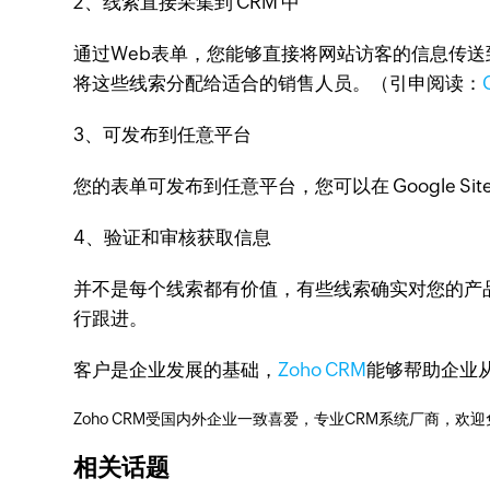
2、线索直接采集到 CRM 中
通过Web表单，您能够直接将网站访客的信息传送
将这些线索分配给适合的销售人员。（引申阅读：
3、可发布到任意平台
您的表单可发布到任意平台，您可以在 Google Si
4、验证和审核获取信息
并不是每个线索都有价值，有些线索确实对您的产
行跟进。
客户是企业发展的基础，
Zoho CRM
能够帮助企业
Zoho CRM受国内外企业一致喜爱，专业CRM系统厂商，欢
相关话题