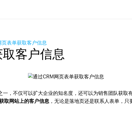
网页表单获取客户信息
获取客户信息
之一，不仅可以扩大企业的知名度，还可以为销售团队获取
获取网站上的客户信息
，无论是落地页还是联系人表单，只