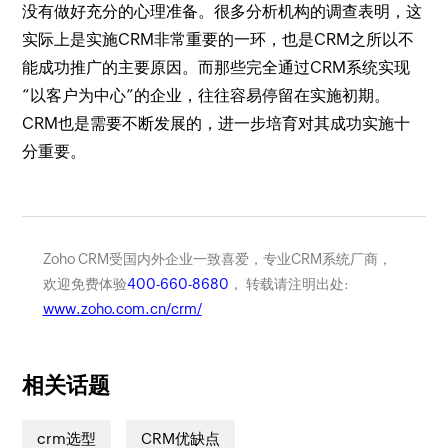
没有做好充分的心理准备。很多分析机构的调查表明，这
实际上是实施CRM非常重要的一环，也是CRM之所以不
能成功推广的主要原因。而那些完全通过CRM系统实现
“以客户为中心”的企业，往往容易停留在实施初期。
CRM也是需要不断发展的，进一步培育对其成功实施十
分重要。
Zoho CRM受国内外企业一致喜爱，专业CRM系统厂商，
欢迎免费体验
400-660-8680
， 转载请注明出处:
www.zoho.com.cn/crm/
相关话题
crm选型
CRM优缺点