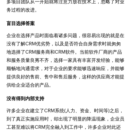
多项目团队从一开始就将注意力放在技术上，忽略了对业
务过程的改进。
盲目选择答案
企业在选择产品时面临着诸多问题，很容易出现的就是在
没有了解CRM优劣势，以及是否符合自身需求时就匆匆
地选择了CRM服务商和CRM软件。当前软件厂商的产品
和服务质量良莠不齐，选择一家具有丰富开发经验，能够
顺畅地沟通需求，对于企业的要求能够迅速响应，并能够
提供良好的售前、售中和售后服务，这样的供应商才能提
供给企业适合的产品。
没有得到内部支持
许多企业在建立了CRM系统(人力、资金、时间等)之后，
到了真正实施应用时，却出现了明显的降温现象，企业员
工甚至难以将CRM完全融入到工作中，许多企业对此还