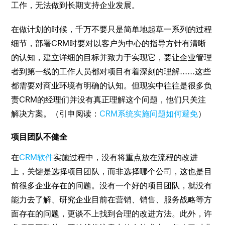
工作，无法做到长期支持企业发展。
在做计划的时候，千万不要只是简单地起草一系列的过程
细节，部署CRM时要对以客户为中心的指导方针有清晰
的认知，建立详细的目标并致力于实现它，要让企业管理
者到第一线的工作人员都对项目有着深刻的理解......这些
都需要对商业环境有明确的认知。但现实中往往是很多负
责CRM的经理们并没有真正理解这个问题，他们只关注
解决方案。（引申阅读：
CRM系统实施问题如何避免
）
项目团队不健全
在
CRM软件
实施过程中，没有将重点放在流程的改进
上，关键是选择项目团队，而非选择哪个公司，这也是目
前很多企业存在的问题。没有一个好的项目团队，就没有
能力去了解、研究企业目前在营销、销售、服务战略等方
面存在的问题，更谈不上找到合理的改进方法。此外，许