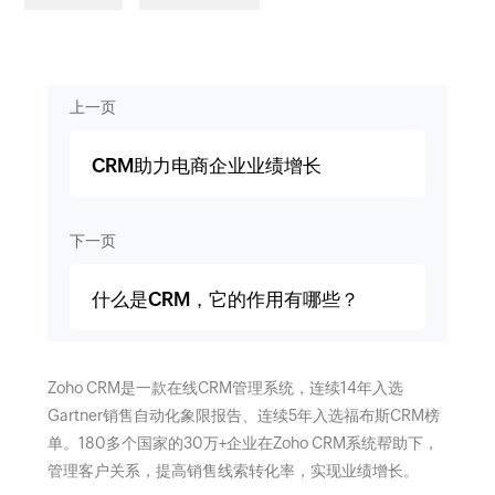
上一页
CRM助力电商企业业绩增长
下一页
什么是CRM，它的作用有哪些？
Zoho CRM是一款在线CRM管理系统，连续14年入选
Gartner销售自动化象限报告、连续5年入选福布斯CRM榜
单。180多个国家的30万+企业在Zoho CRM系统帮助下，
管理客户关系，提高销售线索转化率，实现业绩增长。