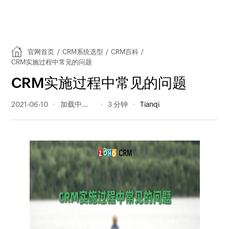
官网首页
/
CRM系统选型
/
CRM百科
/
CRM实施过程中常见的问题
CRM实施过程中常见的问题
2021-06-10
552 阅读量
3 分钟
Tianqi