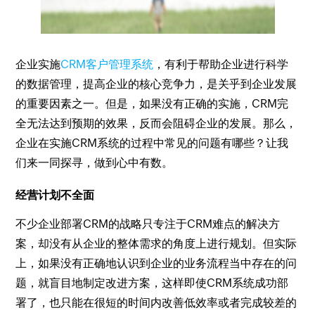
企业实施
CRM客户管理系统
，有利于帮助企业进行科学
的数据管理，提高企业的核心竞争力，是关乎到企业发展
的重要因素之一。但是，如果没有正确的实施，CRM完
全无法达到预期的效果，反而会阻碍企业的发展。那么，
企业在实施CRM系统的过程中常见的问题有哪些？让我
们来一同探寻，做到心中有数。
经营计划不全面
不少企业部署CRM的战略只专注于CRM难点的解决方
案，却没有从企业的整体需求的角度上进行规划。但实际
上，如果没有正确地认识到企业的业务流程当中存在的问
题，就盲目地制定改进方案，这样即使CRM系统成功部
署了，也只能在很短的时间内改善低效率或者完成较差的