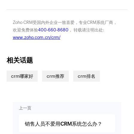
Zoho CRM受国内外企业一致喜爱，专业CRM系统厂商，
欢迎免费体验
400-660-8680
， 转载请注明出处:
www.zoho.com.cn/crm/
相关话题
crm哪家好
crm推荐
crm排名
上一页
销售人员不爱用CRM系统怎么办？