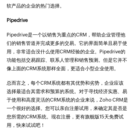
软产品的企业的热门选择。
Pipedrive
Pipedrive是一个以销售为重点的CRM，帮助企业管理他
们的销售管道并完成更多的交易。它的界面简单且易于使
用，非常适合没什么使用CRM经验的企业。Pipedrive的
功能包括交易跟踪、联系人管理和销售预测。但是它并不
像上面的CRM系统那样全面，更适合小型企业使用。
总而言之，每个CRM系统都有其优势和劣势，企业应该
选择最适合其需求和预算的系统。对于寻找经济实惠、易
于使用和高度灵活的CRM系统的企业来说，Zoho CRM是
一个很好的选择。您可以亲自注册试用，来确定其是否是
您所需的CRM系统。现在注册，更有旗舰版15天免费试
用，快来试试吧！