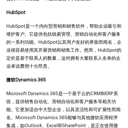
HubSpot
HubSpot是一个内向型营销和销售软件，帮助企业吸引和
维护客户。它提供包括线索管理、营销自动化和客户服务
的一系列功能。HubSpot以其用户友好的界面而闻名，企
业很容易使用其开展营销和销售工作。然而，HubSpot的
定价是基于联系人的数量，这对拥有大量联系人名单的企
业来说费用十分昂贵。
微软Dynamics 365
Microsoft Dynamics 365是一个基于云的CRM和ERP系
统，提供销售自动化、营销自动化和客户服务等相关功
能。它更加适合中大型企业，以其灵活性和可扩展性而闻
名。Microsoft Dynamics 365能够与其他微软应用程序
集成，如Outlook、Excel和SharePoint，是正在使用微