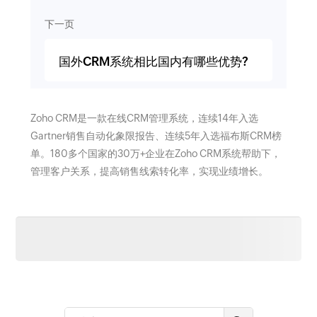
下一页
国外CRM系统相比国内有哪些优势?
Zoho CRM是一款在线CRM管理系统，连续14年入选
Gartner销售自动化象限报告、连续5年入选福布斯CRM榜
单。180多个国家的30万+企业在Zoho CRM系统帮助下，
管理客户关系，提高销售线索转化率，实现业绩增长。