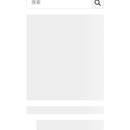
Zoho百科