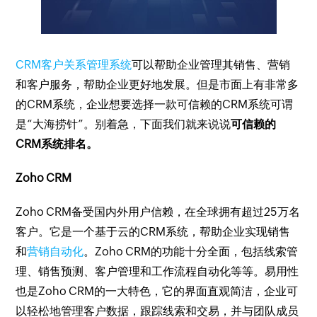
CRM客户关系管理系统
可以帮助企业管理其销售、营销
和客户服务，帮助企业更好地发展。但是市面上有非常多
的CRM系统，企业想要选择一款可信赖的CRM系统可谓
是“大海捞针”。别着急，下面我们就来说说
可信赖的
CRM系统排名。
Zoho CRM
Zoho CRM备受国内外用户信赖，在全球拥有超过25万名
客户。它是一个基于云的CRM系统，帮助企业实现销售
和
营销自动化
。Zoho CRM的功能十分全面，包括线索管
理、销售预测、客户管理和工作流程自动化等等。易用性
也是Zoho CRM的一大特色，它的界面直观简洁，企业可
以轻松地管理客户数据，跟踪线索和交易，并与团队成员