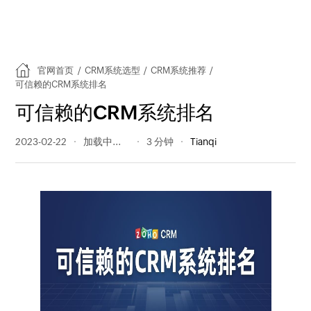
官网首页
/
CRM系统选型
/
CRM系统推荐
/
可信赖的CRM系统排名
可信赖的CRM系统排名
2023-02-22
251 阅读量
3 分钟
Tianqi