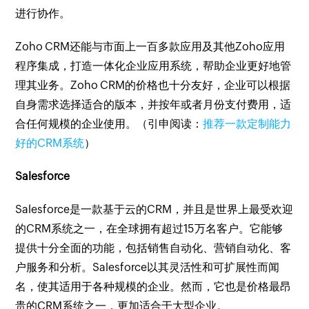
进行协作。
Zoho CRM还能与市面上一百多款应用及其他Zoho应用
程序集成，打造一体化企业应用系统，帮助企业更好地管
理其业务。Zoho CRM的价格也十分友好，企业可以根据
自身需求选择适合的版本，并按年或者月份支付费用，适
合任何规模的企业使用。（引申阅读：
推荐一款定制能力
好的CRM系统
）
Salesforce
Salesforce是一款基于云的CRM，并且是世界上最受欢迎
的CRM系统之一，在全球拥有超过15万名客户。它能够
提供十分全面的功能，包括销售自动化、营销自动化、客
户服务和分析。Salesforce以其灵活性和可扩展性而闻
名，使其适用于各种规模的企业。然而，它也是价格最昂
贵的CRM系统之一，更加适合于大型企业。