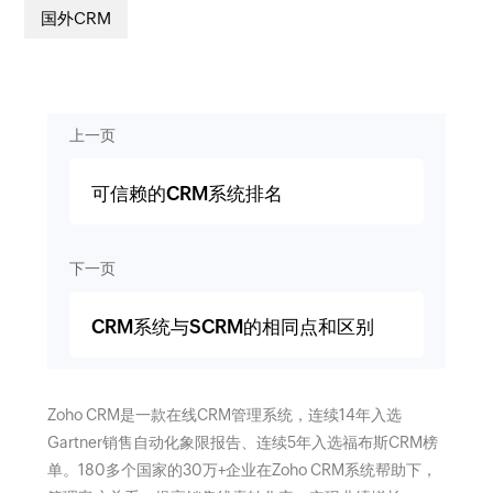
国外CRM
上一页
可信赖的CRM系统排名
下一页
CRM系统与SCRM的相同点和区别
Zoho CRM是一款在线CRM管理系统，连续14年入选
Gartner销售自动化象限报告、连续5年入选福布斯CRM榜
单。180多个国家的30万+企业在Zoho CRM系统帮助下，