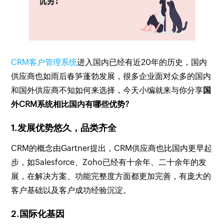
CRM客户管理系统
进入国内已经有近20年的历史，国内
供应商也如雨后春笋蓬勃发展，很多企业面对众多的国内
和国外供应商不知如何来选择，今天小编就来与你分享
国
外CRM系统相比国内有哪些优势?
1.发展优势悠久，品类齐全
CRM的概念由Gartner提出，CRM供应商也比国内更早起
步，如Salesforce、Zoho已经有十余年、二十余年的发
展，在解决方案、功能完整度方面都更加完善，有庞大的
客户基础以及客户成功经验沉淀。
2.国际化基因