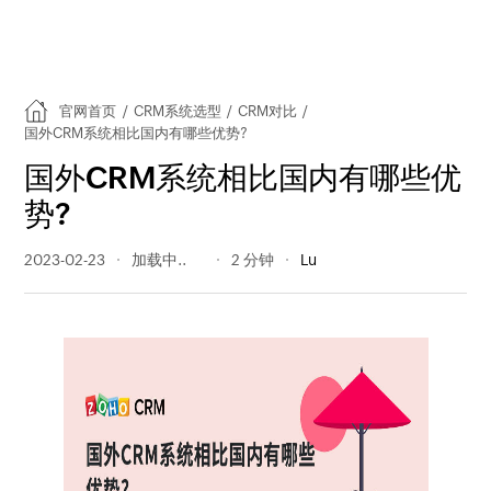
官网首页
/
CRM系统选型
/
CRM对比
/
国外CRM系统相比国内有哪些优势?
国外CRM系统相比国内有哪些优
势?
2023-02-23
315 阅读量
2 分钟
Lu