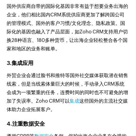
国外供应商自带的国际化基因非常有益于想要业务出海的
企业，他们相比国内CRM系统供应商更加了解跨国公司
的管理模式、国外的客户习惯/文化理念、隐私政策。国
际化的基因也融入了产品层面，如Zoho CRM支持用户切
换28种语言、180多种货币，让出海企业轻松整合各个国
家和地区的业务和账单。
3.集成应用
外贸企业会通过脸书和推特等国外社交媒体获取潜在销售
线索，但是当线索体量巨大的时候，手动录入CRM系统
会成为一项繁重的任务，连费时间的同时也不可避免的增
加了失误率。Zoho CRM可以
集成
这些国外的主流社交媒
体助力企业拓展客户。
4.注重数据安全