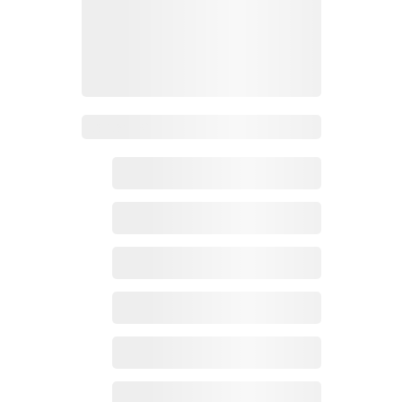
Zoho百科