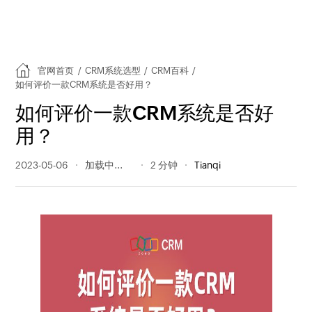
官网首页
/
CRM系统选型
/
CRM百科
/
如何评价一款CRM系统是否好用？
如何评价一款CRM系统是否好
用？
2023-05-06
339 阅读量
2 分钟
Tianqi