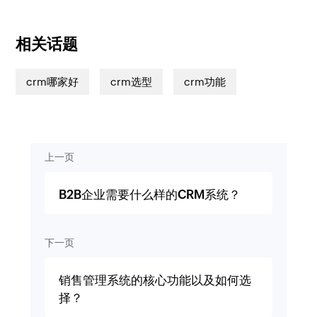
相关话题
crm哪家好
crm选型
crm功能
上一页
B2B企业需要什么样的CRM系统？
下一页
销售管理系统的核心功能以及如何选
择？