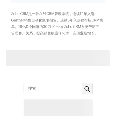
Zoho CRM是一款在线CRM管理系统，连续14年入选
Gartner销售自动化象限报告、连续5年入选福布斯CRM榜
单。180多个国家的30万+企业在Zoho CRM系统帮助下，
管理客户关系，提高销售线索转化率，实现业绩增长。