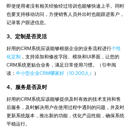
即使使用者没有相关经验经过培训也能够快速上手。同时
也要支持移动访问，方便销售人员外出时也能跟进客户，
记录客户跟进信息。
3、定制是否灵活
好用的CRM系统应该能够根据企业的业务流程进行
个性
化定制
，支持添加和修改字段、模块和UI界面，让您的
CRM系统更贴合业务，满足日常使用习惯。（引申阅
读：
中小型企业CRM哪家好（10-200人）
）
4、服务是否及时
好用的CRM系统应该能够提供及时有效的技术支持和售
后服务，及时解决用户在使用过程中遇到的问题，并及时
更新系统版本，推出新的功能，优化产品性能，确保系统
平稳运行。