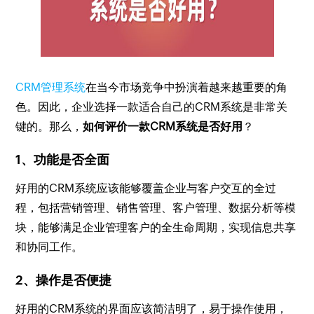
CRM管理系统
在当今市场竞争中扮演着越来越重要的角
色。因此，企业选择一款适合自己的CRM系统是非常关
键的。那么，
如何评价一款CRM系统是否好用
？
1、功能是否全面
好用的CRM系统应该能够覆盖企业与客户交互的全过
程，包括营销管理、销售管理、客户管理、数据分析等模
块，能够满足企业管理客户的全生命周期，实现信息共享
和协同工作。
2、操作是否便捷
好用的CRM系统的界面应该简洁明了，易于操作使用，