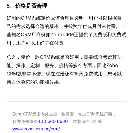
5、价格是否合理
好用的CRM系统定价应该合理且透明，用户可以根据自
己的需求选择合适的版本，并按照年付或月付来付费。一
些知名CRM厂商例如Zoho CRM还提供了免费版和免费试
用，用户可以用好了在付费。
总之，评价一款CRM系统是否好用，需要综合考虑其功
能、操作、定制、服务、价格等多个方面，因此Zoho
CRM就非常不错。现在注册还有15天免费试用，您可以
亲自体验它的功能和效果。
Zoho CRM受国内外企业一致喜爱，专业CRM系统厂商，
欢迎免费体验
400-660-8680
， 转载请注明出处:
www.zoho.com.cn/crm/