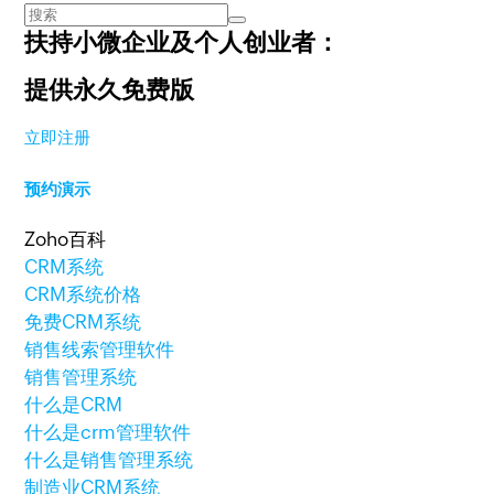
扶持小微企业及个人创业者：
提供永久免费版
立即注册
预约演示
Zoho百科
CRM系统
CRM系统价格
免费CRM系统
销售线索管理软件
销售管理系统
什么是CRM
什么是crm管理软件
什么是销售管理系统
制造业CRM系统