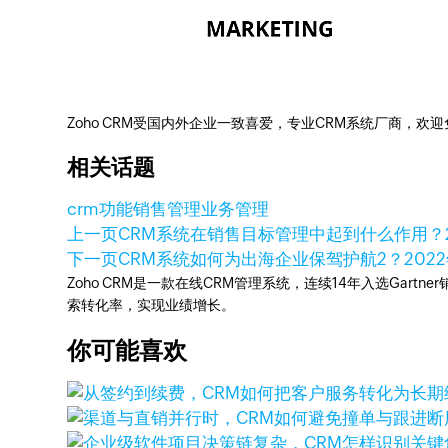
Zoho CRM受国内外企业一致喜爱，专业CRM系统厂商，欢
相关话题
crm功能
销售管理
业务管理
上一页
CRM系统在销售目标管理中起到什么作用？
下一页
CRM系统如何为出海企业保驾护航2？
202
Zoho CRM是一款在线CRM管理系统，连续14年入选Gart
索转化率，实现业绩增长。
你可能喜欢