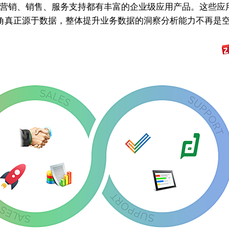
市场营销、销售、服务支持都有丰富的企业级应用产品。这些
视角真正源于数据，整体提升业务数据的洞察分析能力不再是