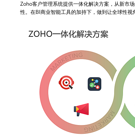
Zoho客户管理系统提供一体化解决方案，从新
性。在BI商业智能工具的加持下，做到让全球性