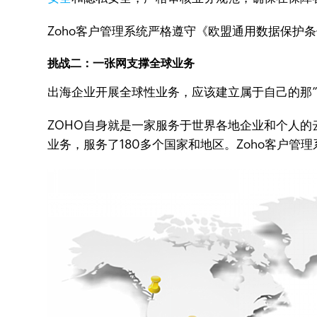
Zoho客户管理系统严格遵守《欧盟通用数据保护
挑战二：一张网支撑全球业务
出海企业开展全球性业务，应该建立属于自己的那
ZOHO自身就是一家服务于世界各地企业和个人的
业务，服务了180多个国家和地区。Zoho客户