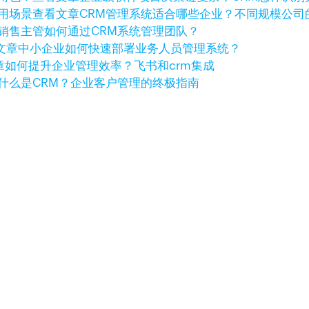
查看文章
CRM管理系统适合哪些企业？不同规模公司
销售主管如何通过CRM系统管理团队？
文章
中小企业如何快速部署业务人员管理系统？
章
如何提升企业管理效率？飞书和crm集成
什么是CRM？企业客户管理的终极指南