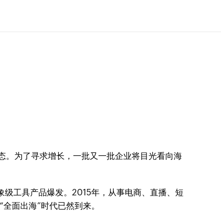
常态。为了寻求增长，一批又一批企业将目光看向海
级工具产品爆发。2015年，从事电商、直播、短
“全面出海”时代已然到来。