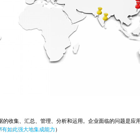
据的收集、汇总、管理、分析和运用。企业面临的问题是应
CRM有如此强大地集成能力
）