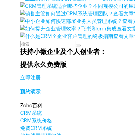
查看文章
查看
查看文
查看文章
扶持小微企业及个人创业者：
提供永久免费版
立即注册
预约演示
Zoho百科
CRM系统
CRM系统价格
免费CRM系统