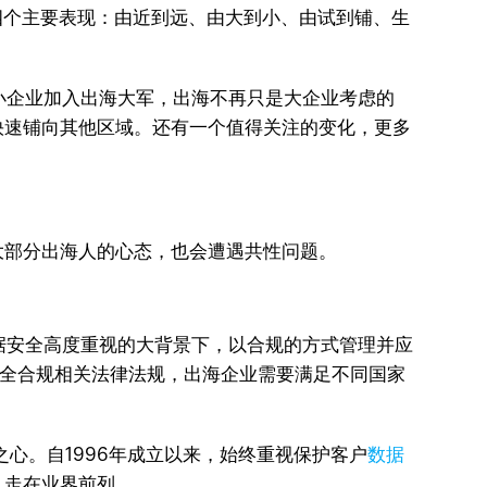
四个主要表现：由近到远、由大到小、由试到铺、生
小企业加入出海大军，出海不再只是大企业考虑的
快速铺向其他区域。还有一个值得关注的变化，更多
大部分出海人的心态，也会遭遇共性问题。
据安全高度重视的大背景下，以合规的方式管理并应
安全合规相关法律法规，出海企业需要满足不同国家
之心。自1996年成立以来，始终重视保护客户
数据
，走在业界前列。