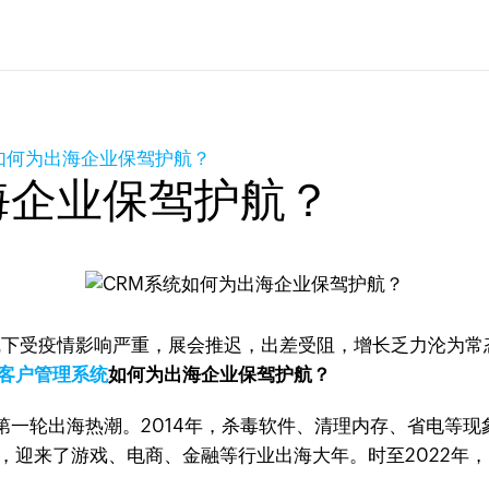
如何为出海企业保驾护航？
海企业保驾护航？
，线下受疫情影响严重，展会推迟，出差受阻，增长乏力沦为
M客户管理系统
如何为出海企业保驾护航？
一轮出海热潮。2014年，杀毒软件、清理内存、省电等现象
，迎来了游戏、电商、金融等行业出海大年。时至2022年，