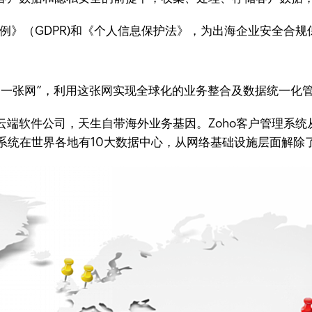
条例》（GDPR)和《个人信息保护法》，为出海企业安全合规
”一张网”，利用这张网实现全球化的业务整合及数据统一化
云端软件公司，天生自带海外业务基因。Zoho客户管理系统
管理系统在世界各地有10大数据中心，从网络基础设施层面解除