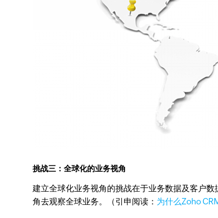
挑战三：全球化的业务视角
建立全球化业务视角的挑战在于业务数据及客户数
角去观察全球业务。（引申阅读：
为什么Zoho 