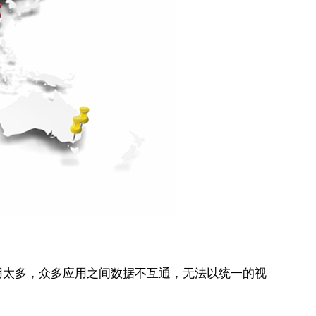
用太多，众多应用之间数据不互通，无法以统一的视