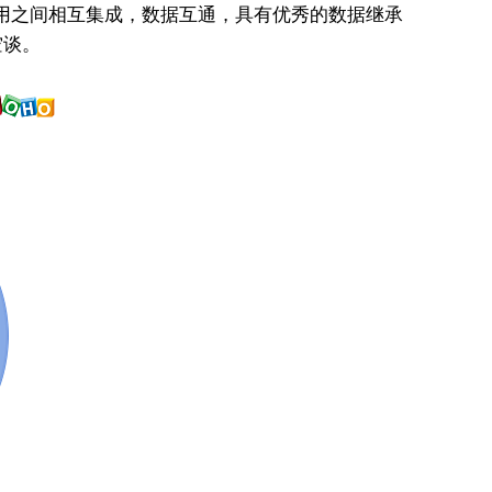
应用之间相互集成，数据互通，具有优秀的数据继承
空谈。