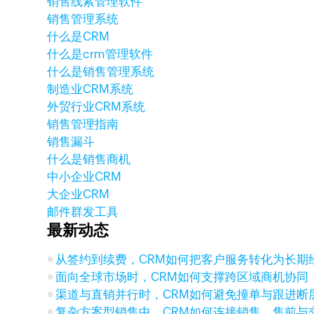
销售线索管理软件
销售管理系统
什么是CRM
什么是crm管理软件
什么是销售管理系统
制造业CRM系统
外贸行业CRM系统
销售管理指南
销售漏斗
什么是销售商机
中小企业CRM
大企业CRM
邮件群发工具
最新动态
从签约到续费，CRM如何把客户服务转化为长期
面向全球市场时，CRM如何支撑跨区域商机协同
渠道与直销并行时，CRM如何避免撞单与跟进断
复杂方案型销售中，CRM如何连接销售、售前与