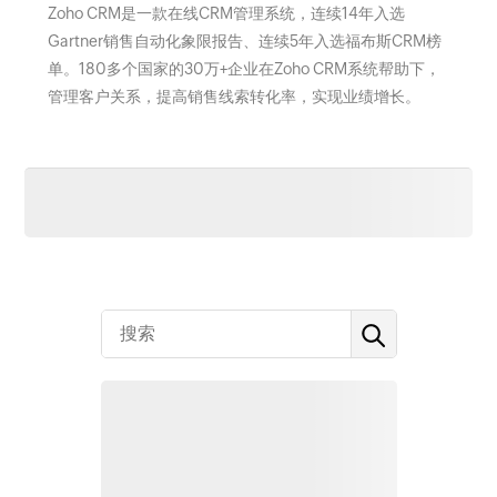
Zoho CRM是一款在线CRM管理系统，连续14年入选
Gartner销售自动化象限报告、连续5年入选福布斯CRM榜
单。180多个国家的30万+企业在Zoho CRM系统帮助下，
管理客户关系，提高销售线索转化率，实现业绩增长。