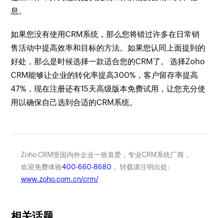
息。
如果您没有使用CRM系统，那么您将错过许多在日常销
售活动中提高效率和目标的方法。如果您认同上面提到的
好处，那么是时候选择一款适合您的CRM了。 选择Zoho
CRM能够让企业的转化率提高300%，客户留存率提高
47%，现在注册还有15天高级版本免费试用，让您充分使
用以确保自己选到合适的CRM系统。
Zoho CRM受国内外企业一致喜爱，专业CRM系统厂商，
欢迎免费体验
400-660-8680
， 转载请注明出处:
www.zoho.com.cn/crm/
相关话题