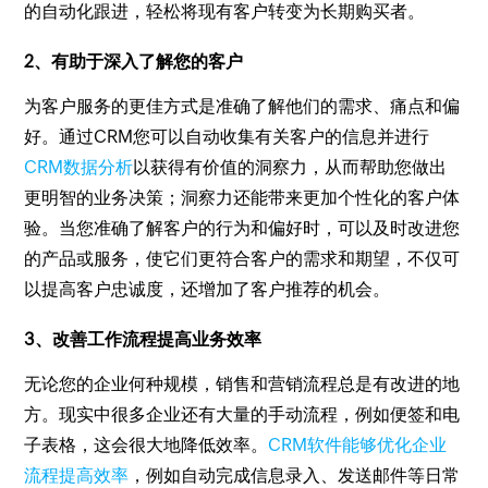
的自动化跟进，轻松将现有客户转变为长期购买者。
2、有助于深入了解您的客户
为客户服务的更佳方式是准确了解他们的需求、痛点和偏
好。通过CRM您可以自动收集有关客户的信息并进行
CRM数据分析
以获得有价值的洞察力，从而帮助您做出
更明智的业务决策；洞察力还能带来更加个性化的客户体
验。当您准确了解客户的行为和偏好时，可以及时改进您
的产品或服务，使它们更符合客户的需求和期望，不仅可
以提高客户忠诚度，还增加了客户推荐的机会。
3、改善工作流程提高业务效率
无论您的企业何种规模，销售和营销流程总是有改进的地
方。现实中很多企业还有大量的手动流程，例如便签和电
子表格，这会很大地降低效率。
CRM软件能够优化企业
流程提高效率
，例如自动完成信息录入、发送邮件等日常