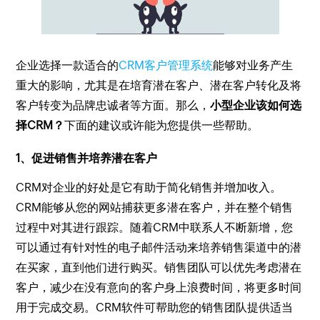
企业选择一款适合的
CRM客户管理系统
能够对业务产生
重大的影响，尤其是在培育潜在客户、潜在客户转化及将
客户转变为品牌忠诚者等方面。那么，
小型企业该如何选
择CRM？
下面的建议或许能为您提供一些帮助。
1、促进销售并培养潜在客户
CRM对企业的好处是它有助于简化销售并增加收入。
CRM能够从您的网站捕获更多潜在客户，并在整个销售
过程中对其进行跟踪。随着CRM中联系人不断新增，您
可以通过有针对性的电子邮件活动来培养销售渠道中的潜
在买家，直到他们进行购买。销售团队可以优先考虑潜在
客户，减少在没有意向的客户身上浪费时间，将更多时间
用于完成交易。CRM软件可帮助您的销售团队提供适当