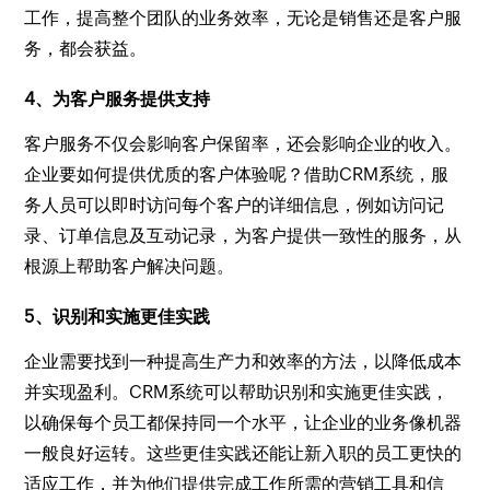
工作，提高整个团队的业务效率，无论是销售还是客户服
务，都会获益。
4、为客户服务提供支持
客户服务不仅会影响客户保留率，还会影响企业的收入。
企业要如何提供优质的客户体验呢？借助CRM系统，服
务人员可以即时访问每个客户的详细信息，例如访问记
录、订单信息及互动记录，为客户提供一致性的服务，从
根源上帮助客户解决问题。
5、识别和实施更佳实践
企业需要找到一种提高生产力和效率的方法，以降低成本
并实现盈利。CRM系统可以帮助识别和实施更佳实践，
以确保每个员工都保持同一个水平，让企业的业务像机器
一般良好运转。这些更佳实践还能让新入职的员工更快的
适应工作，并为他们提供完成工作所需的营销工具和信