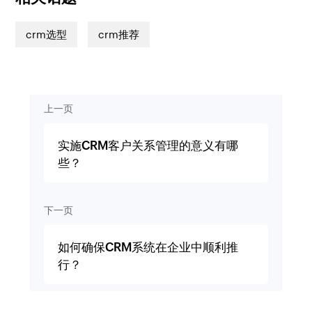
crm选型
crm推荐
上一页
实施CRM客户关系管理的意义有哪
些？
下一页
如何确保CRM系统在企业中顺利推
行？