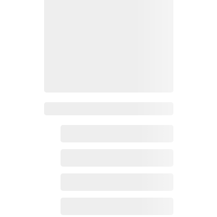
Zoho百科