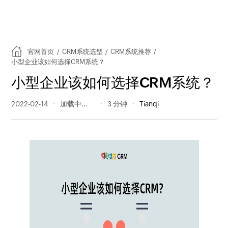
官网首页
/
CRM系统选型
/
CRM系统推荐
/
小型企业该如何选择CRM系统？
小型企业该如何选择CRM系统？
2022-02-14
328 阅读量
3 分钟
Tianqi