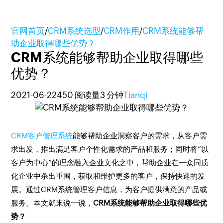
官网首页
/
CRM系统选型
/
CRM作用
/
CRM系统能够帮
助企业取得哪些优势？
CRM系统能够帮助企业取得哪些
优势？
2021-06-22
450 阅读量
3 分钟
Tianqi
CRM客户管理系统
能够帮助企业洞察客户的需求，从客户需
求出发，推出满足客户个性化需求的产品和服务；同时将“以
客户为中心”的理念融入企业文化之中，帮助企业在一众同质
化企业中杀出重围，获取和维护更多的客户，保持快速的发
展。通过CRM系统管理客户信息，为客户提供满意的产品或
服务。本文就来说一说，
CRM系统能够帮助企业取得哪些优
势？