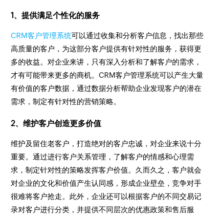
1、提供满足个性化的服务
CRM客户管理系统
可以通过收集和分析客户信息，找出那些
高质量的客户，为这部分客户提供有针对性的服务，获得更
多的收益。对企业来讲，只有深入分析和了解客户的需求，
才有可能带来更多的商机。CRM客户管理系统可以产生大量
有价值的客户数据，通过数据分析帮助企业发现客户的潜在
需求，制定有针对性的营销策略。
2、维护客户创造更多价值
维护及留住老客户，打造绝对的客户忠诚，对企业来说十分
重要。通过进行客户关系管理，了解客户的情感和心理需
求，制定针对性的策略发挥客户价值。久而久之，客户就会
对企业的文化和价值产生认同感，形成企业壁垒，竞争对手
很难将客户抢走。此外，企业还可以根据客户的不同交易记
录对客户进行分类，并提供不同层次的优惠政策和售后服