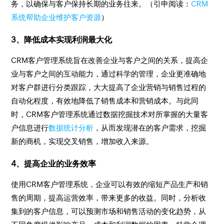
务，以确保与客户保持长期的业务往来。（引申阅读：
CRM
系统帮助企业维护客户资源
）
3、降低成本实现利润最大化
CRM客户管理系统旨在改善企业与客户之间的关系，提高企
业与客户之间的互动能力，通过科学的管理，企业更准确地
对客户群进行分类跟踪，大大提高了企业营销与销售过程的
自动化程度，有效地降低了销售成本和营销成本。与此同
时，CRM客户管理系统通过数据挖掘技术对所掌握的大量客
户信息进行
数据统计分析
，从而发现潜在的客户需求，挖掘
新的商机，实现交叉销售，增加收入来源。
4、提高企业的业务效率
使用CRM客户管理系统，企业可以有效的缩短产品生产和销
售的周期，提高运营效率，带来更多的收益。同时，分析收
集到的客户信息，可以预测市场和销售活动的变化趋势，从