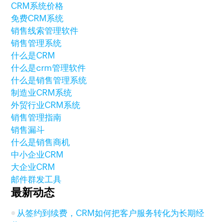
CRM系统价格
免费CRM系统
销售线索管理软件
销售管理系统
什么是CRM
什么是crm管理软件
什么是销售管理系统
制造业CRM系统
外贸行业CRM系统
销售管理指南
销售漏斗
什么是销售商机
中小企业CRM
大企业CRM
邮件群发工具
最新动态
从签约到续费，CRM如何把客户服务转化为长期经