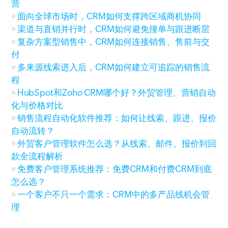
营
面向全球市场时，CRM如何支撑跨区域商机协同
渠道与直销并行时，CRM如何避免撞单与跟进断层
复杂方案型销售中，CRM如何连接销售、售前与交
付
多来源线索进入后，CRM如何建立可追踪的销售流
程
HubSpot和Zoho CRM哪个好？外贸管理、营销自动
化与价格对比
销售流程自动化软件推荐：如何让线索、跟进、报价
自动流转？
外贸客户管理软件怎么选？从线索、邮件、报价到回
款全流程解析
免费客户管理系统推荐：免费CRM和付费CRM到底
怎么选？
一个客户不只一个需求：CRM中的多产品线机会管
理