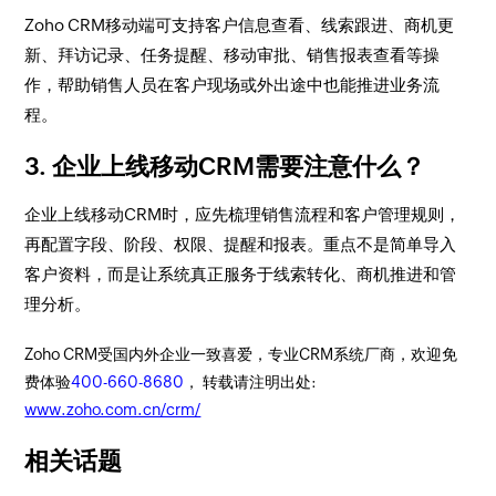
Zoho CRM移动端可支持客户信息查看、线索跟进、商机更
新、拜访记录、任务提醒、移动审批、销售报表查看等操
作，帮助销售人员在客户现场或外出途中也能推进业务流
程。
3. 企业上线移动CRM需要注意什么？
企业上线移动CRM时，应先梳理销售流程和客户管理规则，
再配置字段、阶段、权限、提醒和报表。重点不是简单导入
客户资料，而是让系统真正服务于线索转化、商机推进和管
理分析。
Zoho CRM受国内外企业一致喜爱，专业CRM系统厂商，欢迎免
费体验
400-660-8680
， 转载请注明出处:
www.zoho.com.cn/crm/
相关话题