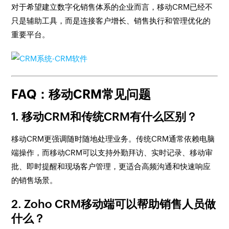
对于希望建立数字化销售体系的企业而言，移动CRM已经不
只是辅助工具，而是连接客户增长、销售执行和管理优化的
重要平台。
FAQ：移动CRM常见问题
1. 移动CRM和传统CRM有什么区别？
移动CRM更强调随时随地处理业务。传统CRM通常依赖电脑
端操作，而移动CRM可以支持外勤拜访、实时记录、移动审
批、即时提醒和现场客户管理，更适合高频沟通和快速响应
的销售场景。
2. Zoho CRM移动端可以帮助销售人员做
什么？