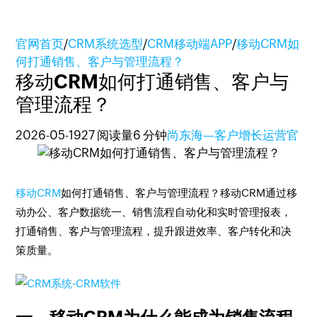
官网首页
/
CRM系统选型
/
CRM移动端APP
/
移动CRM如
何打通销售、客户与管理流程？
移动CRM如何打通销售、客户与
管理流程？
2026-05-19
27 阅读量
6 分钟
尚东海—客户增长运营官
移动CRM
如何打通销售、客户与管理流程？移动CRM通过移
动办公、客户数据统一、销售流程自动化和实时管理报表，
打通销售、客户与管理流程，提升跟进效率、客户转化和决
策质量。