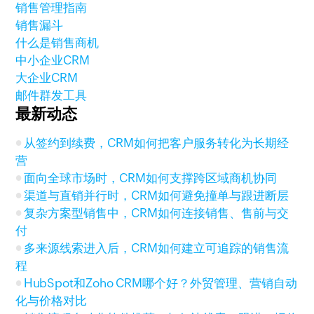
销售管理指南
销售漏斗
什么是销售商机
中小企业CRM
大企业CRM
邮件群发工具
最新动态
从签约到续费，CRM如何把客户服务转化为长期经
营
面向全球市场时，CRM如何支撑跨区域商机协同
渠道与直销并行时，CRM如何避免撞单与跟进断层
复杂方案型销售中，CRM如何连接销售、售前与交
付
多来源线索进入后，CRM如何建立可追踪的销售流
程
HubSpot和Zoho CRM哪个好？外贸管理、营销自动
化与价格对比