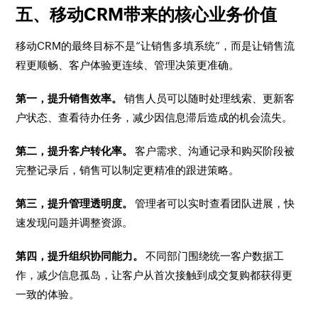
五、移动CRM带来的核心业务价值
移动CRM的最终目标不是“让销售多填系统”，而是让销售流
程更顺畅、客户体验更连续、管理决策更准确。
第一，提升销售效率。
销售人员可以随时处理线索、更新客
户状态、查看待办任务，减少因信息滞后造成的机会流失。
第二，提升客户转化率。
客户需求、沟通记录和购买阶段被
完整记录后，销售可以制定更精准的跟进策略。
第三，提升管理透明度。
管理者可以实时查看团队进展，快
速发现问题并调整资源。
第四，提升组织协同能力。
不同部门围绕统一客户数据工
作，减少信息孤岛，让客户从首次接触到成交复购都获得更
一致的体验。