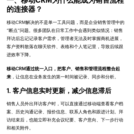
一、移动CRM为什么能成为销售流程
的连接器？
移动CRM解决的不是单一工具问题，而是企业销售管理中的
“断点”问题。很多团队在日常工作中会遇到类似情况：销售
拜访后忘记记录客户需求，管理者无法及时掌握商机进展，
客户资料散落在聊天软件、表格和个人笔记里，导致后续跟
进效率下降。
移动CRM通过统一入口，把客户、销售和管理流程整合起
来
，让信息在业务发生的第一时间被记录、同步和分析。
1. 客户信息实时更新，减少信息滞后
销售人员外出拜访客户时，可以直接通过移动端查看客户档
案、历史沟通记录、报价信息、联系人角色和跟进计划。拜
访结束后，也能立即补充会议纪要、客户意向、下一步行动
和相关附件。