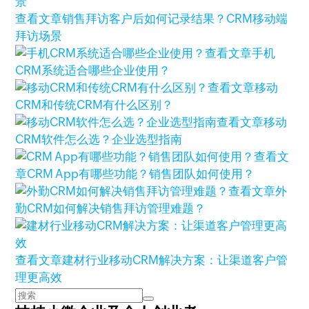
查看文章
销售拜访客户后如何记录结果？CRM移动端
拜访场景
查看文章
手机
CRM系统适合哪些企业使用？
查看文章
移动
CRM和传统CRM有什么区别？
查看文章
移动
CRM软件怎么选？企业选型指南
查看文
章
CRM App有哪些功能？销售团队如何使用？
查看文章
外
勤CRM如何解决销售拜访管理难题？
查看文章
建材行业移动CRM解决方案：让渠道客户管
理更高效