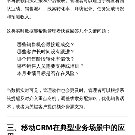
不再依赖口头汇报和滞后报表。管理者可以通过手机查看团
队业绩、销售漏斗、线索转化率、拜访记录、任务完成情况
和预测收入。
这类实时数据能帮助管理者快速回答几个关键问题：
哪些销售机会最接近成交？
哪些客户长时间没有跟进？
哪个销售阶段转化率偏低？
哪些销售人员需要支持或培训？
本月业绩目标是否存在风险？
当数据实时可见，管理动作也会更及时。管理者可以根据系
统提醒及时介入重点商机，调整线索分配策略，优化销售话
术，或者为关键客户提供额外资源支持。
三、移动CRM在典型业务场景中的应