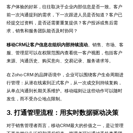
客户体验的好坏，往往取决于企业内部信息是否一致。客户
前一次沟通提到的需求，下一次跟进人员是否知道？客户已
经提交过资料，是否还需要重复提供？客户投诉或售后需
求，销售和服务团队能否及时协同？
移动CRM让客户信息在组织内部持续流动
。销售、市场、客
服、管理层可以在权限范围内查看统一客户视图，包括客户
来源、沟通历史、购买意向、交易记录、服务请求等。
在 Zoho CRM 的品牌语境中，企业可以围绕客户生命周期进
行管理：从潜在线索到正式客户，从一次成交到持续复购，
从单点沟通到长期关系维护。移动端则让这些动作可以随时
发生，而不受办公地点限制。
3. 打通管理流程：用实时数据驱动决策
对于销售管理者而言，移动CRM最大的价值之一，是让管理