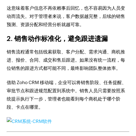
这意味着客户信息不再依赖事后回忆，也不容易因为人员变
动而流失。对于管理者来说，客户数据越完整，后续的销售
预测、资源分配和经营分析就越可靠。
2. 销售动作标准化，避免跟进遗漏
销售流程通常包括线索获取、客户分配、需求沟通、商机推
进、报价、合同、成交和售后跟进。如果没有统一流程，每
位销售的跟进方式都可能不同，最终影响团队整体效率。
借助 Zoho CRM 移动端，企业可以将销售阶段、任务提醒、
审批节点和跟进规范配置到系统中。销售人员只需要按照系
统提示执行下一步，管理者也能看到每个商机处于哪个阶
段、卡点在哪里。