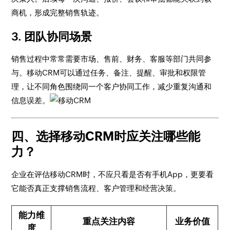
商机，形成完整销售轨迹。
3. 团队协同场景
销售过程中常常需要市场、售前、财务、客服等部门共同参
与。移动CRM可以通过任务、备注、提醒、审批和权限管
理，让不同角色围绕同一个客户协同工作，减少重复沟通和
信息误差。
四、选择移动CRM时应关注哪些能
力？
企业在评估移动CRM时，不应只看是否有手机App，更要看
它能否真正支撑销售流程、客户管理和经营决策。
能力维
重点关注内容
业务价值
度