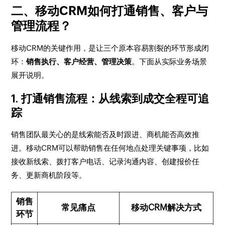
二、移动CRM如何打通销售、客户与
管理流程？
移动CRM的关键作用，是让三个原本容易割裂的环节形成闭
环：
销售执行、客户经营、管理决策
。下面从实际业务场景
展开说明。
1. 打通销售流程：从线索到成交全程可追
踪
销售团队最关心的是线索能否及时跟进、商机能否高效推
进。移动CRM可以帮助销售在任何地点处理关键事项，比如
接收新线索、拨打客户电话、记录沟通内容、创建报价任
务、更新商机阶段等。
销售
常见痛点
移动CRM解决方式
环节