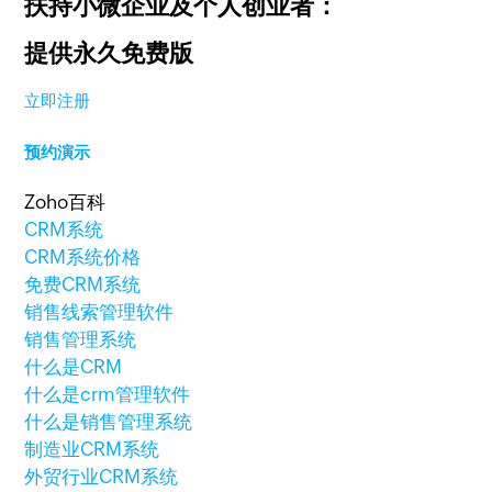
扶持小微企业及个人创业者：
提供永久免费版
立即注册
预约演示
Zoho百科
CRM系统
CRM系统价格
免费CRM系统
销售线索管理软件
销售管理系统
什么是CRM
什么是crm管理软件
什么是销售管理系统
制造业CRM系统
外贸行业CRM系统