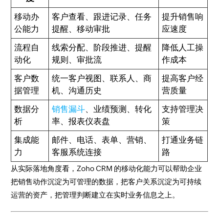
移动办
客户查看、跟进记录、任务
提升销售响
公能力
提醒、移动审批
应速度
流程自
线索分配、阶段推进、提醒
降低人工操
动化
规则、审批流
作成本
客户数
统一客户视图、联系人、商
提高客户经
据管理
机、沟通历史
营质量
数据分
销售漏斗
、业绩预测、转化
支持管理决
析
率、报表仪表盘
策
集成能
邮件、电话、表单、营销、
打通业务链
力
客服系统连接
路
从实际落地角度看，Zoho CRM 的移动化能力可以帮助企业
把销售动作沉淀为可管理的数据，把客户关系沉淀为可持续
运营的资产，把管理判断建立在实时业务信息之上。