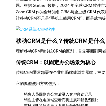
题。根据 Gartner 数据，2024 年全球 CR
Zoho CRM 作为全球知名 CRM 与企业级 
让移动CRM不只是“手机上能用CRM”，而是成
移动CRM是什么？传统CRM是什么
理解移动CRM和传统CRM的区别，首先要回到两
传统CRM：以固定办公场景为核心
传统CRM通常部署在企业电脑端或浏览器端，主
它的典型使用方式包括：
销售人员回到办公室后录入客户拜访记录；
销售主管在电脑端查看商机进展和销售预测；
市场团队将线索导入系统后分配给销售；