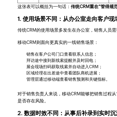
这张表可以概括为一句话：
传统CRM重在“管得规
1. 使用场景不同：从办公室走向客户现
传统CRM的使用场景多发生在办公室，销售人员
移动CRM则面向更真实的一线销售场景：
销售在客户公司门口查看联系人信息；
拜访途中接到新线索提醒并及时回电；
展会现场扫码获取线索并自动进入CRM；
区域经理在出差途中查看团队商机进展；
管理层通过移动端查看销售预测和关键指标。
对于销售负责人来说，移动CRM能够把销售过程从
是否存在风险。
2. 数据时效不同：从事后补录到实时沉