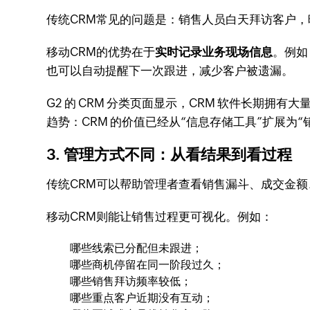
传统CRM常见的问题是：销售人员白天拜访客户
移动CRM的优势在于
实时记录业务现场信息
。例如
也可以自动提醒下一次跟进，减少客户被遗漏。
G2 的 CRM 分类页面显示，CRM 软件长期
趋势：CRM 的价值已经从“信息存储工具”扩展为
3. 管理方式不同：从看结果到看过程
传统CRM可以帮助管理者查看销售漏斗、成交金
移动CRM则能让销售过程更可视化。例如：
哪些线索已分配但未跟进；
哪些商机停留在同一阶段过久；
哪些销售拜访频率较低；
哪些重点客户近期没有互动；