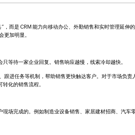
具”，而是 CRM 能力向移动办公、外勤销售和实时管理延
会更加明显。
会只等待一家企业回复。销售响应越慢，线索冷却越快。
知、跟进任务等机制，帮助销售更快触达客户。对于市场负责
可转化的销售流程。
户现场完成的。例如制造业设备销售、家居建材招商、汽车