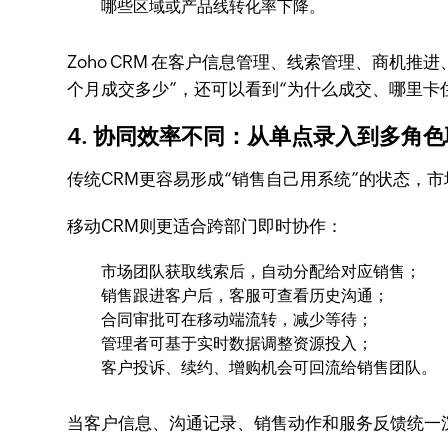
哪些区域或产品线转化率下降。
Zoho CRM 在客户信息管理、线索管理、商
个月成交多少”，还可以看到“为什么成交、哪里卡
4. 协同效率不同：从单点录入到多角
传统CRM更容易形成“销售自己用系统”的状态，
移动CRM则更适合跨部门即时协作：
市场团队获取线索后，自动分配给对应销售；
销售跟进客户后，客服可查看历史沟通；
合同审批可在移动端流转，减少等待；
管理者可基于实时数据调整资源投入；
客户投诉、续约、增购机会可回流给销售团队。
当客户信息、沟通记录、销售动作和服务反馈统一