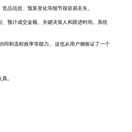
、竞品信息、预算变化等细节很容易丢失。
划、预计成交金额、关键决策人和跟进时间。系统
、协同和流程效率等能力。 这也从用户侧验证了一个
失真。