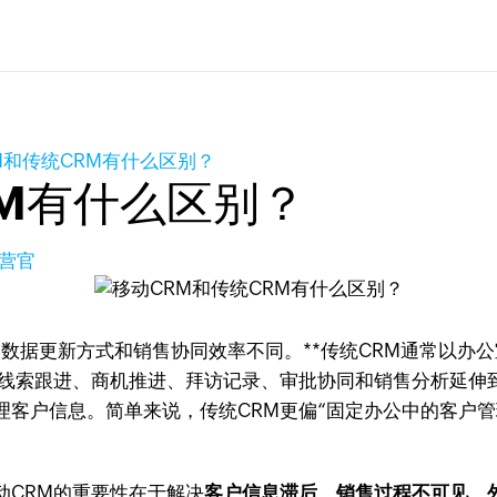
M和传统CRM有什么区别？
RM有什么区别？
营官
、数据更新方式和销售协同效率不同。**传统CRM通常以办
、线索跟进、商机推进、拜访记录、审批协同和销售分析延伸
客户信息。简单来说，传统CRM更偏“固定办公中的客户管
动CRM的重要性在于解决
客户信息滞后、销售过程不可见、