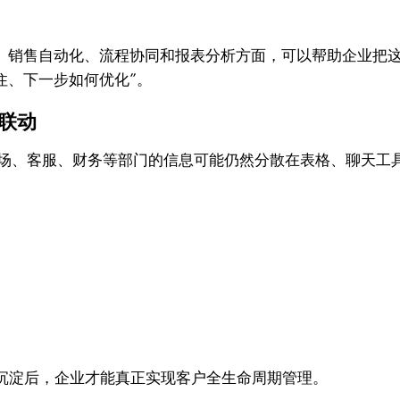
机推进、销售自动化、流程协同和报表分析方面，可以帮助企业
住、下一步如何优化”。
色联动
市场、客服、财务等部门的信息可能仍然分散在表格、聊天工
沉淀后，企业才能真正实现客户全生命周期管理。