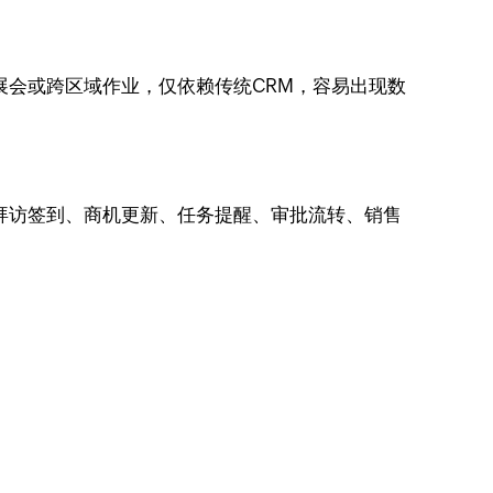
展会或跨区域作业，仅依赖传统CRM，容易出现数
拜访签到、商机更新、任务提醒、审批流转、销售