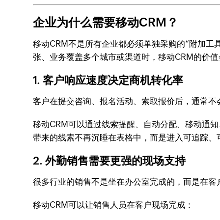
企业为什么需要移动CRM？
移动CRM不是所有企业都必须单独采购的“附加工
张、业务覆盖多个城市或渠道时，移动CRM的价值
1. 客户响应速度决定商机转化率
客户在提交咨询、报名活动、索取报价后，通常不
移动CRM可以通过线索提醒、自动分配、移动通
带来的线索不再沉睡在表格中，而是进入可追踪、
2. 外勤销售需要更强的现场支持
很多行业的销售不是坐在办公室完成的，而是在客
移动CRM可以让销售人员在客户现场完成：