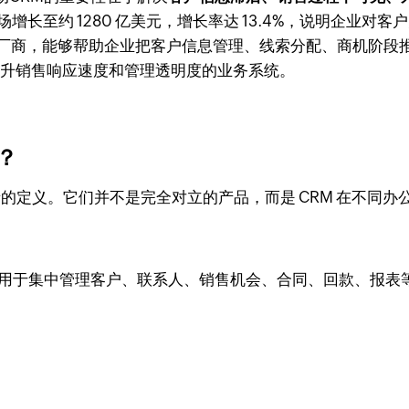
M 软件市场增长至约 1280 亿美元，增长率达 13.4%，说明
CRM 代表厂商，能够帮助企业把客户信息管理、线索分配、商
为提升销售响应速度和管理透明度的业务系统。
？
者的定义。它们并不是完全对立的产品，而是 CRM 在不同
要用于集中管理客户、联系人、销售机会、合同、回款、报表