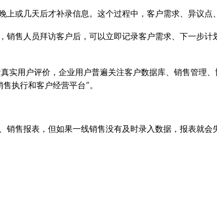
，晚上或几天后才补录信息。这个过程中，客户需求、异议点
，销售人员拜访客户后，可以立即记录客户需求、下一步计
拥有大量真实用户评价，企业用户普遍关注客户数据库、销售管理
“销售执行和客户经营平台”。
额、销售报表，但如果一线销售没有及时录入数据，报表就会