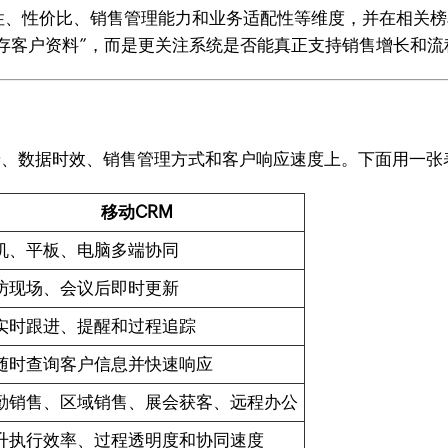
关注易用性、性价比、销售管理能力和业务适配性等维度，并在相关榜单中
不能存客户资料”，而是更关注系统是否能真正支持销售增长和
景、数据时效、销售管理方式和客户响应速度上。下面用一张
移动CRM
机、平板、电脑多端协同
访现场、会议后即时更新
实时跟进、提醒和过程追踪
随时查询客户信息并快速响应
勤销售、区域销售、展会获客、远程办公
升执行效率、过程透明度和协同速度