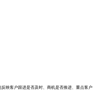
就能反映客户跟进是否及时、商机是否推进、重点客户