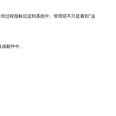
把这些过程指标沉淀到系统中。管理层不只是看到“这
具或邮件中。