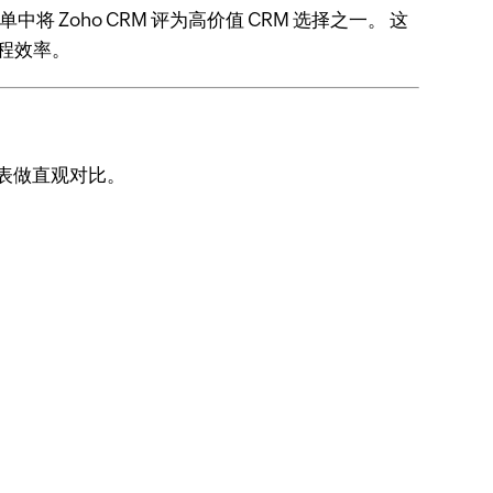
将 Zoho CRM 评为高价值 CRM 选择之一。 这
流程效率。
表做直观对比。