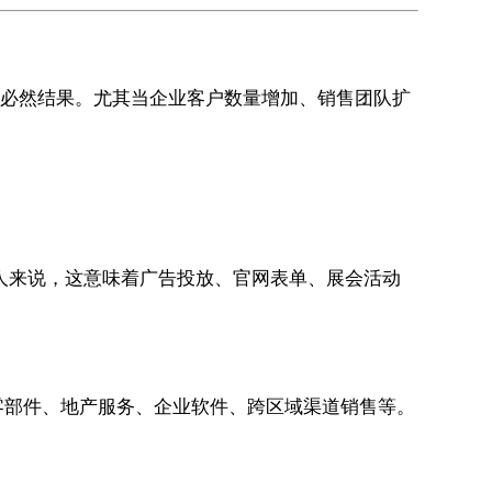
伸的必然结果。尤其当企业客户数量增加、销售团队扩
人来说，这意味着广告投放、官网表单、展会活动
零部件、地产服务、企业软件、跨区域渠道销售等。