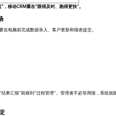
范”，移动CRM重在“跟得及时、跑得更快”。
场
需要在电脑前完成数据录入、客户更新和报表提交。
“结果汇报”前移到“过程管理”。管理者不必等周报，系统
淀