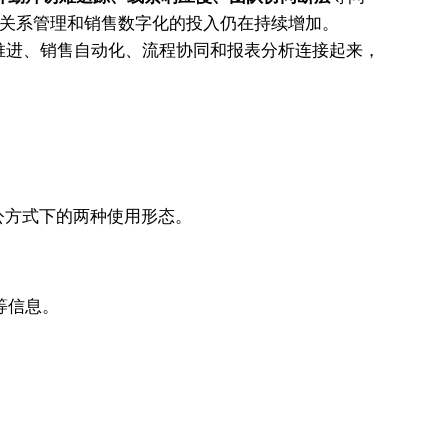
企业对客户关系管理和销售数字化的投入仍在持续增加。
机阶段推进、销售自动化、流程协同和报表分析连接起来，
办公方式下的两种使用形态。
等信息。