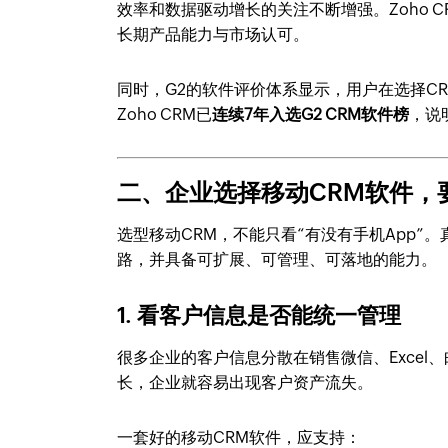
效率和数据驱动增长的关注不断增强。Zoho C
长期产品能力与市场认可。
同时，G2的软件评价体系显示，用户在选择C
Zoho CRM已
连续7年入选G2 CRM软件榜
，说
二、企业选择移动CRM软件，
选型移动CRM，不能只看“有没有手机App”
路，并具备可扩展、可管理、可落地的能力。
1. 看客户信息是否能统一管理
很多企业的客户信息分散在销售微信、Exce
长，企业就容易出现客户资产流失。
一套好的移动CRM软件，应支持：