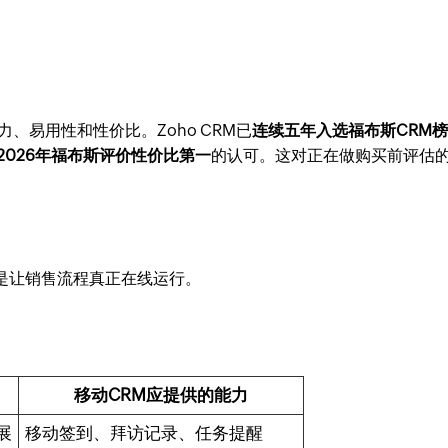
力、易用性和性价比。Zoho CRM已
连续五年入选福布斯CRM
2026年福布斯评价性价比第一
的认可。这对正在做购买前评估
的是让销售流程真正在线运行。
移动CRM应提供的能力
展
移动签到、拜访记录、任务提醒