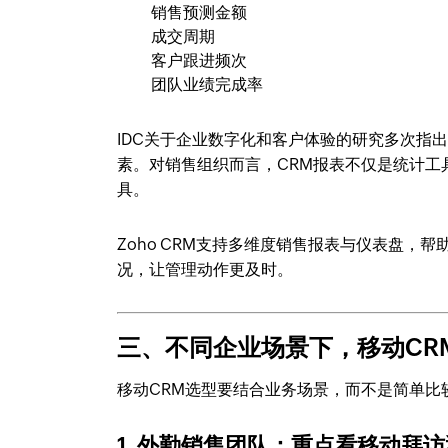
销售预测金额
成交周期
客户跟进频次
团队业绩完成率
IDC关于企业数字化和客户体验的研究多次指
素。对销售组织而言，CRM报表不仅是统计
具。
Zoho CRM支持多维度销售报表与仪表盘
况，让管理动作更及时。
三、不同企业场景下，移动CR
移动CRM选型要结合业务场景，而不是简单比
1. 外勤销售团队：重点看移动拜