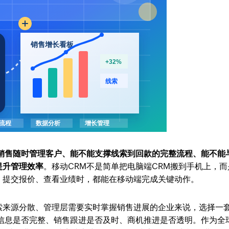
销售随时管理客户、能不能支撑线索到回款的完整流程、能不能
提升管理效率
。移动CRM不是简单把电脑端CRM搬到手机上，而
、提交报价、查看业绩时，都能在移动端完成关键动作。
索来源分散、管理层需要实时掌握销售进展的企业来说，选择一
户信息是否完整、销售跟进是否及时、商机推进是否透明。作为全