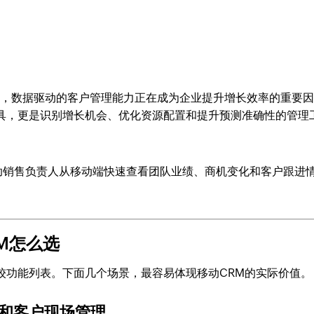
出，数据驱动的客户管理能力正在成为企业提升增长效率的重要
工具，更是识别增长机会、优化资源配置和提升预测准确性的管理
，帮助销售负责人从移动端快速查看团队业绩、商机变化和客户跟进
M怎么选
较功能列表。下面几个场景，最容易体现移动CRM的实际价值。
访和客户现场管理