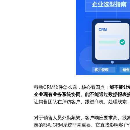
移动CRM软件怎么选，核心看四点：
能不能让
企业现有业务系统协同、能不能通过数据报表
让销售团队在拜访客户、跟进商机、处理线索
对于销售人员外勤频繁、客户响应要求高、线
熟的移动CRM系统非常重要。它直接影响客