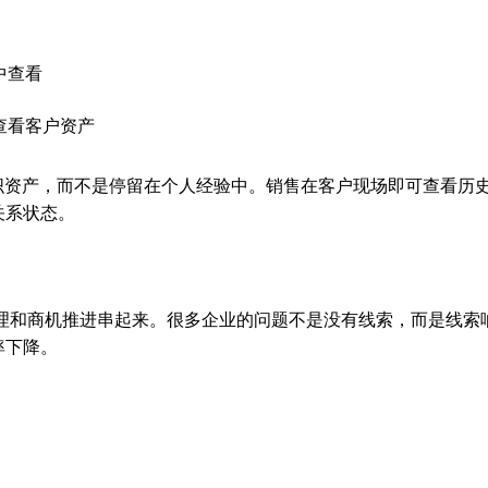
中查看
查看客户资产
为组织资产，而不是停留在个人经验中。销售在客户现场即可查看历
关系状态。
管理和商机推进串起来。很多企业的问题不是没有线索，而是线索
率下降。