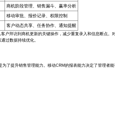
商机阶段管理、销售漏斗、赢率分析
移动审批、报价记录、权限控制
客户动态共享、任务协作、通知提醒
完成从客户拜访到商机更新的关键操作，减少重复录入和信息断点。
以通过数据持续优化。
是为了提升销售管理能力。移动CRM的报表能力决定了管理者能