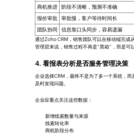
商机推进
阶段不清晰，预测不准确
报价审批
审批慢，客户等待时间长
团队协同
信息靠口头同步，容易遗漏
通过Zoho CRM，销售团队可以在移动端
管理层来说，销售过程不再是“黑箱”，而是可
4. 看报表分析是否服务管理决策
企业选择CRM，最终不是为了多一个系统，而
及时发现问题。
企业应重点关注这些数据：
新增线索数量与来源
线索转化率
商机阶段分布