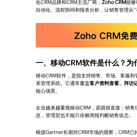
化CRM品牌和CRM主流厂商，
Zoho CRM
能够
自动化、流程协同和报表分析，让销售管理从“
一、移动CRM软件是什么？为
移动CRM软件，是指支持销售、市场、客服和
系管理系统。它通常覆盖
客户资料查看、拜访
核心场景。
企业越来越重视移动CRM，原因很直接：销
息，管理层也不能只依赖周报判断销售状态。
根据Gartner长期对CRM市场的观察，C