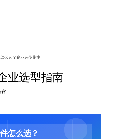
件怎么选？企业选型指南
企业选型指南
营官