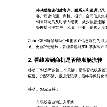
移动端快速创建客户、联系人和跟进记录
客户历史沟通、商机、报价、合同信息集
销售拜访后及时录入纪要，减少信息遗漏
管理层可按客户、区域、行业、销售人员
Zoho CRM能够帮助企业把客户信息沉淀
通、更新跟进进展，管理者也能实时掌握客户
2. 看线索到商机是否能顺畅流转
移动CRM选型的第二个关键，是能否把线索
应慢、分配不清、跟进无记录，最终导致转化
移动CRM应支持：
市场线索自动进入系统