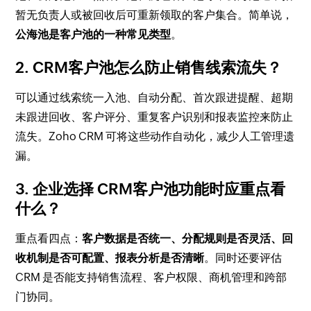
暂无负责人或被回收后可重新领取的客户集合。简单说，
公海池是客户池的一种常见类型
。
2. CRM客户池怎么防止销售线索流失？
可以通过线索统一入池、自动分配、首次跟进提醒、超期
未跟进回收、客户评分、重复客户识别和报表监控来防止
流失。Zoho CRM 可将这些动作自动化，减少人工管理遗
漏。
3. 企业选择 CRM客户池功能时应重点看
什么？
重点看四点：
客户数据是否统一、分配规则是否灵活、回
收机制是否可配置、报表分析是否清晰
。同时还要评估
CRM 是否能支持销售流程、客户权限、商机管理和跨部
门协同。