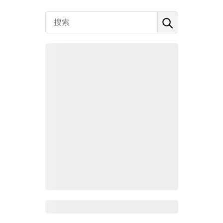
Zoho百科