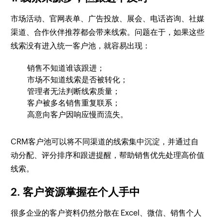
市场活动、官网表单、广告投放、展会、电话咨询、社媒
渠道、合作伙伴推荐都会带来线索。问题在于，如果这些
线索没有进入统一客户池，就容易出现：
销售不知道谁该跟进；
市场不知道线索是否被转化；
管理者无法判断线索质量；
客户被多名销售重复联系；
高意向客户因响应慢而流失。
CRM客户池可以将不同渠道的线索集中沉淀，并通过自
动分配、评分排序和跟进提醒，帮助销售优先处理高价值
线索。
2. 客户资源掌握在个人手中
很多企业的客户资料仍然分散在 Excel、微信、销售个人