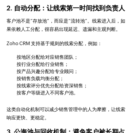
2. 自动分配：让线索第一时间找到负责人
客户池不是“存放池”，而应是“流转池”。线索进入后，如
果依赖人工分配，很容易出现延迟、遗漏和主观判断。
Zoho CRM 支持基于规则的线索分配，例如：
按地区分配给对应销售团队；
按行业分配给行业销售；
按产品兴趣分配给专业顾问；
按销售负载均衡分配；
按线索评分优先分配给资深销售；
按客户等级进入不同客户池。
这类自动化机制可以减少销售管理中的人为摩擦，让线索
响应更快、更稳定。
3. 公海池与回收机制：避免客户被长期占