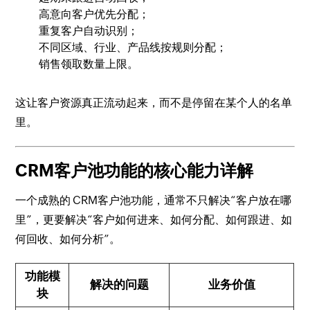
高意向客户优先分配；
重复客户自动识别；
不同区域、行业、产品线按规则分配；
销售领取数量上限。
这让客户资源真正流动起来，而不是停留在某个人的名单
里。
CRM客户池功能的核心能力详解
一个成熟的 CRM客户池功能，通常不只解决“客户放在哪
里”，更要解决“客户如何进来、如何分配、如何跟进、如
何回收、如何分析”。
功能模
解决的问题
业务价值
块