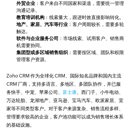
外贸企业
：客户来自不同国家和渠道，需要统一管理
沟通记录。
教育培训机构
：线索量大，跟进时效直接影响转化。
地产、家居、汽车等行业
：客户周期较长，需要多轮
触达。
软件与企业服务公司
：市场线索、试用客户、销售商
机需要协同。
集团型或多区域销售组织
：需要按区域、团队和权限
管理客户资源。
Zoho CRM 作为全球化 CRM、国际知名品牌和国内主流
CRM 厂商，支持多语言、多地区、多团队协作，并已服
务快手、中宠、苹果公司、
富士康
、西门子、小牛电动、
万达轮胎、龙湖地产、亚马逊、宝马汽车、欧派家居、宜
家等不同类型客户。对于客户来源复杂、销售流程多样、
管理要求较高的企业，客户池功能可以成为销售增长体系
的基础设施。