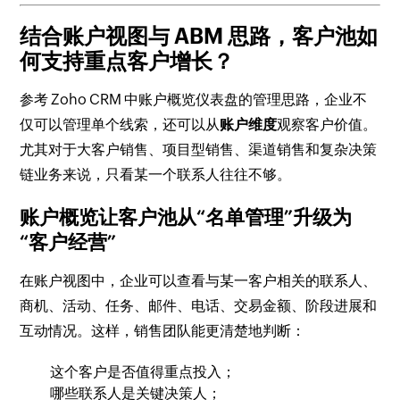
结合账户视图与 ABM 思路，客户池如
何支持重点客户增长？
参考 Zoho CRM 中账户概览仪表盘的管理思路，企业不
仅可以管理单个线索，还可以从
账户维度
观察客户价值。
尤其对于大客户销售、项目型销售、渠道销售和复杂决策
链业务来说，只看某一个联系人往往不够。
账户概览让客户池从“名单管理”升级为
“客户经营”
在账户视图中，企业可以查看与某一客户相关的联系人、
商机、活动、任务、邮件、电话、交易金额、阶段进展和
互动情况。这样，销售团队能更清楚地判断：
这个客户是否值得重点投入；
哪些联系人是关键决策人；