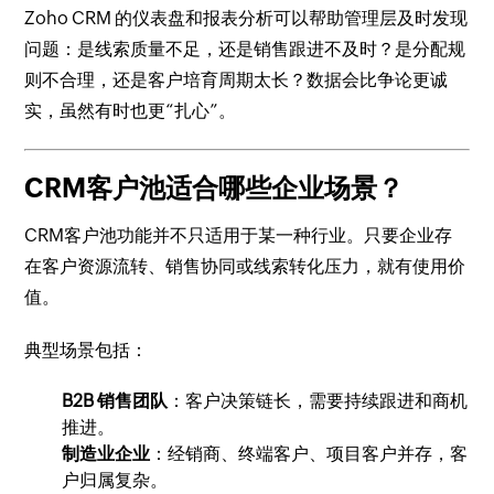
Zoho CRM 的仪表盘和报表分析可以帮助管理层及时发现
问题：是线索质量不足，还是销售跟进不及时？是分配规
则不合理，还是客户培育周期太长？数据会比争论更诚
实，虽然有时也更“扎心”。
CRM客户池适合哪些企业场景？
CRM客户池功能并不只适用于某一种行业。只要企业存
在客户资源流转、销售协同或线索转化压力，就有使用价
值。
典型场景包括：
B2B 销售团队
：客户决策链长，需要持续跟进和商机
推进。
制造业企业
：经销商、终端客户、项目客户并存，客
户归属复杂。