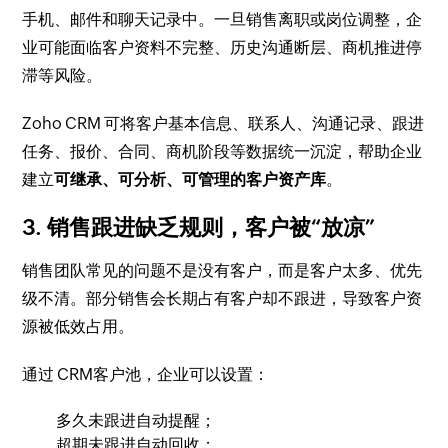
手机、邮件和聊天记录中。一旦销售离职或岗位调整，企
业可能面临客户资料不完整、历史沟通断层、商机推进停
滞等风险。
Zoho CRM 可将客户基本信息、联系人、沟通记录、跟进
任务、报价、合同、商机阶段等数据统一沉淀，帮助企业
建立
可继承、可分析、可管理的客户资产库
。
3. 销售跟进缺乏规则，客户被“放凉”
销售团队常见的问题不是没有客户，而是客户太多、优先
级不清。部分销售会长期占有客户却不跟进，导致客户资
源被低效占用。
通过 CRM客户池，企业可以设置：
多久未跟进自动提醒；
超期未跟进自动回收；