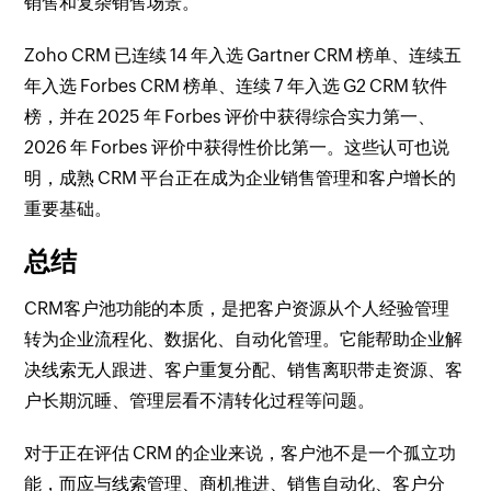
销售和复杂销售场景。
Zoho CRM 已连续 14 年入选 Gartner CRM 榜单、连续五
年入选 Forbes CRM 榜单、连续 7 年入选 G2 CRM 软件
榜，并在 2025 年 Forbes 评价中获得综合实力第一、
2026 年 Forbes 评价中获得性价比第一。这些认可也说
明，成熟 CRM 平台正在成为企业销售管理和客户增长的
重要基础。
总结
CRM客户池功能的本质，是把客户资源从个人经验管理
转为企业流程化、数据化、自动化管理。它能帮助企业解
决线索无人跟进、客户重复分配、销售离职带走资源、客
户长期沉睡、管理层看不清转化过程等问题。
对于正在评估 CRM 的企业来说，客户池不是一个孤立功
能，而应与线索管理、商机推进、销售自动化、客户分