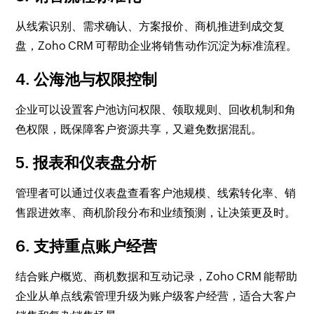
从线索识别、需求确认、方案报价、商机推进到成交复
盘，Zoho CRM 可帮助企业将销售动作沉淀为标准流程。
4. 公海池与权限控制
企业可以设置客户池访问权限、领取规则、回收机制和角
色权限，既保障客户资源共享，又避免数据混乱。
5. 报表和仪表盘分析
管理者可以通过仪表盘查看客户池规模、线索转化率、销
售跟进效率、商机阶段分布和业绩预测，让决策更及时。
6. 支持重点账户经营
结合账户概览、商机数据和互动记录，Zoho CRM 能帮助
企业从单点线索管理升级为账户级客户经营，适合大客户