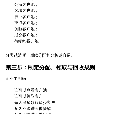
公海客户池；
区域客户池；
行业客户池；
重点客户池；
沉睡客户池；
成交客户池；
待续约客户池。
分类越清晰，后续分配和分析越容易。
第三步：制定分配、领取与回收规则
企业要明确：
谁可以查看客户池；
谁可以领取客户；
每人最多领取多少客户；
多久不跟进会被提醒；