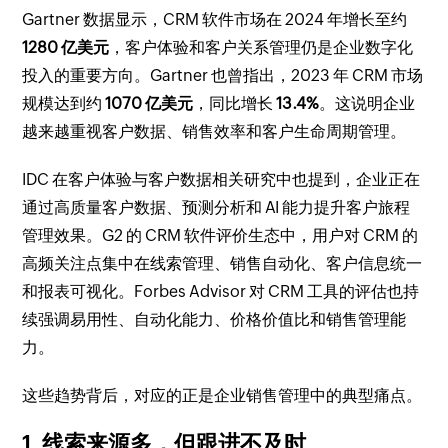
Gartner 数据显示，CRM 软件市场在 2024 年增长至约
1280 亿美元
，客户体验和客户关系管理仍是企业数字化
投入的重要方向。Gartner 也曾指出，2023 年 CRM 市场
规模达到约
1070 亿美元
，同比增长
13.4%
。这说明企业
越来越重视客户数据、销售效率和客户生命周期管理。
IDC 在客户体验与客户数据相关研究中也提到，企业正在
通过高质量客户数据、预测分析和 AI 能力提升客户旅程
管理效果。G2 的 CRM 软件评价生态中，用户对 CRM 的
高频关注点集中在线索管理、销售自动化、客户信息统一
和报表可视化。Forbes Advisor 对 CRM 工具的评估也持
续强调易用性、自动化能力、价格价值比和销售管理能
力。
这些趋势背后，对应的正是企业销售管理中的典型痛点。
1. 线索来源多，但跟进不及时