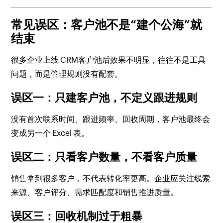
常见误区：客户池不是“建个公海”就
结束
很多企业上线 CRM客户池后效果不明显，往往不是工具
问题，而是管理规则没有配套。
误区一：只建客户池，不定义跟进规则
没有首次联系时间、跟进频率、回收周期，客户池最终会
变成另一个 Excel 表。
误区二：只看客户数量，不看客户质量
销售拿到很多客户，不代表转化率更高。企业应关注线索
来源、客户评分、需求匹配度和销售推进质量。
误区三：回收机制过于粗暴