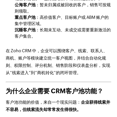
公海客户池
：暂未归属或被回收的客户，销售可按规
则领取。
重点客户池
：高价值客户、目标账户或 ABM 账户的
集中管理区域。
沉睡客户池
：长期未互动、未成交或需要重新激活的
客户集合。
在 Zoho CRM 中，企业可以围绕客户、线索、联系人、
商机、账户等模块建立统一客户视图，并结合自动化规
则、权限控制、评分机制、销售阶段和仪表盘分析，实现
从“线索进入”到“商机转化”的闭环管理。
为什么企业需要 CRM客户池功能？
客户池功能的价值，来自一个现实问题：
企业获得线索并
不容易，但线索流失却常常发生得很快。