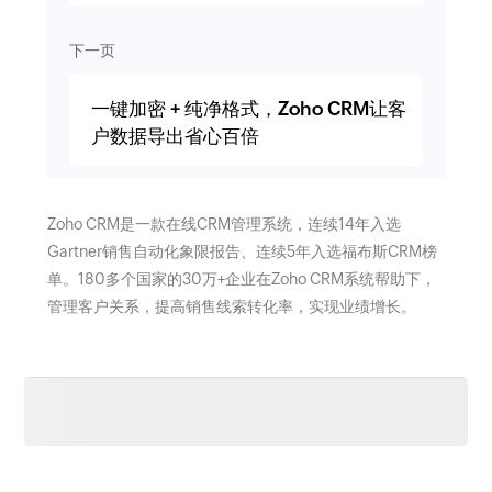
下一页
一键加密 + 纯净格式，Zoho CRM让客
户数据导出省心百倍
Zoho CRM是一款在线CRM管理系统，连续14年入选
Gartner销售自动化象限报告、连续5年入选福布斯CRM榜
单。180多个国家的30万+企业在Zoho CRM系统帮助下，
管理客户关系，提高销售线索转化率，实现业绩增长。