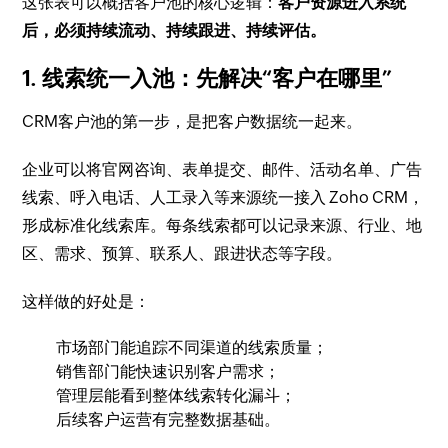
这张表可以概括客户池的核心逻辑：
客户资源进入系统
后，必须持续流动、持续跟进、持续评估。
1. 线索统一入池：先解决“客户在哪里”
CRM客户池的第一步，是把客户数据统一起来。
企业可以将官网咨询、表单提交、邮件、活动名单、广告
线索、呼入电话、人工录入等来源统一接入 Zoho CRM，
形成标准化线索库。每条线索都可以记录来源、行业、地
区、需求、预算、联系人、跟进状态等字段。
这样做的好处是：
市场部门能追踪不同渠道的线索质量；
销售部门能快速识别客户需求；
管理层能看到整体线索转化漏斗；
后续客户运营有完整数据基础。