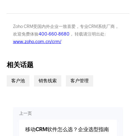
Zoho CRM受国内外企业一致喜爱，专业CRM系统厂商，
欢迎免费体验
400-660-8680
， 转载请注明出处:
www.zoho.com.cn/crm/
相关话题
客户池
销售线索
客户管理
上一页
移动CRM软件怎么选？企业选型指南