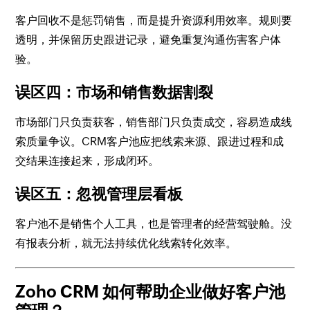
客户回收不是惩罚销售，而是提升资源利用效率。规则要
透明，并保留历史跟进记录，避免重复沟通伤害客户体
验。
误区四：市场和销售数据割裂
市场部门只负责获客，销售部门只负责成交，容易造成线
索质量争议。CRM客户池应把线索来源、跟进过程和成
交结果连接起来，形成闭环。
误区五：忽视管理层看板
客户池不是销售个人工具，也是管理者的经营驾驶舱。没
有报表分析，就无法持续优化线索转化效率。
Zoho CRM 如何帮助企业做好客户池