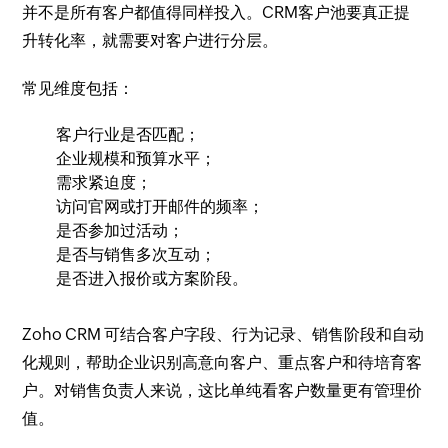
并不是所有客户都值得同样投入。CRM客户池要真正提
升转化率，就需要对客户进行分层。
常见维度包括：
客户行业是否匹配；
企业规模和预算水平；
需求紧迫度；
访问官网或打开邮件的频率；
是否参加过活动；
是否与销售多次互动；
是否进入报价或方案阶段。
Zoho CRM 可结合客户字段、行为记录、销售阶段和自动
化规则，帮助企业识别高意向客户、重点客户和待培育客
户。对销售负责人来说，这比单纯看客户数量更有管理价
值。