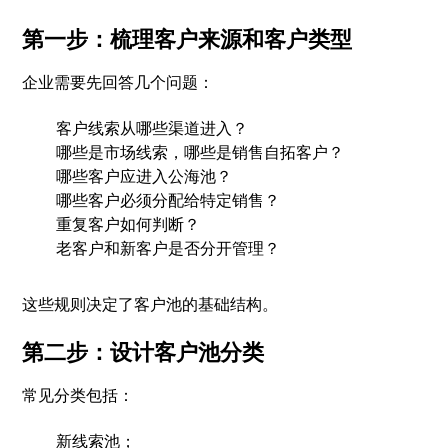
第一步：梳理客户来源和客户类型
企业需要先回答几个问题：
客户线索从哪些渠道进入？
哪些是市场线索，哪些是销售自拓客户？
哪些客户应进入公海池？
哪些客户必须分配给特定销售？
重复客户如何判断？
老客户和新客户是否分开管理？
这些规则决定了客户池的基础结构。
第二步：设计客户池分类
常见分类包括：
新线索池；