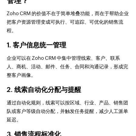
管理？
Zoho CRM 的价值不在于简单堆叠功能，而在于帮助企业
把客户资源管理变成可执行、可追踪、可优化的销售流
程。
1. 客户信息统一管理
企业可以在 Zoho CRM 中集中管理线索、客户、联系
人、商机、活动、邮件、任务、合同和沟通记录，形成完
整客户画像。
2. 线索自动化分配与提醒
通过自动化规则，线索可以按区域、行业、产品、销售团
队或客户等级自动分配，并触发任务提醒，减少人工派单
延迟。
3. 销售流程标准化