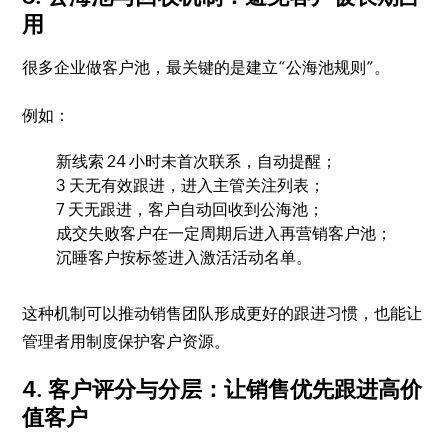
用
很多企业做客户池，最关键的是建立“公海池规则”。
例如：
新线索 24 小时未首次联系，自动提醒；
3 天无有效跟进，进入主管关注列表；
7 天无跟进，客户自动回收到公海池；
成交失败客户在一定周期后进入再营销客户池；
沉睡客户按标签进入激活活动名单。
这种机制可以推动销售团队形成更好的跟进习惯，也能让
管理者用制度保护客户资源。
4. 客户评分与分层：让销售优先跟进高价
值客户