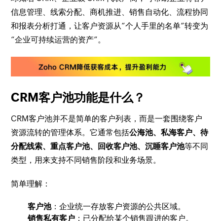
信息管理、线索分配、商机推进、销售自动化、流程协同
和报表分析打通，让客户资源从“个人手里的名单”转变为
“企业可持续运营的资产”。
CRM客户池功能是什么？
CRM客户池并不是简单的客户列表，而是一套围绕客户
资源流转的管理体系。它通常包括
公海池、私海客户、待
分配线索、重点客户池、回收客户池、沉睡客户池
等不同
类型，用来支持不同销售阶段和业务场景。
简单理解：
客户池
：企业统一存放客户资源的公共区域。
销售私有客户
：已分配给某个销售跟进的客户。