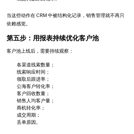
当这些动作在 CRM 中被结构化记录，销售管理就不再只
依赖感觉。
第五步：用报表持续优化客户池
客户池上线后，需要持续观察：
各渠道线索数量；
线索响应时间；
领取后跟进率；
公海客户转化率；
客户回收数量；
销售人均客户量；
商机转化率；
成交周期；
丢单原因。