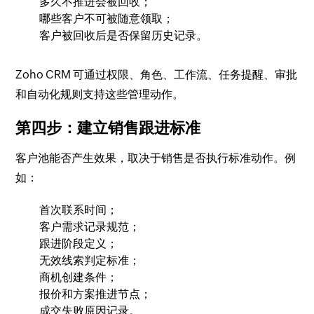
多久不推进会被回收；
哪些客户不可被随意领取；
客户被回收后是否保留历史记录。
Zoho CRM 可通过权限、角色、工作流、任务提醒、审批
和自动化规则支持这些管理动作。
第四步：建立销售跟进标准
客户池能否产生效果，取决于销售是否执行标准动作。例
如：
首次联系时间；
客户需求记录规范；
跟进阶段定义；
无效线索判定标准；
商机创建条件；
报价和方案推进节点；
成交失败原因记录。