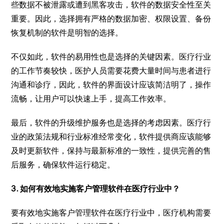
些数据不被泄露或遭到黑客攻击，软件的数据安全性至关
重要。因此，选择拥有严格的数据加密、权限设置、备份
恢复机制的软件是明智的选择。
不仅如此，软件的易用性也是选择的关键因素。医疗行业
的工作节奏较快，医护人员需要花费大量时间与患者进行
沟通和诊疗，因此，软件的界面设计应该简洁明了，操作
流畅，让用户可以快速上手，提高工作效率。
最后，软件的升级维护服务也是选择的考虑因素。医疗行
业的政策法规和行业标准经常变化，软件提供商应该能够
及时更新软件，保持与最新标准的一致性，提供完善的售
后服务，确保软件运行稳定。
3. 如何有效地实施客户管理软件在医疗行业中？
要有效地实施客户管理软件在医疗行业中，医疗机构需要