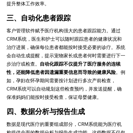
提升整体工作效率。
三、自动化患者跟踪
客户管理软件赋予医疗机构强大的患者跟踪能力。通过
CRM系统，医生和护士可以随时跟踪患者的健康状况和
治疗进展，确保每位患者都能按时接受必要的诊疗。系统
会自动生成提醒，提示宠物家长或患者何时需要进行下一
步治疗或检查。
自动化跟踪不仅提升了医疗服务的连续
性，还能降低患者因遗漏重要信息而导致的健康风险
。例
如，孕妇在怀孕期间需要按计划进行多次产前检查，
CRM系统可以自动规划这些检查预约，并发送提醒，确
保准妈妈们能按时接受检查，保证母婴健康。
四、数据分析与报告生成
数据是现代医疗的重要组成部分，CRM系统能为医疗机
构提供全面的数据分析与报告生成功能。这些数据不仅包