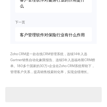
客户管理软件对健身行业的作用是什
么
下一页
客户管理软件对保险行业有什么作用
Zoho CRM是一款在线CRM管理系统，连续14年入选
Gartner销售自动化象限报告、连续5年入选福布斯CRM榜
单。180多个国家的30万+企业在Zoho CRM系统帮助下，
管理客户关系，提高销售线索转化率，实现业绩增长。