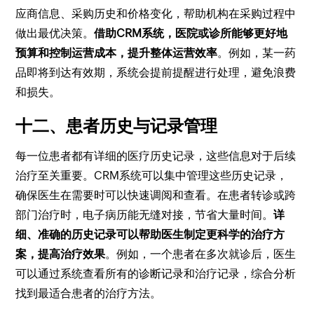
应商信息、采购历史和价格变化，帮助机构在采购过程中
做出最优决策。
借助CRM系统，医院或诊所能够更好地
预算和控制运营成本，提升整体运营效率
。例如，某一药
品即将到达有效期，系统会提前提醒进行处理，避免浪费
和损失。
十二、患者历史与记录管理
每一位患者都有详细的医疗历史记录，这些信息对于后续
治疗至关重要。CRM系统可以集中管理这些历史记录，
确保医生在需要时可以快速调阅和查看。在患者转诊或跨
部门治疗时，电子病历能无缝对接，节省大量时间。
详
细、准确的历史记录可以帮助医生制定更科学的治疗方
案，提高治疗效果
。例如，一个患者在多次就诊后，医生
可以通过系统查看所有的诊断记录和治疗记录，综合分析
找到最适合患者的治疗方法。