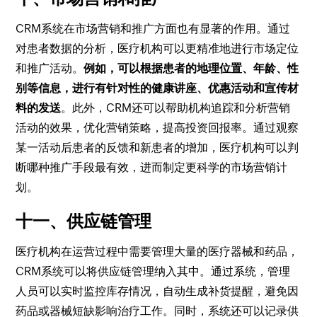
CRM系统在市场营销和推广方面也有显著的作用。通过
对患者数据的分析，医疗机构可以更精准地进行市场定位
和推广活动。
例如，可以根据患者的地理位置、年龄、性
别等信息，进行有针对性的健康讲座、优惠活动和宣传材
料的发送
。此外，CRM还可以帮助机构追踪和分析营销
活动的效果，优化营销策略，提高投资回报率。通过观察
某一活动后患者的反馈和新患者的增加，医疗机构可以判
断哪种推广手段最有效，进而制定更科学的市场营销计
划。
十一、供应链管理
医疗机构在运营过程中需要管理大量的医疗器械和药品，
CRM系统可以将供应链管理纳入其中。通过系统，管理
人员可以实时监控库存情况，自动生成补货提醒，避免因
药品或器械短缺影响治疗工作。同时，系统还可以记录供