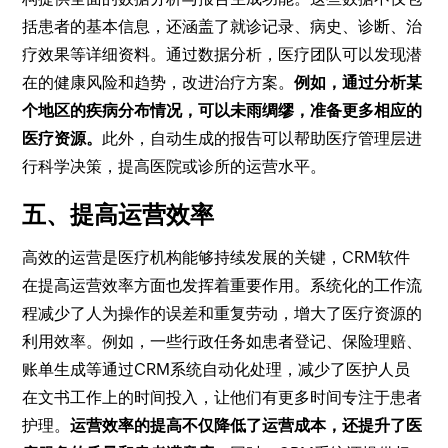
括患者的基本信息，还涵盖了就诊记录、病史、诊断、治
疗效果等详细资料。通过数据分析，医疗团队可以发现潜
在的健康风险和趋势，改进治疗方案。
例如，通过分析某
个地区的疾病分布情况，可以未雨绸缪，准备更多相应的
医疗资源。
此外，自动生成的报告可以帮助医疗管理层进
行科学决策，提高医院或诊所的运营水平。
五、提高运营效率
高效的运营是医疗机构能够持续发展的关键，CRM软件
在提高运营效率方面也发挥着重要作用。系统化的工作流
程减少了人为操作的误差和重复劳动，增大了医疗资源的
利用效率。例如，一些行政任务如患者登记、保险理赔、
账单生成等通过CRM系统自动化处理，减少了医护人员
在文书工作上的时间投入，让他们有更多时间专注于患者
护理。
运营效率的提高不仅降低了运营成本，还提升了医