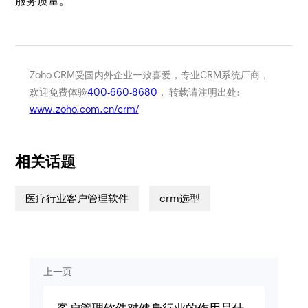
服务质量。
Zoho CRM受国内外企业一致喜爱，专业CRM系统厂商，
欢迎免费体验
400-660-8680
， 转载请注明出处:
www.zoho.com.cn/crm/
相关话题
医疗行业客户管理软件
crm选型
上一页