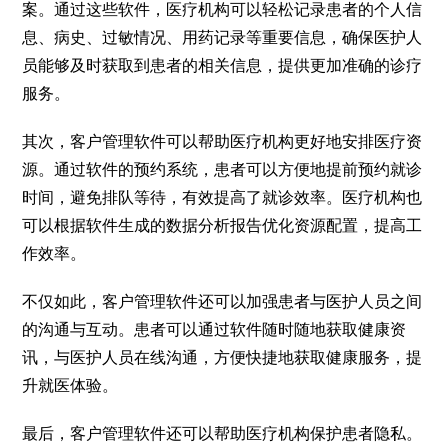
案。通过这些软件，医疗机构可以轻松记录患者的个人信
息、病史、过敏情况、用药记录等重要信息，确保医护人
员能够及时获取到患者的相关信息，提供更加准确的诊疗
服务。
其次，客户管理软件可以帮助医疗机构更好地安排医疗资
源。通过软件的预约系统，患者可以方便地提前预约就诊
时间，避免排队等待，有效提高了就诊效率。医疗机构也
可以根据软件生成的数据分析报告优化资源配置，提高工
作效率。
不仅如此，客户管理软件还可以加强患者与医护人员之间
的沟通与互动。患者可以通过软件随时随地获取健康资
讯，与医护人员在线沟通，方便快捷地获取健康服务，提
升就医体验。
最后，客户管理软件还可以帮助医疗机构保护患者隐私。