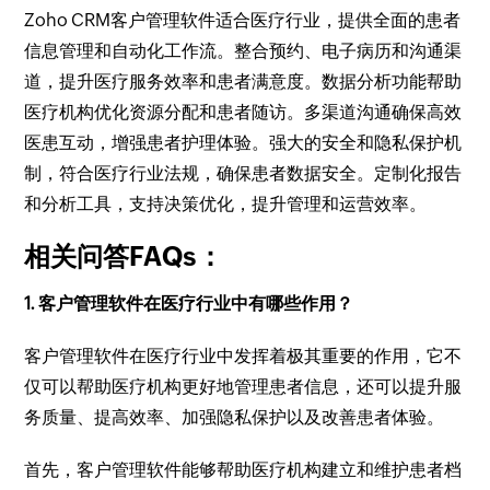
Zoho CRM客户管理软件适合医疗行业，提供全面的患者
信息管理和自动化工作流。整合预约、电子病历和沟通渠
道，提升医疗服务效率和患者满意度。数据分析功能帮助
医疗机构优化资源分配和患者随访。多渠道沟通确保高效
医患互动，增强患者护理体验。强大的安全和隐私保护机
制，符合医疗行业法规，确保患者数据安全。定制化报告
和分析工具，支持决策优化，提升管理和运营效率。
相关问答FAQs：
1. 客户管理软件在医疗行业中有哪些作用？
客户管理软件在医疗行业中发挥着极其重要的作用，它不
仅可以帮助医疗机构更好地管理患者信息，还可以提升服
务质量、提高效率、加强隐私保护以及改善患者体验。
首先，客户管理软件能够帮助医疗机构建立和维护患者档