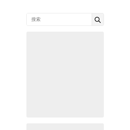
Zoho百科