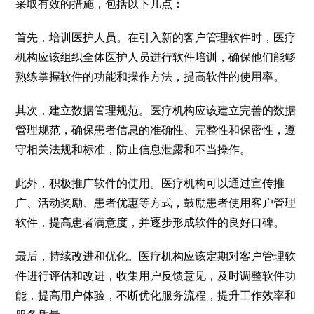
采取有效的措施，包括以下几点：
首先，培训医护人员。在引入新的客户管理软件时，医疗
机构应该组织全体医护人员进行软件培训，确保他们能够
熟练掌握软件的功能和操作方法，提高软件的使用率。
其次，建立数据管理规范。医疗机构应该建立完善的数据
管理规范，确保患者信息的准确性、完整性和保密性，遵
守相关法规和标准，防止信息泄露和不当操作。
此外，积极推广软件的使用。医疗机构可以通过宣传推
广、活动奖励、患者优惠等方式，鼓励患者使用客户管理
软件，提高患者满意度，并逐步形成软件的良好口碑。
最后，持续改进和优化。医疗机构应该定期对客户管理软
件进行评估和改进，收集用户反馈意见，及时调整软件功
能，提高用户体验，不断优化服务流程，提升工作效率和