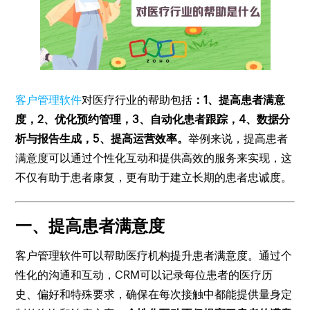
客户管理软件
对医疗行业的帮助包括
：1、提高患者满意
度，2、优化预约管理，3、自动化患者跟踪，4、数据分
析与报告生成，5、提高运营效率。
举例来说，提高患者
满意度可以通过个性化互动和提供高效的服务来实现，这
不仅有助于患者康复，更有助于建立长期的患者忠诚度。
一、提高患者满意度
客户管理软件可以帮助医疗机构提升患者满意度。通过个
性化的沟通和互动，CRM可以记录每位患者的医疗历
史、偏好和特殊要求，确保在每次接触中都能提供量身定