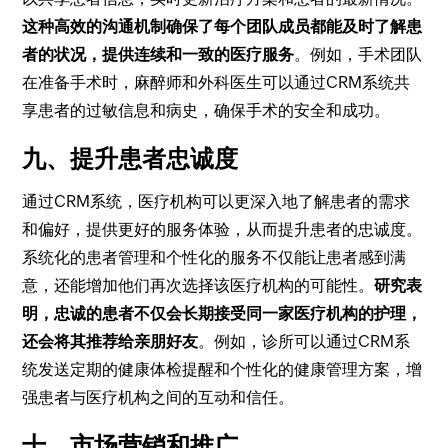
这种高效的沟通机制确保了每个团队成员都能及时了解患
者的状况，提供连续和一致的医疗服务
。例如，手术团队
在准备手术时，麻醉师和外科医生可以通过CRM系统共
享患者的过敏信息和病史，确保手术的安全和成功。
九、提升患者忠诚度
通过CRM系统，医疗机构可以更深入地了解患者的需求
和偏好，提供更好的服务体验，从而提升患者的忠诚度。
系统化的患者管理和个性化的服务不仅能让患者感到满
意，还能增加他们再次选择该医疗机构的可能性。
研究表
明，忠诚的患者不仅会长期接受同一家医疗机构的护理，
还会将其推荐给亲朋好友
。例如，诊所可以通过CRM系
统发送定期的健康体检提醒和个性化的健康管理方案，增
强患者与医疗机构之间的互动和信任。
十、市场营销和推广