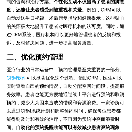
制的咨询和治疗方案。
个性化互动不仅提高了患者的满意
度，还能让患者感受到被重视和关爱
。例如，CRM可以
自动发送生日祝福、术后康复指导和健康提示，这些贴心
的关怀极大地提升了患者对医疗机构的认可度。同时，通
过CRM系统，医疗机构可以更好地管理患者的反馈和投
诉，及时解决问题，进一步提高服务质量。
二、优化预约管理
医疗行业的日常运营中，预约管理是至关重要的一部分。
CRM软件
可以显著优化这个过程。借助CRM，医生可以
实时查看自己的预约情况，自动分配空闲时间段，提高服
务效率。患者也能更方便地通过线上平台进行预约和取消
预约，减少人为因素造成的错误和资源浪费。一家诊所可
以通过CRM系统计划和调整预约时间，确保每位患者都
能得到及时和有效的治疗，不再因为预约冲突而浪费时
间。
自动化的预约提醒功能可以有效减少患者爽约现象
，