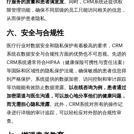
疗服务的质量和患者满意度
。同时，CRM系统还提供权
限管理功能，确保不同层级的员工只能访问相关的信息，
从而保护患者隐私。
六、安全与合规性
医疗行业对数据安全和隐私保护有着极高的要求，CRM
系统在数据安全与合规性方面的优势也不可忽视。先进的
CRM系统通常符合HIPAA（健康保险可携性与责任法案）
等国际和区域性的隐私保护法规，确保敏感的患者信息得
到严格保护。系统提供的数据加密、访问控制和审计跟踪
等功能能有效防止数据泄露。
以在线咨询为例，患者通过
加密渠道与医生沟通，可以放心地分享他们的健康问题，
而无需担心隐私泄露
。此外，CRM系统对所有的操作记
录进行详细的审计追踪，可以轻松应对外部的合规性审
查。