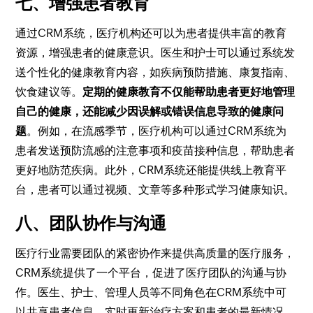
七、增强患者教育
通过CRM系统，医疗机构还可以为患者提供丰富的教育
资源，增强患者的健康意识。医生和护士可以通过系统发
送个性化的健康教育内容，如疾病预防措施、康复指南、
饮食建议等。
定期的健康教育不仅能帮助患者更好地管理
自己的健康，还能减少因误解或错误信息导致的健康问
题
。例如，在流感季节，医疗机构可以通过CRM系统为
患者发送预防流感的注意事项和疫苗接种信息，帮助患者
更好地防范疾病。此外，CRM系统还能提供线上教育平
台，患者可以通过视频、文章等多种形式学习健康知识。
八、团队协作与沟通
医疗行业需要团队的紧密协作来提供高质量的医疗服务，
CRM系统提供了一个平台，促进了医疗团队的沟通与协
作。医生、护士、管理人员等不同角色在CRM系统中可
以共享患者信息，实时更新治疗方案和患者的最新情况。