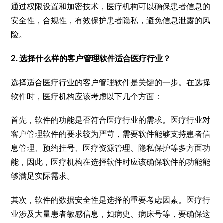
通过权限设置和加密技术，医疗机构可以确保患者信息的
安全性，合规性，有效保护患者隐私，避免信息泄露的风
险。
2. 选择什么样的客户管理软件适合医疗行业？
选择适合医疗行业的客户管理软件是关键的一步。在选择
软件时，医疗机构应该考虑以下几个方面：
首先，软件的功能是否符合医疗行业的需求。医疗行业对
客户管理软件的要求较为严苛，需要软件能够支持患者信
息管理、预约挂号、医疗资源管理、隐私保护等多方面功
能，因此，医疗机构在选择软件时应该确保软件的功能能
够满足实际需求。
其次，软件的数据安全性是选择的重要考虑因素。医疗行
业涉及大量患者敏感信息，如病史、病床号等，要确保这