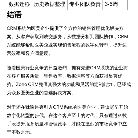
数据迁移
历史数据整理
专业团队负责
3-6周
结语
CRM系统为医美企业提供了全方位的销售管理优化解决方
案。从客户获取到成交服务，从数据分析到团队协作，CRM
系统能够帮助医美企业实现销售流程的数字化转型，提升运
营效率和客户满意度。
随着医美行业竞争的日益激烈，拥有先进CRM系统的企业将
在客户服务质量、销售效率、数据洞察等方面获得显著优
势。Zoho CRM凭借其强大的功能和灵活的定制能力，已经成
为众多医美企业的首选解决方案。
对于还在犹豫是否引入CRM系统的医美企业，建议尽早开始
数字化转型的步伐。在这个客户至上的时代，只有通过科技
手段提升服务质量和管理效率，才能在激烈的市场竞争中立
于不败之地。