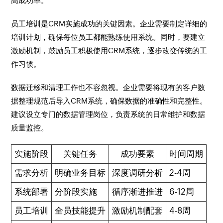
高成功率。
员工培训是CRM实施成功的关键因素。企业需要制定详细的
培训计划，确保每位员工都能熟练使用系统。同时，要建立
激励机制，鼓励员工积极使用CRM系统，逐步改变传统的工
作习惯。
数据迁移和清理工作也不容忽视。企业需要将现有的客户数
据整理规范后导入CRM系统，确保数据的准确性和完整性。
建议设立专门的数据管理岗位，负责系统的日常维护和数据
质量监控。
实施阶段
关键任务
成功要素
时间周期
需求分析
明确业务目标
深度调研分析
2-4周
系统部署
分阶段实施
循序渐进推进
6-12周
员工培训
全员技能提升
激励机制配套
4-8周