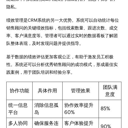
隐私。
绩效管理是CRM系统的另一大优势。系统可以自动统计每位
销售顾问的关键绩效指标，包括线索数量、跟进次数、成交
率、客户满意度等。管理者可以通过实时的数据看板了解团
队整体表现，及时发现问题并提供指导。
基于数据的绩效评估更加客观公正，有助于激发员工积极
性。系统还可以分析优秀销售顾问的成功模式，形成最佳实
践案例，用于团队培训和经验分享。
团队满
协作功能
具体作用
管理效果
意度
统一信息
消除信息孤
协作效率提升
85%
平台
岛
60%
多人协同
确保服务连
客户体验提升
90%