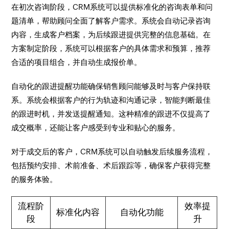
在初次咨询阶段，CRM系统可以提供标准化的咨询表单和问
题清单，帮助顾问全面了解客户需求。系统会自动记录咨询
内容，生成客户档案，为后续跟进提供完整的信息基础。在
方案制定阶段，系统可以根据客户的具体需求和预算，推荐
合适的项目组合，并自动生成报价单。
自动化的跟进提醒功能确保销售顾问能够及时与客户保持联
系。系统会根据客户的行为轨迹和沟通记录，智能判断最佳
的跟进时机，并发送提醒通知。这种精准的跟进不仅提高了
成交概率，还能让客户感受到专业和贴心的服务。
对于成交后的客户，CRM系统可以自动触发后续服务流程，
包括预约安排、术前准备、术后跟踪等，确保客户获得完整
的服务体验。
流程阶
效率提
标准化内容
自动化功能
段
升