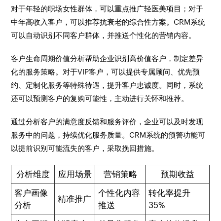
对于年轻的职场女性群体，可以重点推广轻医美项目；对于
中年高收入客户，可以推荐抗衰老的综合性方案。CRM系统
可以自动识别不同客户群体，并推送个性化的营销内容。
客户生命周期价值分析帮助企业识别高价值客户，制定差异
化的服务策略。对于VIP客户，可以提供专属顾问、优先预
约、定制化服务等特殊待遇，提升客户忠诚度。同时，系统
还可以预测客户的复购可能性，主动进行关怀和推荐。
通过分析客户的满意度反馈和服务评价，企业可以及时发现
服务中的问题，持续优化服务质量。CRM系统的预警功能可
以提前识别可能流失的客户，采取挽回措施。
分析维度
应用场景
营销策略
预期收益
客户画像
个性化内容
转化率提升
精准推广
分析
推送
35%