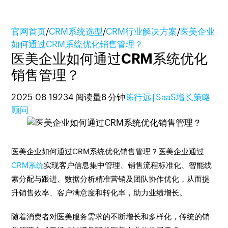
官网首页
/
CRM系统选型
/
CRM行业解决方案
/
医美企业
如何通过CRM系统优化销售管理？
医美企业如何通过CRM系统优化
销售管理？
2025-08-19
234 阅读量
8 分钟
陈行远 | SaaS增长策略
顾问
医美企业如何通过CRM系统优化销售管理？医美企业通过
CRM系统
实现客户信息集中管理、销售流程标准化、智能线
索分配与跟进、数据分析精准营销及团队协作优化，从而提
升销售效率、客户满意度和转化率，助力业绩增长。
随着消费者对医美服务需求的不断增长和多样化，传统的销