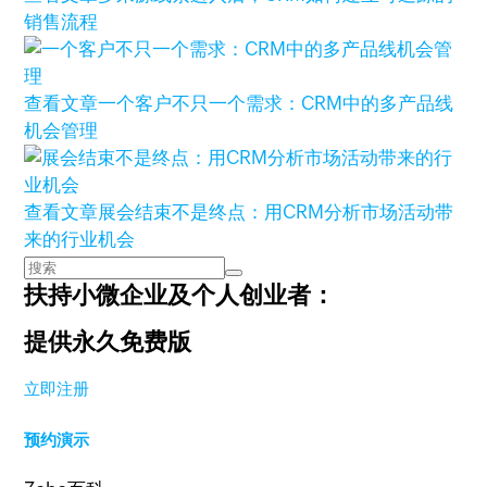
销售流程
查看文章
一个客户不只一个需求：CRM中的多产品线
机会管理
查看文章
展会结束不是终点：用CRM分析市场活动带
来的行业机会
扶持小微企业及个人创业者：
提供永久免费版
立即注册
预约演示