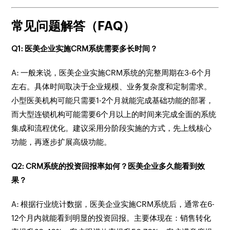
常见问题解答（FAQ）
Q1: 医美企业实施CRM系统需要多长时间？
A: 一般来说，医美企业实施CRM系统的完整周期在3-6个月
左右。具体时间取决于企业规模、业务复杂度和定制需求。
小型医美机构可能只需要1-2个月就能完成基础功能的部署，
而大型连锁机构可能需要6个月以上的时间来完成全面的系统
集成和流程优化。建议采用分阶段实施的方式，先上线核心
功能，再逐步扩展高级功能。
Q2: CRM系统的投资回报率如何？医美企业多久能看到效
果？
A: 根据行业统计数据，医美企业实施CRM系统后，通常在6-
12个月内就能看到明显的投资回报。主要体现在：销售转化