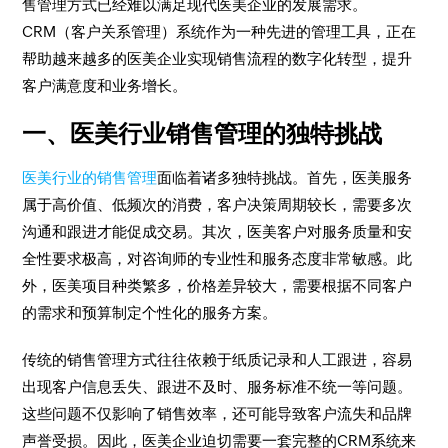
售管理方式已经难以满足现代医美企业的发展需求。
CRM（客户关系管理）系统作为一种先进的管理工具，正在
帮助越来越多的医美企业实现销售流程的数字化转型，提升
客户满意度和业务增长。
一、医美行业销售管理的独特挑战
医美行业的销售管理
面临着诸多独特挑战。首先，医美服务
属于高价值、低频次的消费，客户决策周期较长，需要多次
沟通和跟进才能促成交易。其次，医美客户对服务质量和安
全性要求极高，对咨询师的专业性和服务态度非常敏感。此
外，医美项目种类繁多，价格差异较大，需要根据不同客户
的需求和预算制定个性化的服务方案。
传统的销售管理方式往往依赖于纸质记录和人工跟进，容易
出现客户信息丢失、跟进不及时、服务标准不统一等问题。
这些问题不仅影响了销售效率，还可能导致客户流失和品牌
声誉受损。因此，医美企业迫切需要一套完整的CRM系统来