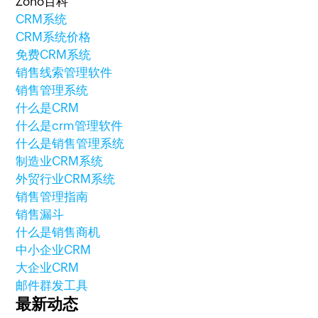
Zoho百科
CRM系统
CRM系统价格
免费CRM系统
销售线索管理软件
销售管理系统
什么是CRM
什么是crm管理软件
什么是销售管理系统
制造业CRM系统
外贸行业CRM系统
销售管理指南
销售漏斗
什么是销售商机
中小企业CRM
大企业CRM
邮件群发工具
最新动态