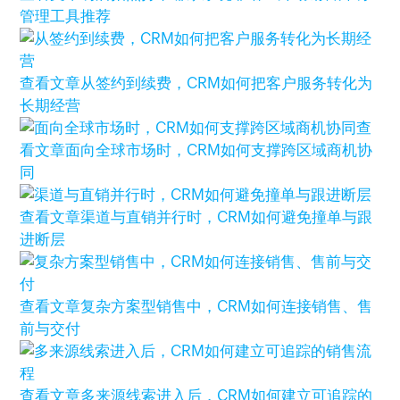
管理工具推荐
查看文章
从签约到续费，CRM如何把客户服务转化为
长期经营
查
看文章
面向全球市场时，CRM如何支撑跨区域商机协
同
查看文章
渠道与直销并行时，CRM如何避免撞单与跟
进断层
查看文章
复杂方案型销售中，CRM如何连接销售、售
前与交付
查看文章
多来源线索进入后，CRM如何建立可追踪的