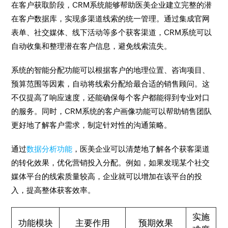
在客户获取阶段，CRM系统能够帮助医美企业建立完整的潜
在客户数据库，实现多渠道线索的统一管理。通过集成官网
表单、社交媒体、线下活动等多个获客渠道，CRM系统可以
自动收集和整理潜在客户信息，避免线索流失。
系统的智能分配功能可以根据客户的地理位置、咨询项目、
预算范围等因素，自动将线索分配给最合适的销售顾问。这
不仅提高了响应速度，还能确保每个客户都能得到专业对口
的服务。同时，CRM系统的客户画像功能可以帮助销售团队
更好地了解客户需求，制定针对性的沟通策略。
通过
数据分析功能
，医美企业可以清楚地了解各个获客渠道
的转化效果，优化营销投入分配。例如，如果发现某个社交
媒体平台的线索质量较高，企业就可以增加在该平台的投
入，提高整体获客效率。
实施
功能模块
主要作用
预期效果