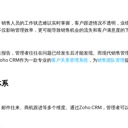
：销售人员的工作状态难以实时掌握，客户跟进情况不透明，业
不仅影响管理效率，更可能导致销售机会的流失和客户满意度的
性报告，管理者往往在问题已经发生后才能发现。而现代销售管
ho CRM作为一款专业的
客户关系管理系统
，为
销售团队管理
体系
邮件往来、商机跟进等多个维度。通过Zoho CRM，管理者可