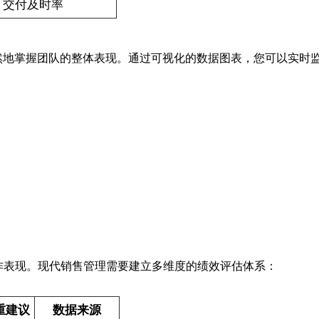
交付及时率
目了然地掌握团队的整体表现。通过可视化的数据图表，您可以实时
作表现。现代销售管理需要建立多维度的绩效评估体系：
重建议
数据来源