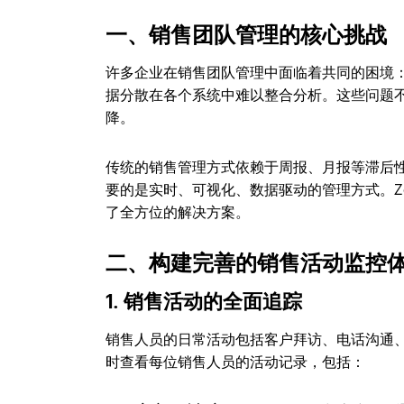
一、销售团队管理的核心挑战
许多企业在销售团队管理中面临着共同的困境
据分散在各个系统中难以整合分析。这些问题
降。
传统的销售管理方式依赖于周报、月报等滞后
要的是实时、可视化、数据驱动的管理方式。Zo
了全方位的解决方案。
二、构建完善的销售活动监控
1. 销售活动的全面追踪
销售人员的日常活动包括客户拜访、电话沟通、
时查看每位销售人员的活动记录，包括：