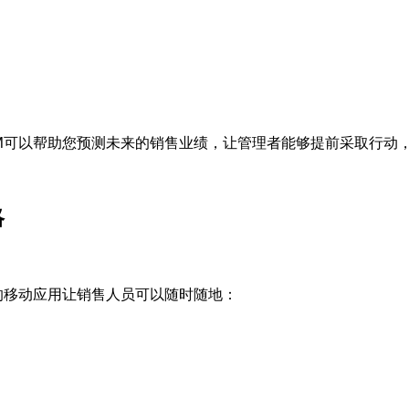
CRM可以帮助您预测未来的销售业绩，让管理者能够提前采取行动
略
M的移动应用让销售人员可以随时随地：