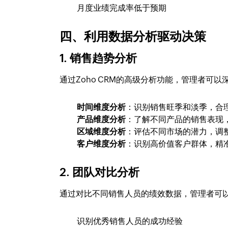
月度业绩完成率低于预期
四、利用数据分析驱动决策
1. 销售趋势分析
通过Zoho CRM的高级分析功能，管理者可
时间维度分析
：识别销售旺季和淡季，合
产品维度分析
：了解不同产品的销售表现
区域维度分析
：评估不同市场的潜力，调
客户维度分析
：识别高价值客户群体，精
2. 团队对比分析
通过对比不同销售人员的绩效数据，管理者可
识别优秀销售人员的成功经验