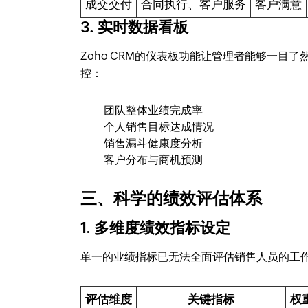
成交交付
合同执行、客户服务
客户满意
3. 实时数据看板
Zoho CRM的仪表板功能让管理者能够一
控：
团队整体业绩完成率
个人销售目标达成情况
销售漏斗健康度分析
客户分布与商机预测
三、科学的绩效评估体系
1. 多维度绩效指标设定
单一的业绩指标已无法全面评估销售人员的工
评估维度
关键指标
权