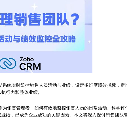
RM系统实时监控销售人员活动与业绩，设定多维度绩效指标，定
队执行力和整体业绩。
,作为销售管理者，如何有效地监控销售人员的日常活动、科学评
售业绩，已成为企业成功的关键因素。本文将深入探讨销售团队
。