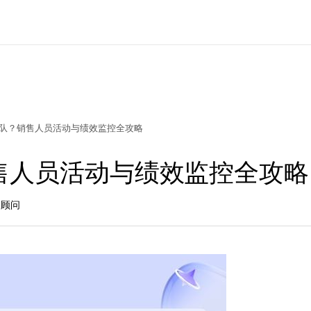
队？销售人员活动与绩效监控全攻略
售人员活动与绩效监控全攻略
略顾问