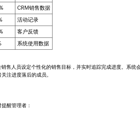
%
CRM销售数据
%
活动记录
%
客户反馈
%
系统使用数据
为每位销售人员设定个性化的销售目标，并实时追踪完成进度。系统
者关注进度落后的成员。
时提醒管理者：