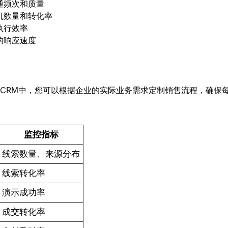
通频次和质量
机数量和转化率
执行效率
的响应速度
o CRM中，您可以根据企业的实际业务需求定制销售流程，确保
监控指标
线索数量、来源分布
线索转化率
演示成功率
成交转化率