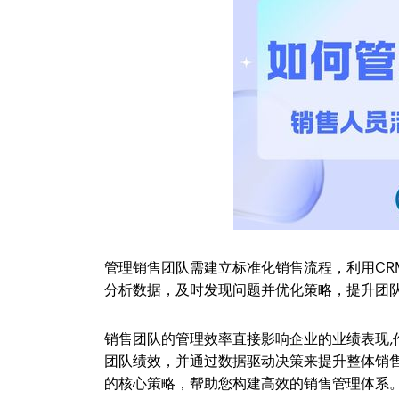
管理销售团队需建立标准化销售流程，利用C
分析数据，及时发现问题并优化策略，提升团
销售团队的管理效率直接影响企业的业绩表现
团队绩效，并通过数据驱动决策来提升整体销
的核心策略，帮助您构建高效的销售管理体系