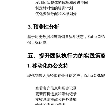
发现团队整体的短板和改进空间
制定针对性的培训计划
优化资源分配和区域划分
3. 预测性分析
基于历史数据和当前销售漏斗状态，Zoho 
保目标达成。
五、提升团队执行力的实践策
1. 移动化办公支持
现代销售人员经常在外拜访客户，Zoho CR
查看客户信息和历史记录
更新商机进展和活动记录
接收系统提醒和任务通知