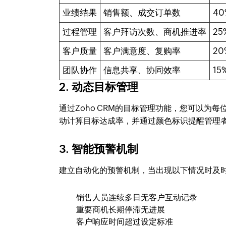
业绩结果
销售额、成交订单数
40
过程管理
客户拜访次数、商机推进率
25
客户质量
客户满意度、复购率
20
团队协作
信息共享、协同效率
15
2. 动态目标管理
通过Zoho CRM的目标管理功能，您可以
动计算目标达成率，并通过颜色标识提醒管理
3. 智能预警机制
建立自动化的预警机制，当出现以下情况时及
销售人员连续多日无客户互动记录
重要商机长期停滞无进展
客户响应时间超过设定标准