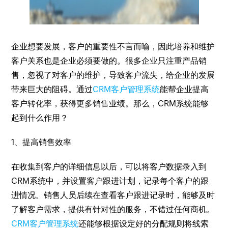
企业想要发展，客户的重要性不言而喻，因此培养和维护
客户关系也是企业必须要做的。很多企业只注重产品销
售，忽视了对客户的维护，导致客户流失，给企业的发展
带来巨大的阻碍。通过
CRM客户管理系统
能帮企业提高
客户转化率，获得更多销售业绩。那么，CRM系统能够
起到什么作用？
1、提高销售效率
在收集到客户的详细信息以后，可以将客户数据录入到
CRM系统中，并设置客户跟进计划，记录每个客户的跟
进情况。销售人员后续在查看客户跟进记录时，能够及时
了解客户需求，提供有针对性的服务，不错过任何商机。
CRM客户管理系统
还能够根据设定好的分配规则将线索