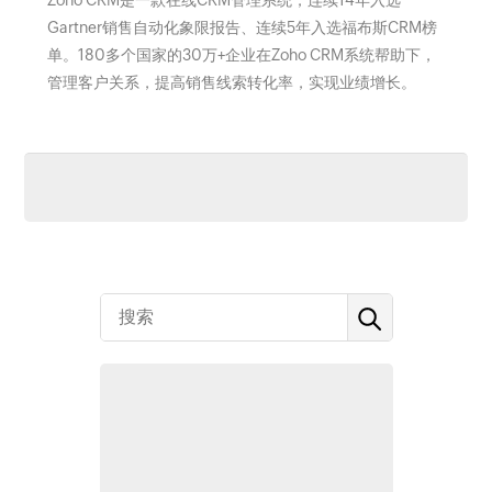
Zoho CRM是一款在线CRM管理系统，连续14年入选
Gartner销售自动化象限报告、连续5年入选福布斯CRM榜
单。180多个国家的30万+企业在Zoho CRM系统帮助下，
管理客户关系，提高销售线索转化率，实现业绩增长。