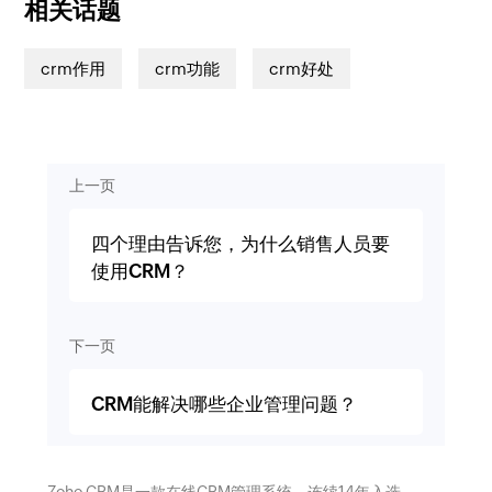
相关话题
crm作用
crm功能
crm好处
上一页
四个理由告诉您，为什么销售人员要
使用CRM？
下一页
CRM能解决哪些企业管理问题？