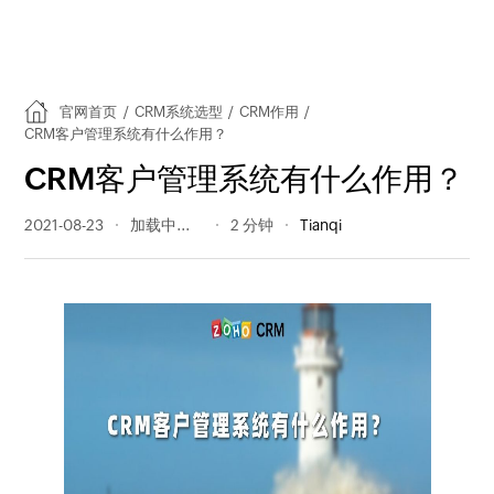
官网首页
/
CRM系统选型
/
CRM作用
/
CRM客户管理系统有什么作用？
CRM客户管理系统有什么作用？
2021-08-23
481 阅读量
2 分钟
Tianqi