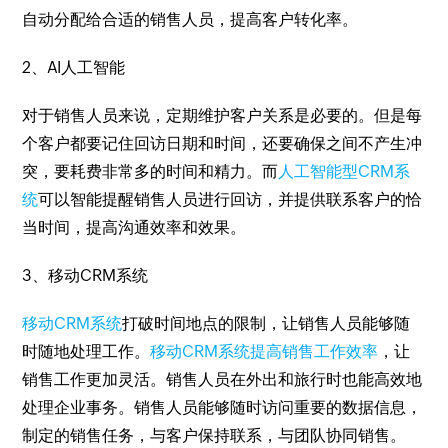
自动分配给合适的销售人员，提高客户转化率。
2、AI人工智能
对于销售人员来说，定期维护客户关系是必要的。但是每
个客户都要记住回访日期和时间，还要确保之间不产生冲
突，要耗费非常多的时间和精力。而
人工智能型CRM系
统
可以智能提醒销售人员进行回访，并提供联系客户的恰
当时间，提高沟通效率和效果。
3、移动CRM系统
移动CRM系统
打破时间地点的限制，让销售人员能够随
时随地处理工作。
移动CRM系统提高销售工作效率
，让
销售工作更加灵活。销售人员在外出和旅行时也能高效地
处理企业事务。销售人员能够随时访问重要的数据信息，
制定的销售任务，与客户保持联系，与团队协同销售。