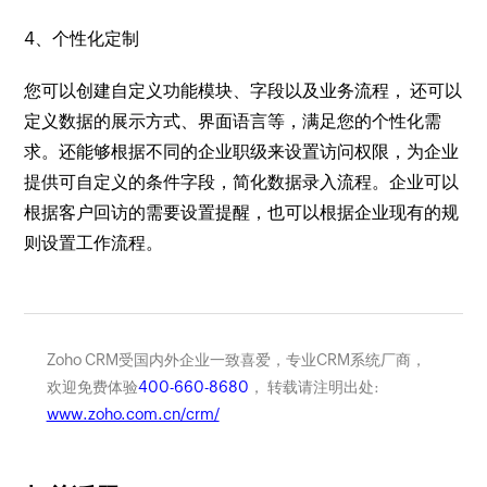
4、个性化定制
您可以创建自定义功能模块、字段以及业务流程， 还可以
定义数据的展示方式、界面语言等，满足您的个性化需
求。还能够根据不同的企业职级来设置访问权限，为企业
提供可自定义的条件字段，简化数据录入流程。企业可以
根据客户回访的需要设置提醒，也可以根据企业现有的规
则设置工作流程。
Zoho CRM受国内外企业一致喜爱，专业CRM系统厂商，
欢迎免费体验
400-660-8680
， 转载请注明出处:
www.zoho.com.cn/crm/