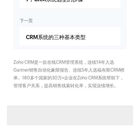
下一页
CRM系统的三种基本类型
Zoho CRM是一款在线CRM管理系统，连续14年入选
Gartner销售自动化象限报告、连续5年入选福布斯CRM榜
单。180多个国家的30万+企业在Zoho CRM系统帮助下，
管理客户关系，提高销售线索转化率，实现业绩增长。