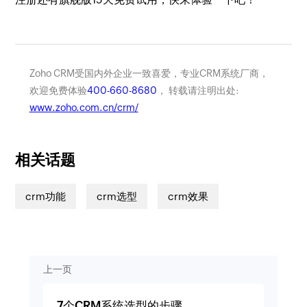
Zoho CRM受国内外企业一致喜爱，专业CRM系统厂商，
欢迎免费体验
400-660-8680
， 转载请注明出处:
www.zoho.com.cn/crm/
相关话题
crm功能
crm选型
crm效果
上一页
7个CRM系统选型的步骤