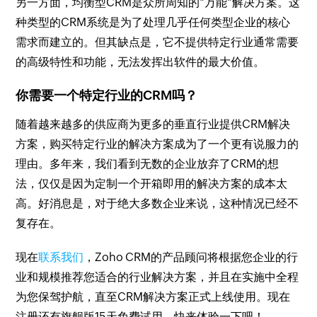
另一方面，均衡型CRM是众所周知的"万能"解决方案。这
种类型的CRM系统是为了处理几乎任何类型企业的核心
需求而建立的。但其缺点是，它不提供特定行业通常需要
的高级特性和功能，无法发挥出软件的最大价值。
你需要一个特定行业的CRM吗？
随着越来越多的供应商为更多的垂直行业提供CRM解决
方案，购买特定行业的解决方案成为了一个更有说服力的
理由。多年来，我们看到无数的企业放弃了CRM的想
法，仅仅是因为定制一个开箱即用的解决方案的成本太
高。好消息是，对于绝大多数企业来说，这种情况已经不
复存在。
现在
联系我们
，Zoho CRM的产品顾问将根据您企业的行
业和规模推荐您适合的行业解决方案，并且在实施中全程
为您保驾护航，直至CRM解决方案正式上线使用。现在
注册还有旗舰版15天免费试用，快来体验一下吧！