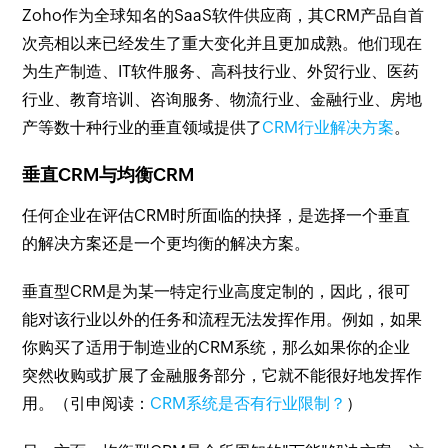
Zoho作为全球知名的SaaS软件供应商，其CRM产品自首
次亮相以来已经发生了重大变化并且更加成熟。他们现在
为生产制造、IT软件服务、高科技行业、外贸行业、医药
行业、教育培训、咨询服务、物流行业、金融行业、房地
产等数十种行业的垂直领域提供了
CRM行业解决方案
。
垂直CRM与均衡CRM
任何企业在评估CRM时所面临的抉择，是选择一个垂直
的解决方案还是一个更均衡的解决方案。
垂直型CRM是为某一特定行业高度定制的，因此，很可
能对该行业以外的任务和流程无法发挥作用。例如，如果
你购买了适用于制造业的CRM系统，那么如果你的企业
突然收购或扩展了金融服务部分，它就不能很好地发挥作
用。（引申阅读：
CRM系统是否有行业限制？
）