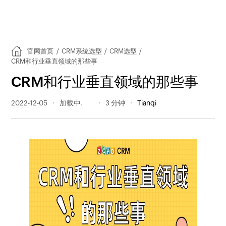
官网首页
/
CRM系统选型
/
CRM选型
/
CRM和行业垂直领域的那些事
CRM和行业垂直领域的那些事
2022-12-05
415 阅读量
3 分钟
Tianqi