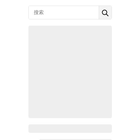
Zoho百科