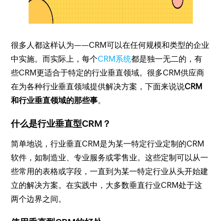
很多人都这样认为——CRM可以在任何规模和类型的企业
中实施。而实际上，每个
CRM系统
都是独一无二的，有
些CRM更适合于特定的行业垂直领域。很多CRM供应商
在为各种行业垂直领域提供解决方案，下面来说说
CRM
和行业垂直领域的那些事
。
什么是行业垂直型CRM？
简单地说，行业垂直CRM是为某一特定行业定制的CRM
软件，如制造业、专业服务或零售业。这些定制可以从一
些常用的表格或字段，一直到为某一特定行业从头开始建
立的解决方案。在实践中，大多数垂直行业CRM处于这
两个边界之间。