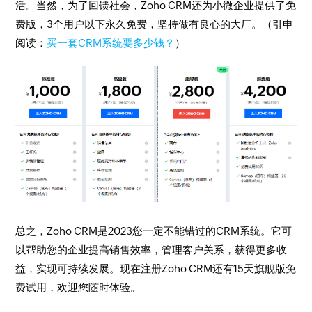
活。当然，为了回馈社会，Zoho CRM还为小微企业提供了免
费版，3个用户以下永久免费，坚持做有良心的大厂。（引申
阅读：
买一套CRM系统要多少钱？
）
总之，Zoho CRM是2023您一定不能错过的CRM系统。它可
以帮助您的企业提高销售效率，管理客户关系，获得更多收
益，实现可持续发展。现在注册Zoho CRM还有15天旗舰版免
费试用，欢迎您随时体验。