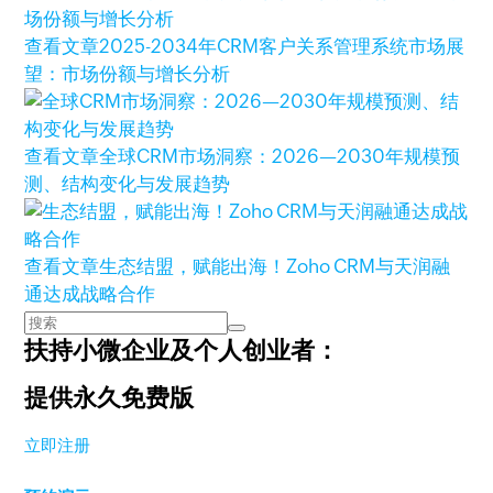
查看文章
2025-2034年CRM客户关系管理系统市场展
望：市场份额与增长分析
查看文章
全球CRM市场洞察：2026—2030年规模预
测、结构变化与发展趋势
查看文章
生态结盟，赋能出海！Zoho CRM与天润融
通达成战略合作
扶持小微企业及个人创业者：
提供永久免费版
立即注册