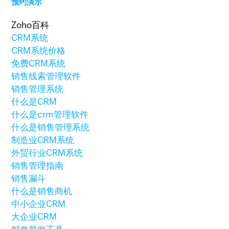
预约演示
Zoho百科
CRM系统
CRM系统价格
免费CRM系统
销售线索管理软件
销售管理系统
什么是CRM
什么是crm管理软件
什么是销售管理系统
制造业CRM系统
外贸行业CRM系统
销售管理指南
销售漏斗
什么是销售商机
中小企业CRM
大企业CRM