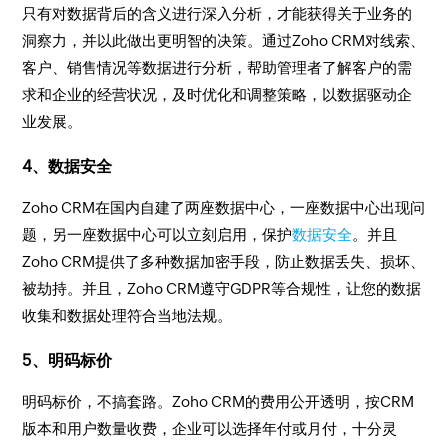
只有对数据背后的含义进行深入分析，才能获得关于业务的
洞察力，并以此做出更明智的决策。通过Zoho CRM对线索、
客户、销售情况等数据进行分析，帮助管理者了解客户的需
求和企业的经营状况，及时优化和调整策略，以数据驱动企
业发展。
4、数据安全
Zoho CRM在国内自建了两座数据中心，一座数据中心出现问
题，另一座数据中心可以立刻启用，保护
数据安全
。并且
Zoho CRM提供了多种数据加密手段，防止数据丢失、损坏、
被劫持。并且，Zoho CRM遵守GDPR等合规性，让您的数据
收集和数据处理符合当地法规。
5、明码标价
明码标价，不搞套路。Zoho CRM的费用公开透明，按CRM
版本和用户数量收费，企业可以选择年付或月付，十分灵