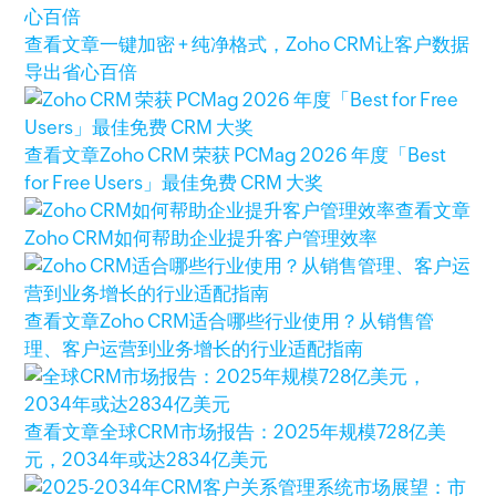
查看文章
一键加密 + 纯净格式，Zoho CRM让客户数据
导出省心百倍
查看文章
Zoho CRM 荣获 PCMag 2026 年度「Best
for Free Users」最佳免费 CRM 大奖
查看文章
Zoho CRM如何帮助企业提升客户管理效率
查看文章
Zoho CRM适合哪些行业使用？从销售管
理、客户运营到业务增长的行业适配指南
查看文章
全球CRM市场报告：2025年规模728亿美
元，2034年或达2834亿美元