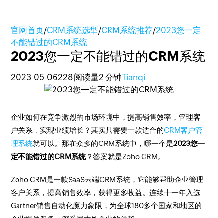
官网首页
/
CRM系统选型
/
CRM系统推荐
/
2023您一定
不能错过的CRM系统
2023您一定不能错过的CRM系统
2023-05-06
228 阅读量
2 分钟
Tianqi
企业如何在竞争激烈的市场环境中，提高销售效率，管理客
户关系，实现业绩增长？其实只需要一款适合的
CRM客户管
理系统
就可以。那在众多的CRM系统中，哪一个是
2023您一
定不能错过的CRM系统
？答案就是Zoho CRM。
Zoho CRM是一款SaaS云端CRM系统，它能够帮助企业管理
客户关系，提高销售效率，获得更多收益。连续十一年入选
Gartner销售自动化魔力象限，为全球180多个国家和地区的