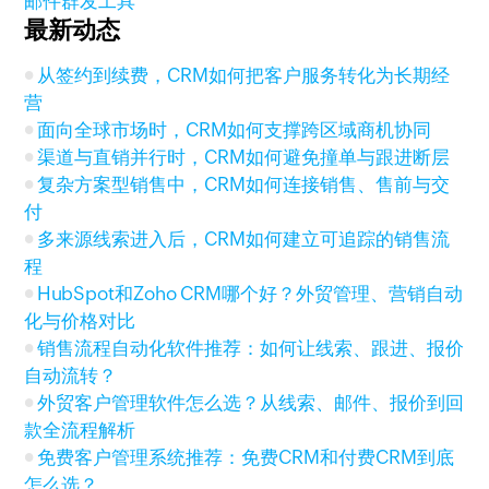
邮件群发工具
最新动态
从签约到续费，CRM如何把客户服务转化为长期经
营
面向全球市场时，CRM如何支撑跨区域商机协同
渠道与直销并行时，CRM如何避免撞单与跟进断层
复杂方案型销售中，CRM如何连接销售、售前与交
付
多来源线索进入后，CRM如何建立可追踪的销售流
程
HubSpot和Zoho CRM哪个好？外贸管理、营销自动
化与价格对比
销售流程自动化软件推荐：如何让线索、跟进、报价
自动流转？
外贸客户管理软件怎么选？从线索、邮件、报价到回
款全流程解析
免费客户管理系统推荐：免费CRM和付费CRM到底
怎么选？