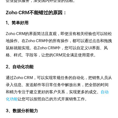
企业提供服务，深受国内外企业的信赖。
Zoho CRM不能错过的原因：
1、简单好用
Zoho CRM的界面简洁且直观，即使没有相关经验也可以轻松
地操作。在Zoho CRM中的所有操作，都可以通过点击和拖拽
鼠标就能实现。在Zoho CRM中，您可以自定义UI界面、风
格、样式、字段等，让您的CRM完全满足使用需求。
2、自动化功能
通过Zoho CRM，可以实现常规任务的自动化，把销售人员从
录入信息、发送邮件等日常任务中解放出来，把全部的时间
和精力专注于建立更好的客户关系，实现更多的成交。
自动
化功能
让您可以按照自己的方式开展销售工作。
3、数据分析能力