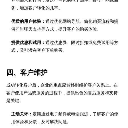
户的需求和行为，发送个性化的电子邮件、推荐产品或服
务，增加客户转化的几率。
优质的用户体验：
通过优化网站导航、简化购买流程和提
供即时聊天支持等方式，提升客户的购买体验。
提供优惠和试用：
通过优惠券、限时折扣或免费试用等方
式，吸引潜在客户下单购买。
四、客户维护
成功转化客户后，企业的重点应转移到维护客户关系上。在
客户使用产品或服务的过程中，提供出色的售后服务和支持
是关键。
主动关怀：
定期通过电子邮件或电话跟进，了解客户的使
用体验和反馈，及时解决问题。