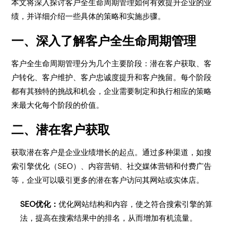
本文将深入探讨客户全生命周期管理如何有效提升企业的业
绩，并详细介绍一些具体的策略和实施步骤。
一、深入了解客户全生命周期管理
客户全生命周期管理分为几个主要阶段：潜在客户获取、客
户转化、客户维护、客户忠诚度提升和客户挽留。每个阶段
都有其独特的挑战和机会，企业需要制定和执行相应的策略
来最大化每个阶段的价值。
二、潜在客户获取
获取潜在客户是企业业绩增长的起点。通过多种渠道，如搜
索引擎优化（SEO）、内容营销、社交媒体营销和付费广告
等，企业可以吸引更多的潜在客户访问其网站或实体店。
SEO优化：
优化网站结构和内容，使之符合搜索引擎的算
法，提高在搜索结果中的排名，从而增加有机流量。