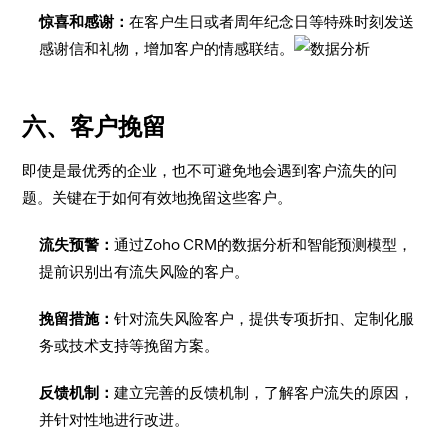
惊喜和感谢：
在客户生日或者周年纪念日等特殊时刻发送
感谢信和礼物，增加客户的情感联结。
六、客户挽留
即使是最优秀的企业，也不可避免地会遇到客户流失的问
题。关键在于如何有效地挽留这些客户。
流失预警：
通过Zoho CRM的数据分析和智能预测模型，
提前识别出有流失风险的客户。
挽留措施：
针对流失风险客户，提供专项折扣、定制化服
务或技术支持等挽留方案。
反馈机制：
建立完善的反馈机制，了解客户流失的原因，
并针对性地进行改进。