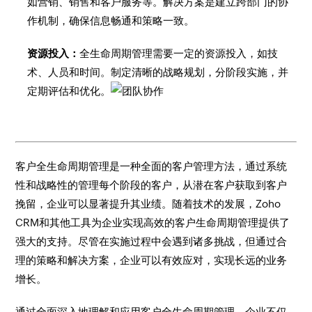
如营销、销售和客户服务等。解决方案是建立跨部门的协
作机制，确保信息畅通和策略一致。
资源投入：
全生命周期管理需要一定的资源投入，如技
术、人员和时间。制定清晰的战略规划，分阶段实施，并
定期评估和优化。
客户全生命周期管理是一种全面的客户管理方法，通过系统
性和战略性的管理每个阶段的客户，从潜在客户获取到客户
挽留，企业可以显著提升其业绩。随着技术的发展，Zoho
CRM和其他工具为企业实现高效的客户生命周期管理提供了
强大的支持。尽管在实施过程中会遇到诸多挑战，但通过合
理的策略和解决方案，企业可以有效应对，实现长远的业务
增长。
通过全面深入地理解和应用客户全生命周期管理，企业不仅