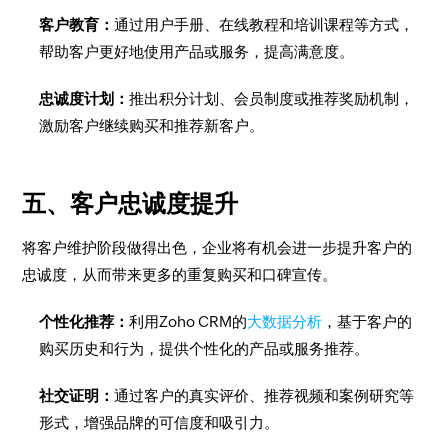
客户教育：
通过用户手册、在线教程和培训课程等方式，
帮助客户更好地使用产品或服务，提高满意度。
忠诚度计划：
推出积分计划、会员制度或推荐奖励机制，
激励客户继续购买和推荐新客户。
五、客户忠诚度提升
将客户维护阶段做得出色，企业将有机会进一步提升客户的
忠诚度，从而带来更多的重复购买和口碑宣传。
个性化推荐：
利用Zoho CRM的
大数据分析
，基于客户的
购买历史和行为，提供个性化的产品或服务推荐。
社交证明：
通过客户的真实评价、推荐视频和案例研究等
形式，增强品牌的可信度和吸引力。