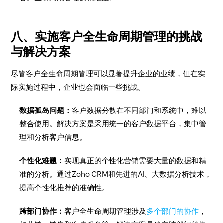
八、实施客户全生命周期管理的挑战
与解决方案
尽管客户全生命周期管理可以显著提升企业的业绩，但在实
际实施过程中，企业也会面临一些挑战。
数据孤岛问题：
客户数据分散在不同部门和系统中，难以
整合使用。解决方案是采用统一的客户数据平台，集中管
理和分析客户信息。
个性化难题：
实现真正的个性化营销需要大量的数据和精
准的分析。通过Zoho CRM和先进的AI、大数据分析技术，
提高个性化推荐的准确性。
跨部门协作：
客户全生命周期管理涉及
多个部门的协作
，