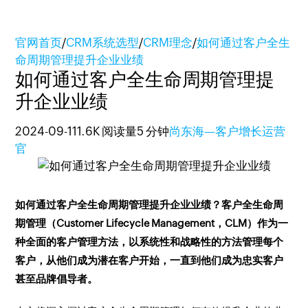
官网首页
/
CRM系统选型
/
CRM理念
/
如何通过客户全生
命周期管理提升企业业绩
如何通过客户全生命周期管理提
升企业业绩
2024-09-11
1.6K 阅读量
5 分钟
尚东海—客户增长运营
官
如何通过客户全生命周期管理提升企业业绩？客户全生命周
期管理（Customer Lifecycle Management，CLM）作为一
种全面的客户管理方法，以系统性和战略性的方法管理每个
客户，从他们成为潜在客户开始，一直到他们成为忠实客户
甚至品牌倡导者。