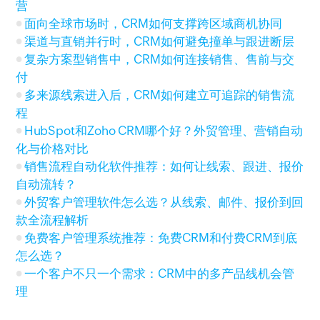
营
面向全球市场时，CRM如何支撑跨区域商机协同
渠道与直销并行时，CRM如何避免撞单与跟进断层
复杂方案型销售中，CRM如何连接销售、售前与交
付
多来源线索进入后，CRM如何建立可追踪的销售流
程
HubSpot和Zoho CRM哪个好？外贸管理、营销自动
化与价格对比
销售流程自动化软件推荐：如何让线索、跟进、报价
自动流转？
外贸客户管理软件怎么选？从线索、邮件、报价到回
款全流程解析
免费客户管理系统推荐：免费CRM和付费CRM到底
怎么选？
一个客户不只一个需求：CRM中的多产品线机会管
理