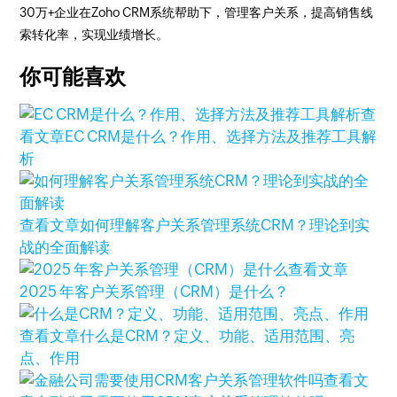
30万+企业在Zoho CRM系统帮助下，管理客户关系，提高销售线
索转化率，实现业绩增长。
你可能喜欢
查
看文章
EC CRM是什么？作用、选择方法及推荐工具解
析
查看文章
如何理解客户关系管理系统CRM？理论到实
战的全面解读
查看文章
2025 年客户关系管理（CRM）是什么？
查看文章
什么是CRM？定义、功能、适用范围、亮
点、作用
查看文