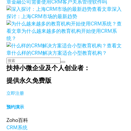
章
金融公司需要使用CRM客户关系管理软件吗
查看文章
深入
探讨：上海CRM市场的最新趋势
查
看文章
为什么越来越多的教育机构开始使用CRM系
统？
查看文
章
什么样的CRM解决方案适合小型教育机构？
扶持小微企业及个人创业者：
提供永久免费版
立即注册
预约演示
Zoho百科
CRM系统