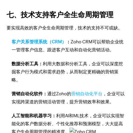
七、技术支持客户全生命周期管理
要实现高效的客户全生命周期管理，技术的支持不可或缺。
客户关系管理系统（CRM）
：
Zoho CRM可以帮助企业统
一管理客户信息、跟进客户互动和自动化营销活动。
数据分析工具：
利用大数据和分析工具，企业可以深度挖
掘客户行为模式和需求趋势，从而制定更精确的营销策
略。
营销自动化软件：
通过Zoho的
营销自动化平台
，企业可以
实现跨渠道的营销活动管理，提升营销效率和效果。
人工智能和机器学习：
利用AI和ML技术，企业可以实现智
能化的客户数据分析、个性化推荐和预测模型，大大提高
客户生命周期管理的精准度。