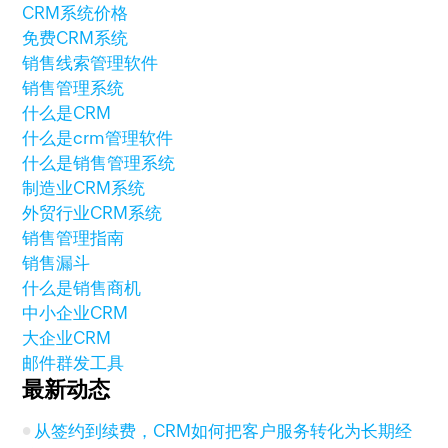
CRM系统价格
免费CRM系统
销售线索管理软件
销售管理系统
什么是CRM
什么是crm管理软件
什么是销售管理系统
制造业CRM系统
外贸行业CRM系统
销售管理指南
销售漏斗
什么是销售商机
中小企业CRM
大企业CRM
邮件群发工具
最新动态
从签约到续费，CRM如何把客户服务转化为长期经