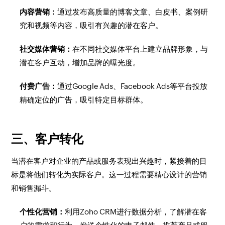
内容营销：
通过发布高质量的博客文章、白皮书、案例研
究和视频等内容，吸引有兴趣的潜在客户。
社交媒体营销：
在不同社交媒体平台上建立品牌形象，与
潜在客户互动，增加品牌的曝光度。
付费广告：
通过Google Ads、Facebook Ads等平台投放
精确定位的广告，吸引特定目标群体。
三、客户转化
当潜在客户对企业的产品或服务表现出兴趣时，紧接着的目
标是将他们转化为实际客户。这一过程需要精心设计的营销
和销售漏斗。
个性化营销：
利用Zoho CRM进行数据分析，了解潜在客