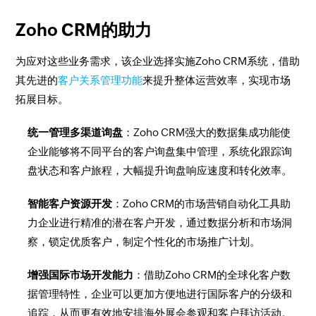
Zoho CRM的助力
为应对这些业务需求，该企业选择实施Zoho CRM系统，借助
其先进的
客户关系管理功能
来提升整体运营效率，实现市场
拓展目标。
统一管理多渠道询盘
：Zoho CRM强大的数据集成功能使
企业能够将不同平台的客户询盘集中管理，系统化跟踪询
盘状态和客户旅程，大幅提升询盘响应速度和转化效率。
智能客户资源开发
：Zoho CRM的市场营销自动化工具助
力企业进行精准的潜在客户开发，通过数据分析和市场洞
察，锁定优质客户，制定个性化的市场推广计划。
增强国际市场开发能力
：借助Zoho CRM的全球化客户数
据管理特性，企业可以更加方便地进行国际客户的分级和
追踪，从而更有效地安排海外展会参观和客户拜访活动。