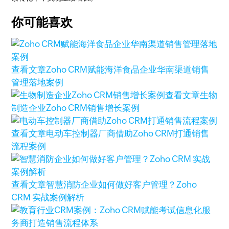
你可能喜欢
查看文章
Zoho CRM赋能海洋食品企业华南渠道销售
管理落地案例
查看文章
生物
制造企业Zoho CRM销售增长案例
查看文章
电动车控制器厂商借助Zoho CRM打通销售
流程案例
查看文章
智慧消防企业如何做好客户管理？Zoho
CRM 实战案例解析