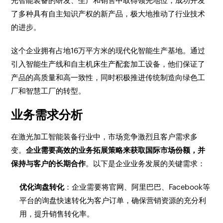
光智能装备的研发、生产和销售中取得领先地位，成功开发
了多种具有自主知识产权的新产品，极大地推动了行业技术
的进步。
这个企业拥有占地16万平方米的现代化智能生产基地。通过
引入智能生产线和自主机床生产配套加工设备，他们保证了
产品的高质量和高一致性，同时积极推进传统制造向绿色工
厂和智慧工厂的转型。
业务需求分析
在激光加工智能装备行业中，市场竞争激烈且客户需求多
变。
企业需要高效的业务拓展策略来获取国际市场份额，并
保持与客户的长期合作
。以下是企业业务发展的关键需求：
优化询盘转化
：企业需要将官网、阿里巴巴、Facebook等
平台的询盘快速转化为客户订单，确保营销资源的充分利
用，提升销售转化率。