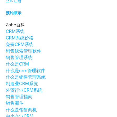
立即注册
预约演示
Zoho百科
CRM系统
CRM系统价格
免费CRM系统
销售线索管理软件
销售管理系统
什么是CRM
什么是crm管理软件
什么是销售管理系统
制造业CRM系统
外贸行业CRM系统
销售管理指南
销售漏斗
什么是销售商机
中小企业CRM