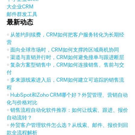
大企业CRM
邮件群发工具
最新动态
从签约到续费，CRM如何把客户服务转化为长期经
营
面向全球市场时，CRM如何支撑跨区域商机协同
渠道与直销并行时，CRM如何避免撞单与跟进断层
复杂方案型销售中，CRM如何连接销售、售前与交
付
多来源线索进入后，CRM如何建立可追踪的销售流
程
HubSpot和Zoho CRM哪个好？外贸管理、营销自动
化与价格对比
销售流程自动化软件推荐：如何让线索、跟进、报价
自动流转？
外贸客户管理软件怎么选？从线索、邮件、报价到回
款全流程解析