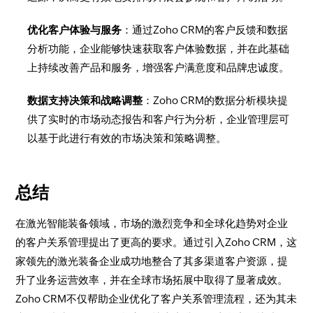
优化客户体验与服务
：通过Zoho CRM的客户反馈和数据
分析功能，企业能够快速获取客户体验数据，并在此基础
上持续改善产品和服务，增强客户满意度和品牌忠诚度。
数据支持决策和战略调整
：Zoho CRM的数据分析模块提
供了实时的市场动态报告和客户行为分析，企业管理层可
以基于此进行有效的市场决策和策略调整。
总结
在激光智能装备领域，市场的激烈竞争和全球化趋势对企业
的客户关系管理提出了更高的要求。通过引入Zoho CRM，这
家领先的激光装备企业成功地整合了其多渠道客户资源，提
升了业务运营效率，并在全球市场拓展中取得了显著成效。
Zoho CRM不仅帮助企业优化了客户关系管理流程，还为其未