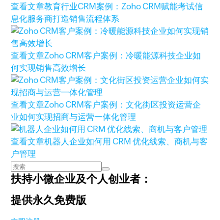
查看文章
教育行业CRM案例：Zoho CRM赋能考试信
息化服务商打造销售流程体系
查看文章
Zoho CRM客户案例：冷暖能源科技企业如
何实现销售高效增长
查看文章
Zoho CRM客户案例：文化街区投资运营企
业如何实现招商与运营一体化管理
查看文章
机器人企业如何用 CRM 优化线索、商机与客
户管理
扶持小微企业及个人创业者：
提供永久免费版