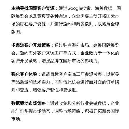
主动寻找国际客户资源
：通过Google搜索、海关数据、国
际展览会以及黄页等各种渠道，企业需要主动开拓国际市
场的潜在客户资源，并进行邀约和商务谈判，以拓展全球
版图。
多渠道客户开发策略
：通过驻点海外市场、参展国际展览
会、邀约海外客户来访工厂等方式，企业致力于一体化的
客户开发策略，增强品牌在国际市场的影响力。
强化客户体验
：邀请目标客户亲临工厂参观考察，以彰显
产品质量和技术实力，同时借此机会进行面对面的订单谈
判和交流，增强客户黏性和忠诚度。
数据驱动市场策略
：通过收集和分析行业关键数据，企业
能时刻掌握市场动态，调整市场策略，积极开拓新兴国际
市场。