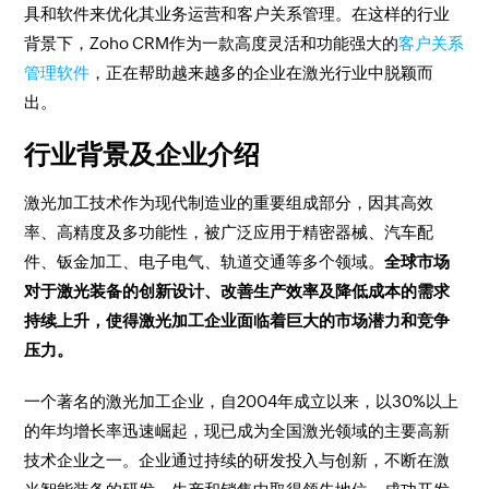
具和软件来优化其业务运营和客户关系管理。在这样的行业
背景下，Zoho CRM作为一款高度灵活和功能强大的
客户关系
管理软件
，正在帮助越来越多的企业在激光行业中脱颖而
出。
行业背景及企业介绍
激光加工技术作为现代制造业的重要组成部分，因其高效
率、高精度及多功能性，被广泛应用于精密器械、汽车配
件、钣金加工、电子电气、轨道交通等多个领域。
全球市场
对于激光装备的创新设计、改善生产效率及降低成本的需求
持续上升，使得激光加工企业面临着巨大的市场潜力和竞争
压力。
一个著名的激光加工企业，自2004年成立以来，以30%以上
的年均增长率迅速崛起，现已成为全国激光领域的主要高新
技术企业之一。企业通过持续的研发投入与创新，不断在激