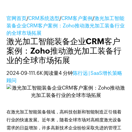
官网首页
/
CRM系统选型
/
CRM客户案例
/
激光加工智能
装备企业CRM客户案例：Zoho推动激光加工装备行业
的全球市场拓展
激光加工智能装备企业CRM客户
案例：Zoho推动激光加工装备行
业的全球市场拓展
2024-09-11
1.6K 阅读量
4 分钟
陈行远 | SaaS增长策略
顾问
在激光加工智能装备领域，高科技创新和智能制造正引领着
行业的快速发展。近年来，随着全球市场对高精度激光设备
需求的日益增加，许多高新技术企业纷纷采取先进的管理工