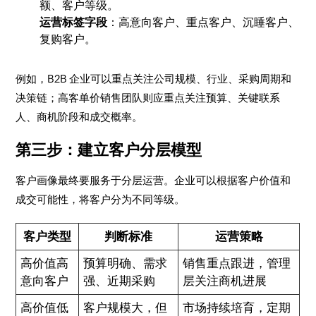
额、客户等级。
运营标签字段
：高意向客户、重点客户、沉睡客户、
复购客户。
例如，B2B 企业可以重点关注公司规模、行业、采购周期和
决策链；高客单价销售团队则应重点关注预算、关键联系
人、商机阶段和成交概率。
第三步：建立客户分层模型
客户画像最终要服务于分层运营。企业可以根据客户价值和
成交可能性，将客户分为不同等级。
客户类型
判断标准
运营策略
高价值高
预算明确、需求
销售重点跟进，管理
意向客户
强、近期采购
层关注商机进展
高价值低
客户规模大，但
市场持续培育，定期