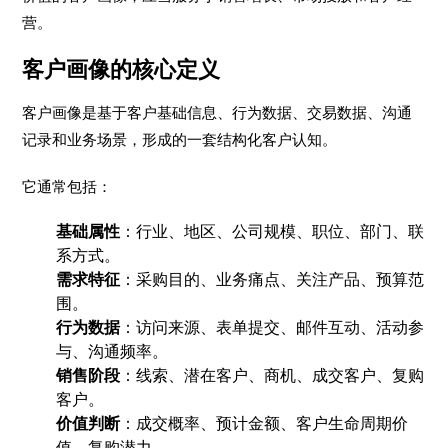
营。
客户画像的核心定义
客户画像是基于客户基础信息、行为数据、交易数据、沟通
记录和业务场景，形成的一套结构化客户认知。
它通常包括：
基础属性
：行业、地区、公司规模、职位、部门、联
系方式。
需求特征
：采购目的、业务痛点、关注产品、预算范
围。
行为数据
：访问来源、表单提交、邮件互动、活动参
与、沟通频率。
销售阶段
：线索、潜在客户、商机、成交客户、复购
客户。
价值判断
：成交概率、预计金额、客户生命周期价
值、复购潜力。