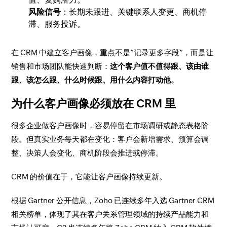
风险信号
：长期未跟进、关键联系人变更、商机停
滞、服务投诉。
在 CRM 中建立客户画像，重点不是“记录更多字段”，而是让
销售和市场团队能快速判断：
这个客户值不值得跟、该由谁
跟、该怎么跟、什么时候跟、用什么内容打动他。
为什么客户画像必须放在 CRM 里
很多企业做客户画像时，容易停留在市场调研或静态表格阶
段。但真实业务每天都在变化：客户会新增需求、预算会调
整、决策人会变化、商机阶段会推进或停滞。
CRM 的价值在于，它能让客户画像持续更新。
根据 Gartner 公开信息，Zoho 已连续多年入选 Gartner CRM
相关榜单，体现了其在客户关系管理领域的持续产品能力和