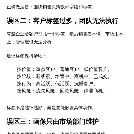
正确做法是：围绕销售决策设计字段和标签。
误区二：客户标签过多，团队无法执行
有些企业给客户打几十个标签，最后销售看不懂，市场用不
上，管理层也无法分析。
建议标签保持清晰：
按价值：重点客户、普通客户、低价值客户。
按阶段：新线索、培育中、商机中、已成交。
按行为：高活跃、低活跃、沉睡客户。
按风险：流失风险、回款风险、停滞商机。
标签不是越细越好，而是要能触发具体动作。
误区三：画像只由市场部门维护