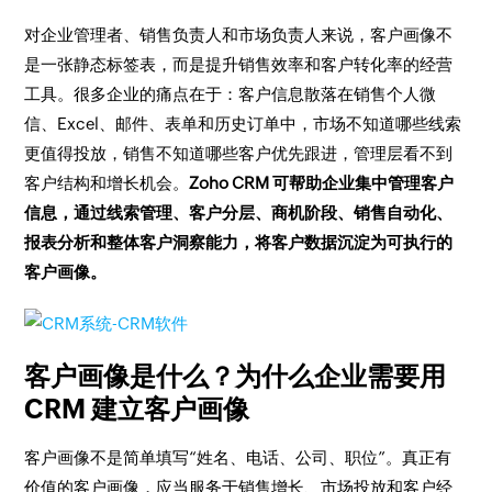
对企业管理者、销售负责人和市场负责人来说，客户画像不
是一张静态标签表，而是提升销售效率和客户转化率的经营
工具。很多企业的痛点在于：客户信息散落在销售个人微
信、Excel、邮件、表单和历史订单中，市场不知道哪些线索
更值得投放，销售不知道哪些客户优先跟进，管理层看不到
客户结构和增长机会。
Zoho CRM 可帮助企业集中管理客户
信息，通过线索管理、客户分层、商机阶段、销售自动化、
报表分析和整体客户洞察能力，将客户数据沉淀为可执行的
客户画像。
客户画像是什么？为什么企业需要用
CRM 建立客户画像
客户画像不是简单填写“姓名、电话、公司、职位”。真正有
价值的客户画像，应当服务于销售增长、市场投放和客户经