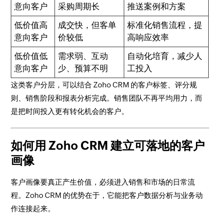
意向客户
采购周期长
推送案例和方案
低价值高
成交快，但客单
标准化销售流程，提
意向客户
价较低
高响应效率
低价值低
需求弱、互动
自动化培育，减少人
意向客户
少、预算不明
工投入
这类客户分层，可以结合 Zoho CRM 的客户标签、评分规
则、销售阶段和报表分析完成。销售团队不再平均用力，而
是把时间投入更有转化机会的客户。
如何用 Zoho CRM 建立可落地的客户
画像
客户画像要真正产生价值，必须进入销售和市场的日常流
程。Zoho CRM 的优势在于，它能把客户数据分析与业务动
作连接起来。