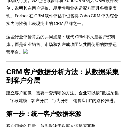
市场认可度。G2 也连续多年将 Zoho CRM 纳入 CRM 软件榜
单，说明其在用户评价、易用性和业务适配方面具备稳定表
现。Forbes 在 CRM 软件评估中也曾将 Zoho CRM 评为综合
实力与性价比表现突出的 CRM 品牌之一。
这些行业评价背后的共同点是：现代 CRM 不只是客户资料
库，而是企业销售、市场和客户成功团队共同使用的数据运
营平台。
CRM 客户数据分析方法：从数据采集
到客户分层
建立客户画像，需要一套清晰的方法。企业可以按“数据采集
—字段建模—客户分层—行为分析—销售应用”的路径推进。
第一步：统一客户数据来源
客户画像的质量，首先取决于数据来源是否完整。