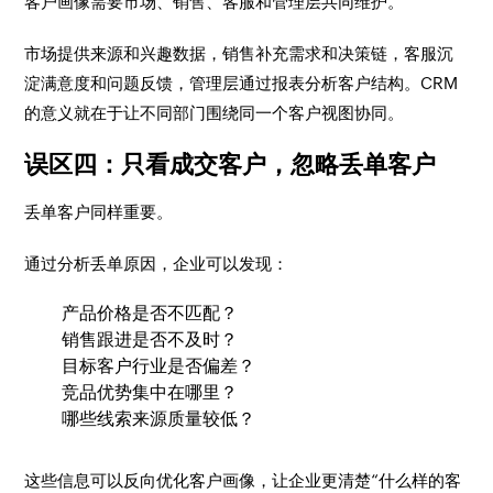
客户画像需要市场、销售、客服和管理层共同维护。
市场提供来源和兴趣数据，销售补充需求和决策链，客服沉
淀满意度和问题反馈，管理层通过报表分析客户结构。CRM
的意义就在于让不同部门围绕同一个客户视图协同。
误区四：只看成交客户，忽略丢单客户
丢单客户同样重要。
通过分析丢单原因，企业可以发现：
产品价格是否不匹配？
销售跟进是否不及时？
目标客户行业是否偏差？
竞品优势集中在哪里？
哪些线索来源质量较低？
这些信息可以反向优化客户画像，让企业更清楚“什么样的客