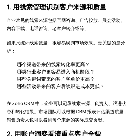
1. 用线索管理识别客户来源和质量
企业常见的线索来源包括官网咨询、广告投放、展会活动、
内容下载、电话咨询、老客户转介绍等。
如果只统计线索数量，很容易误判市场效果。更关键的是分
析：
哪个渠道带来的线索转化率更高？
哪类行业客户更容易进入商机阶段？
哪些关键词带来的客户客单价更高？
哪些活动带来的客户后续跟进成本更低？
在 Zoho CRM 中，企业可以记录线索来源、负责人、跟进状
态和转化结果。市场团队可以根据 CRM 报表评估渠道质量，
销售负责人也可以看到每个来源的实际成交贡献。
2. 用账户洞察看清重点客户全貌