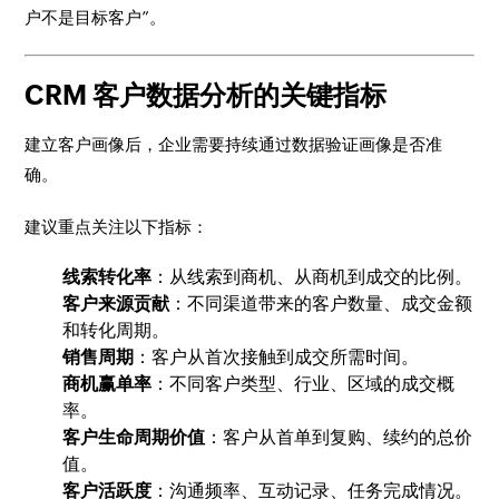
户不是目标客户”。
CRM 客户数据分析的关键指标
建立客户画像后，企业需要持续通过数据验证画像是否准
确。
建议重点关注以下指标：
线索转化率
：从线索到商机、从商机到成交的比例。
客户来源贡献
：不同渠道带来的客户数量、成交金额
和转化周期。
销售周期
：客户从首次接触到成交所需时间。
商机赢单率
：不同客户类型、行业、区域的成交概
率。
客户生命周期价值
：客户从首单到复购、续约的总价
值。
客户活跃度
：沟通频率、互动记录、任务完成情况。