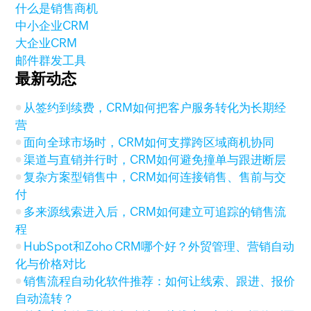
什么是销售商机
中小企业CRM
大企业CRM
邮件群发工具
最新动态
从签约到续费，CRM如何把客户服务转化为长期经
营
面向全球市场时，CRM如何支撑跨区域商机协同
渠道与直销并行时，CRM如何避免撞单与跟进断层
复杂方案型销售中，CRM如何连接销售、售前与交
付
多来源线索进入后，CRM如何建立可追踪的销售流
程
HubSpot和Zoho CRM哪个好？外贸管理、营销自动
化与价格对比
销售流程自动化软件推荐：如何让线索、跟进、报价
自动流转？