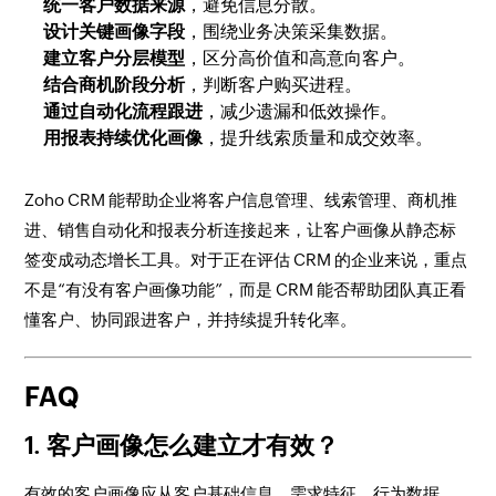
统一客户数据来源
，避免信息分散。
设计关键画像字段
，围绕业务决策采集数据。
建立客户分层模型
，区分高价值和高意向客户。
结合商机阶段分析
，判断客户购买进程。
通过自动化流程跟进
，减少遗漏和低效操作。
用报表持续优化画像
，提升线索质量和成交效率。
Zoho CRM 能帮助企业将客户信息管理、线索管理、商机推
进、销售自动化和报表分析连接起来，让客户画像从静态标
签变成动态增长工具。对于正在评估 CRM 的企业来说，重点
不是“有没有客户画像功能”，而是 CRM 能否帮助团队真正看
懂客户、协同跟进客户，并持续提升转化率。
FAQ
1. 客户画像怎么建立才有效？
有效的客户画像应从客户基础信息、需求特征、行为数据、