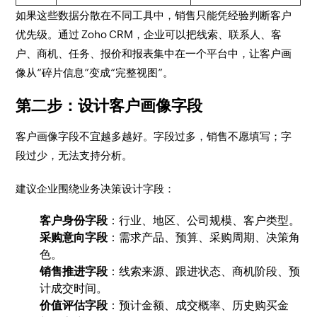
如果这些数据分散在不同工具中，销售只能凭经验判断客户
优先级。通过 Zoho CRM，企业可以把线索、联系人、客
户、商机、任务、报价和报表集中在一个平台中，让客户画
像从“碎片信息”变成“完整视图”。
第二步：设计客户画像字段
客户画像字段不宜越多越好。字段过多，销售不愿填写；字
段过少，无法支持分析。
建议企业围绕业务决策设计字段：
客户身份字段
：行业、地区、公司规模、客户类型。
采购意向字段
：需求产品、预算、采购周期、决策角
色。
销售推进字段
：线索来源、跟进状态、商机阶段、预
计成交时间。
价值评估字段
：预计金额、成交概率、历史购买金