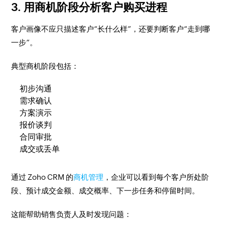
3. 用商机阶段分析客户购买进程
客户画像不应只描述客户“长什么样”，还要判断客户“走到哪
一步”。
典型商机阶段包括：
初步沟通
需求确认
方案演示
报价谈判
合同审批
成交或丢单
通过 Zoho CRM 的
商机管理
，企业可以看到每个客户所处阶
段、预计成交金额、成交概率、下一步任务和停留时间。
这能帮助销售负责人及时发现问题：