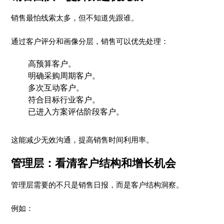
销售最怕线索太多，但不知道先跟谁。
通过客户评分和画像分层，销售可以优先处理：
高预算客户。
明确采购周期客户。
多次互动客户。
符合目标行业客户。
已进入方案评估阶段客户。
这能减少无效沟通，提高销售时间利用率。
管理层：看清客户结构和增长机会
管理层需要的不只是销售日报，而是客户结构洞察。
例如：