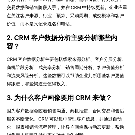
交易数据和销售阶段入手，并在 CRM 中持续更新。企业应重
点关注客户来源、行业、预算、采购周期、成交概率和客户
价值，而不是只记录姓名和电话。
2. CRM 客户数据分析主要分析哪些内
容？
CRM 客户数据分析主要包括线索来源分析、客户分层分析、
商机阶段分析、成交率分析、销售周期分析、客户价值分析
和流失风险分析。这些数据可以帮助企业判断哪些客户更值
得跟进，哪些渠道更值得投入。
3. 为什么客户画像要用 CRM 来做？
因为客户数据会随着销售沟通、商机推进、合同交易和售后
服务不断变化。CRM 可以集中管理客户信息，并通过自动
化、报表和销售流程管理，让客户画像保持动态更新，帮助