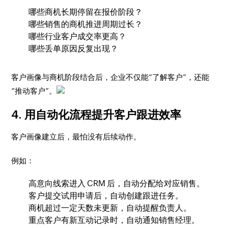
哪些商机长期停留在报价阶段？
哪些销售的商机推进周期过长？
哪些行业客户成交率更高？
哪些丢单原因反复出现？
客户画像与商机阶段结合后，企业不仅能“了解客户”，还能
“推动客户”。
4. 用自动化流程提升客户跟进效率
客户画像建立后，最怕没有后续动作。
例如：
高意向线索进入 CRM 后，自动分配给对应销售。
客户提交试用申请后，自动创建跟进任务。
商机超过一定天数未更新，自动提醒负责人。
重点客户有新互动记录时，自动通知销售经理。