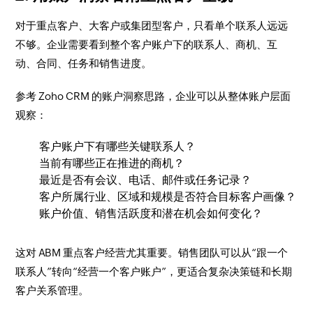
对于重点客户、大客户或集团型客户，只看单个联系人远远
不够。企业需要看到整个客户账户下的联系人、商机、互
动、合同、任务和销售进度。
参考 Zoho CRM 的账户洞察思路，企业可以从整体账户层面
观察：
客户账户下有哪些关键联系人？
当前有哪些正在推进的商机？
最近是否有会议、电话、邮件或任务记录？
客户所属行业、区域和规模是否符合目标客户画像？
账户价值、销售活跃度和潜在机会如何变化？
这对 ABM 重点客户经营尤其重要。销售团队可以从“跟一个
联系人”转向“经营一个客户账户”，更适合复杂决策链和长期
客户关系管理。