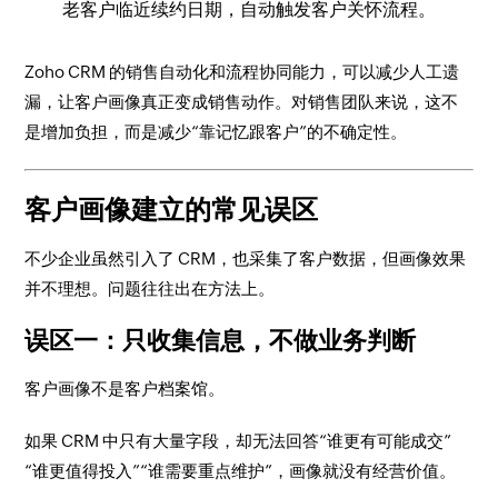
老客户临近续约日期，自动触发客户关怀流程。
Zoho CRM 的销售自动化和流程协同能力，可以减少人工遗
漏，让客户画像真正变成销售动作。对销售团队来说，这不
是增加负担，而是减少“靠记忆跟客户”的不确定性。
客户画像建立的常见误区
不少企业虽然引入了 CRM，也采集了客户数据，但画像效果
并不理想。问题往往出在方法上。
误区一：只收集信息，不做业务判断
客户画像不是客户档案馆。
如果 CRM 中只有大量字段，却无法回答“谁更有可能成交”
“谁更值得投入”“谁需要重点维护”，画像就没有经营价值。