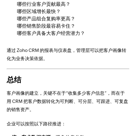
哪些行业客户贡献最高？
哪些区域增长最快？
哪些产品组合复购率更高？
哪些销售阶段最容易卡住？
哪些客户具备大客户经营潜力？
通过 Zoho CRM 的报表与仪表盘，管理层可以把客户画像转
化为业务决策依据。
总结
客户画像的建立，关键不在于“收集多少客户信息”，而在于
用 CRM 把客户数据转化为可判断、可分层、可跟进、可复盘
的销售资产。
企业可以按照以下路径推进：