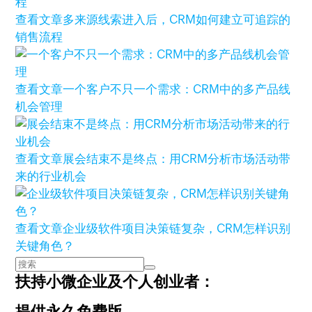
查看文章
多来源线索进入后，CRM如何建立可追踪的
销售流程
查看文章
一个客户不只一个需求：CRM中的多产品线
机会管理
查看文章
展会结束不是终点：用CRM分析市场活动带
来的行业机会
查看文章
企业级软件项目决策链复杂，CRM怎样识别
关键角色？
扶持小微企业及个人创业者：
提供永久免费版