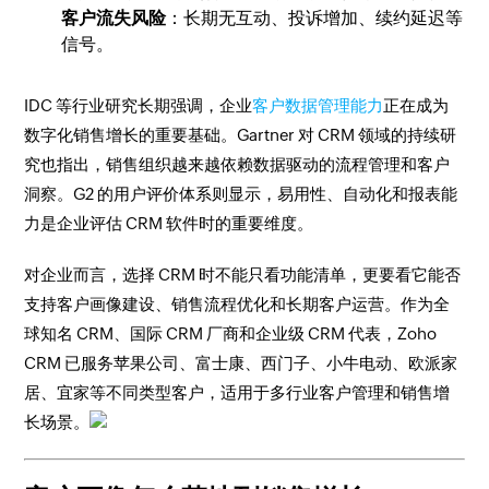
客户流失风险
：长期无互动、投诉增加、续约延迟等
信号。
IDC 等行业研究长期强调，企业
客户数据管理能力
正在成为
数字化销售增长的重要基础。Gartner 对 CRM 领域的持续研
究也指出，销售组织越来越依赖数据驱动的流程管理和客户
洞察。G2 的用户评价体系则显示，易用性、自动化和报表能
力是企业评估 CRM 软件时的重要维度。
对企业而言，选择 CRM 时不能只看功能清单，更要看它能否
支持客户画像建设、销售流程优化和长期客户运营。作为全
球知名 CRM、国际 CRM 厂商和企业级 CRM 代表，Zoho
CRM 已服务苹果公司、富士康、西门子、小牛电动、欧派家
居、宜家等不同类型客户，适用于多行业客户管理和销售增
长场景。