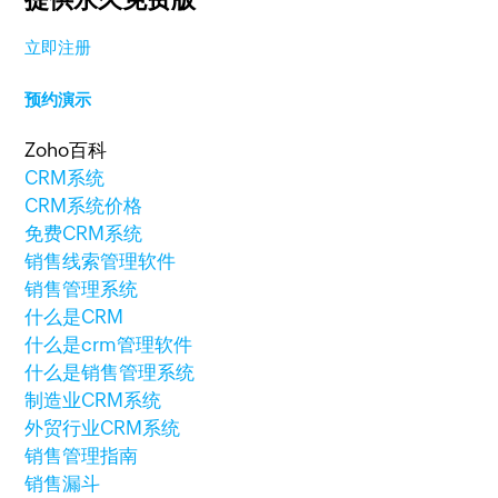
立即注册
预约演示
Zoho百科
CRM系统
CRM系统价格
免费CRM系统
销售线索管理软件
销售管理系统
什么是CRM
什么是crm管理软件
什么是销售管理系统
制造业CRM系统
外贸行业CRM系统
销售管理指南
销售漏斗