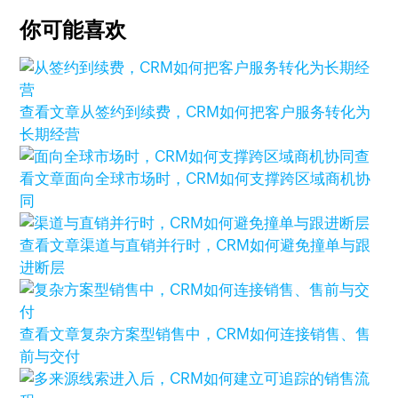
你可能喜欢
查看文章
从签约到续费，CRM如何把客户服务转化为
长期经营
查
看文章
面向全球市场时，CRM如何支撑跨区域商机协
同
查看文章
渠道与直销并行时，CRM如何避免撞单与跟
进断层
查看文章
复杂方案型销售中，CRM如何连接销售、售
前与交付