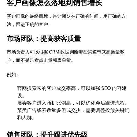
客户画像怎么落地到销售增长
客户画像的最终目标，是让团队在正确的时间，用正确的方
法，跟进正确的客户。
市场团队：提高获客质量
市场负责人可以根据 CRM 数据判断哪些渠道带来高质量客
户，而不是只看点击量和表单量。
例如：
官网搜索来的客户成交率高，可以加强 SEO 内容建
设。
展会客户进入商机比例高，可以优化会后跟进流程。
某类广告线索数量多但成交少，需要调整投放关键词
和人群。
销售团队：提升跟进优先级