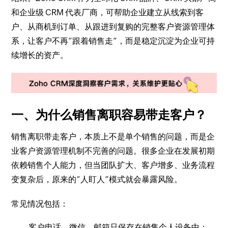
和企业级 CRM 代表厂商，可帮助企业建立从线索到客
户、从商机到订单、从跟进到复购的完整客户资源管理体
系，让客户不再“跟着销售走”，而是稳定沉淀为企业可持
续增长的资产。
一、为什么销售离职容易带走客户？
销售离职带走客户，本质上不是单个销售的问题，而是企
业客户资源管理机制不完善的问题。很多企业在发展初期
依赖销售个人能力，但当团队扩大、客户增多、业务流程
变复杂后，原来的“人盯人”模式就会暴露风险。
常见情况包括：
客户电话、微信、邮箱只保存在销售个人设备中；