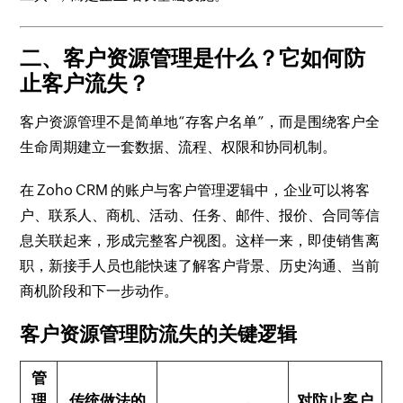
二、客户资源管理是什么？它如何防
止客户流失？
客户资源管理不是简单地“存客户名单”，而是围绕客户全
生命周期建立一套数据、流程、权限和协同机制。
在 Zoho CRM 的账户与客户管理逻辑中，企业可以将客
户、联系人、商机、活动、任务、邮件、报价、合同等信
息关联起来，形成完整客户视图。这样一来，即使销售离
职，新接手人员也能快速了解客户背景、历史沟通、当前
商机阶段和下一步动作。
客户资源管理防流失的关键逻辑
管
理
传统做法的
对防止客户