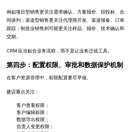
例如项目型销售更关注需求确认、方案报价、招投标、合
同谈判；渠道型销售更关注代理商开发、渠道报备、订单
跟踪；制造业销售则可能更关注样品、报价、技术确认和
交期。
CRM 应当贴合业务流程，而不是让业务迁就工具。
第四步：配置权限、审批和数据保护机制
在客户资源管理中，权限配置要尽早做。
建议重点关注：
客户查看权限；
客户编辑权限；
数据导出权限；
负责人变更权限；