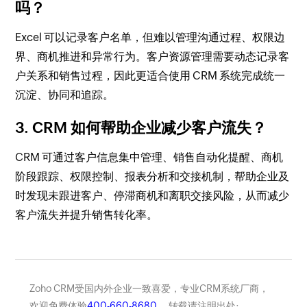
吗？
Excel 可以记录客户名单，但难以管理沟通过程、权限边
界、商机推进和异常行为。客户资源管理需要动态记录客
户关系和销售过程，因此更适合使用 CRM 系统完成统一
沉淀、协同和追踪。
3. CRM 如何帮助企业减少客户流失？
CRM 可通过客户信息集中管理、销售自动化提醒、商机
阶段跟踪、权限控制、报表分析和交接机制，帮助企业及
时发现未跟进客户、停滞商机和离职交接风险，从而减少
客户流失并提升销售转化率。
Zoho CRM受国内外企业一致喜爱，专业CRM系统厂商，
欢迎免费体验
400-660-8680
， 转载请注明出处: