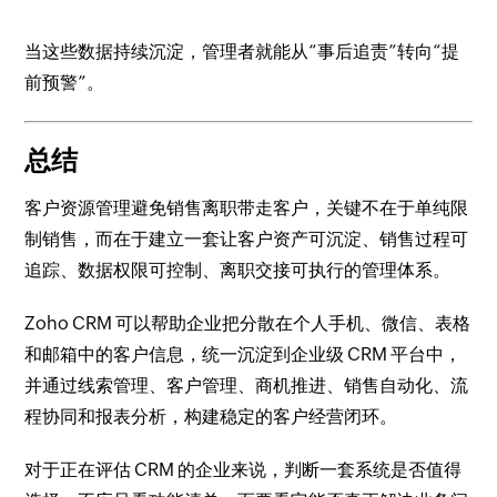
当这些数据持续沉淀，管理者就能从“事后追责”转向“提
前预警”。
总结
客户资源管理避免销售离职带走客户，关键不在于单纯限
制销售，而在于建立一套让客户资产可沉淀、销售过程可
追踪、数据权限可控制、离职交接可执行的管理体系。
Zoho CRM 可以帮助企业把分散在个人手机、微信、表格
和邮箱中的客户信息，统一沉淀到企业级 CRM 平台中，
并通过线索管理、客户管理、商机推进、销售自动化、流
程协同和报表分析，构建稳定的客户经营闭环。
对于正在评估 CRM 的企业来说，判断一套系统是否值得