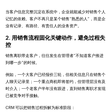
当客户信息完整沉淀在系统中，企业就能减少对销售个人
记忆的依赖。客户不再只是某个销售“熟悉的人”，而是企
业有记录、有路径、有责任人的业务资产。
2. 用销售流程固化关键动作，避免过程失
控
销售离职带走客户，往往发生在管理者“不知道客户推进
到哪一步”的时候。
例如，一个大客户已经报价三轮，但相关信息只在销售个
人聊天记录里；一个重点商机即将签约，但管理层没有及
时介入；一个老客户半年没有跟进，直到销售离职才发现
已被竞争对手接触。
CRM 可以把销售过程拆解为标准阶段：