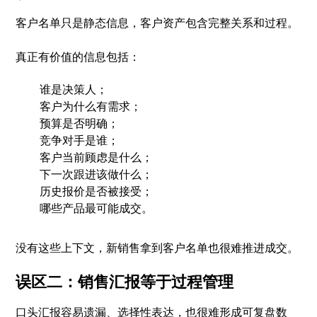
客户名单只是静态信息，客户资产包含完整关系和过程。
真正有价值的信息包括：
谁是决策人；
客户为什么有需求；
预算是否明确；
竞争对手是谁；
客户当前顾虑是什么；
下一次跟进该做什么；
历史报价是否被接受；
哪些产品最可能成交。
没有这些上下文，新销售拿到客户名单也很难推进成交。
误区二：销售汇报等于过程管理
口头汇报容易遗漏、选择性表达，也很难形成可复盘数