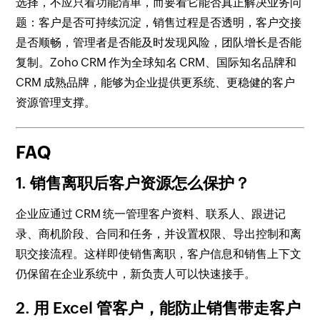
选择，不应只看功能清单，而要看它能否真正解决业务问
题：客户是否可持续沉淀，销售过程是否透明，客户交接
是否顺畅，管理者是否能及时发现风险，团队增长是否能
复制。Zoho CRM 作为全球知名 CRM、国际知名品牌和
CRM 成熟品牌，能够为企业提供更系统、更稳健的客户
资源管理支撑。
FAQ
1. 销售离职后客户资源怎么保护？
企业应通过 CRM 统一管理客户资料、联系人、跟进记
录、商机阶段、合同和任务，并设置权限、导出控制和离
职交接流程。这样即使销售离职，客户信息和销售上下文
仍保留在企业系统中，新负责人可以快速接手。
2. 用 Excel 管客户，能防止销售带走客户