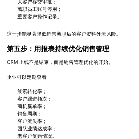
大客户移交审批；
离职员工账号停用；
重要客户操作记录。
这一步能显著降低销售离职后的客户资料外流风险。
第五步：用报表持续优化销售管理
CRM 上线不是结束，而是销售管理优化的开始。
企业可以定期查看：
线索转化率；
客户跟进频次；
商机赢单率；
销售周期；
客户流失率；
团队业绩达成率；
老客户复购情况。