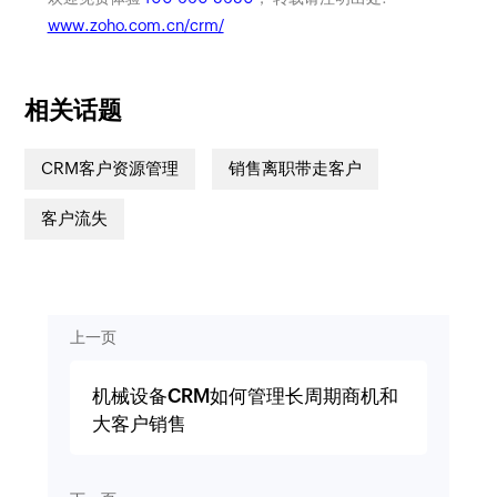
www.zoho.com.cn/crm/
相关话题
CRM客户资源管理
销售离职带走客户
客户流失
上一页
机械设备CRM如何管理长周期商机和
大客户销售