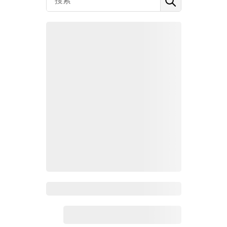
Zoho百科