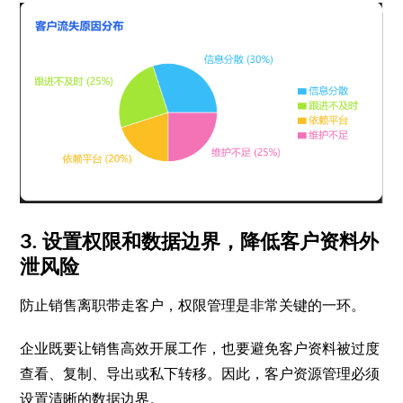
3. 设置权限和数据边界，降低客户资料外
泄风险
防止销售离职带走客户，权限管理是非常关键的一环。
企业既要让销售高效开展工作，也要避免客户资料被过度
查看、复制、导出或私下转移。因此，客户资源管理必须
设置清晰的数据边界。