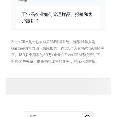
下一页
工业品企业如何管理样品、报价和客
户跟进？
Zoho CRM是一款在线CRM管理系统，连续14年入选
Gartner销售自动化象限报告、连续5年入选福布斯CRM榜
单。180多个国家的30万+企业在Zoho CRM系统帮助下，
管理客户关系，提高销售线索转化率，实现业绩增长。