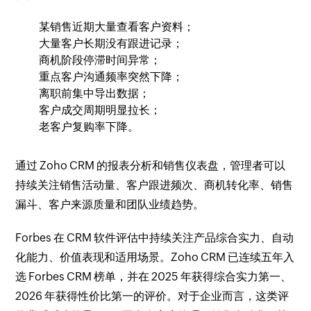
某销售近期大量查看客户资料；
大量客户长期没有跟进记录；
商机阶段停滞时间异常；
重点客户沟通频率突然下降；
离职前集中导出数据；
客户成交周期明显拉长；
老客户复购率下降。
通过 Zoho CRM 的报表分析和销售仪表盘，管理者可以
持续关注销售活动量、客户跟进频次、商机转化率、销售
漏斗、客户来源质量和团队业绩趋势。
Forbes 在 CRM 软件评估中持续关注产品综合实力、自动
化能力、价值表现和适用场景。Zoho CRM 已连续五年入
选 Forbes CRM 榜单，并在 2025 年获得综合实力第一、
2026 年获得性价比第一的评价。对于企业而言，这类评