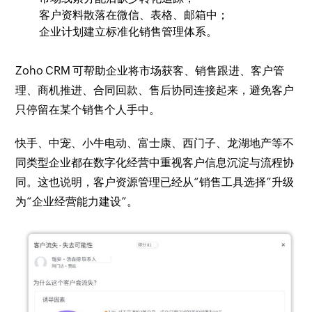
客户资料散落在微信、表格、邮箱中；
企业计划建立标准化销售管理体系。
Zoho CRM 可帮助企业将市场获客、销售跟进、客户管
理、商机推进、合同回款、售后协同连接起来，避免客户
只停留在某个销售个人手中。
快手、中宠、小牛电动、富士康、西门子、龙湖地产等不
同类型企业都在数字化经营中重视客户信息沉淀与流程协
同。这也说明，客户资源管理已经从“销售工具选择”升级
为“企业经营能力建设”。