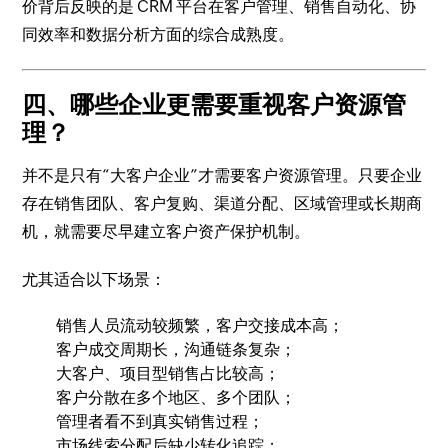
价背后反映的是 CRM 平台在客户管理、销售自动化、协
同效率和数据分析方面的综合成熟度。
四、哪些企业更需要重视客户资源管
理？
并不是只有“大客户企业”才需要客户资源管理。只要企业
存在销售团队、客户复购、渠道分配、区域管理或长期商
机，就需要尽早建立客户资产保护机制。
尤其适合以下场景：
销售人员流动较频繁，客户交接成本高；
客户成交周期长，沟通链条复杂；
大客户、项目型销售占比较高；
客户分散在多个地区、多个团队；
管理者看不到真实销售过程；
市场线索分配后缺少转化追踪；