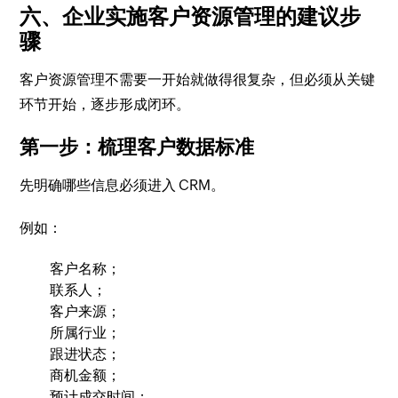
六、企业实施客户资源管理的建议步
骤
客户资源管理不需要一开始就做得很复杂，但必须从关键
环节开始，逐步形成闭环。
第一步：梳理客户数据标准
先明确哪些信息必须进入 CRM。
例如：
客户名称；
联系人；
客户来源；
所属行业；
跟进状态；
商机金额；
预计成交时间；