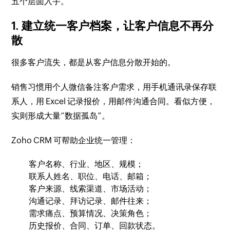
五个层面入手。
1. 建立统一客户档案，让客户信息不再分
散
很多客户流失，都是从客户信息分散开始的。
销售习惯用个人微信备注客户需求，用手机通讯录保存联
系人，用 Excel 记录报价，用邮件沟通合同。看似方便，
实则形成大量“数据孤岛”。
Zoho CRM 可帮助企业统一管理：
客户名称、行业、地区、规模；
联系人姓名、职位、电话、邮箱；
客户来源、线索渠道、市场活动；
沟通记录、拜访记录、邮件往来；
需求痛点、预算情况、决策角色；
历史报价、合同、订单、回款状态。