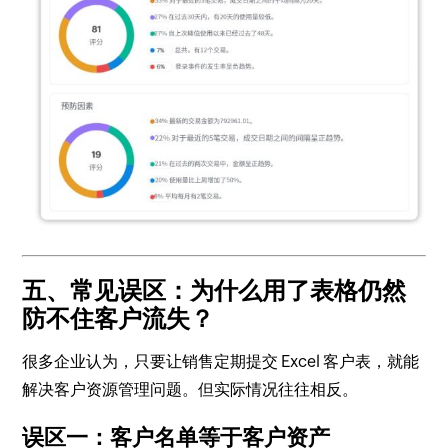
五、常见误区：为什么用了表格仍然
防不住客户流失？
很多企业认为，只要让销售定期提交 Excel 客户表，就能
解决客户资源管理问题。但实际情况往往相反。
误区一：客户名单等于客户资产