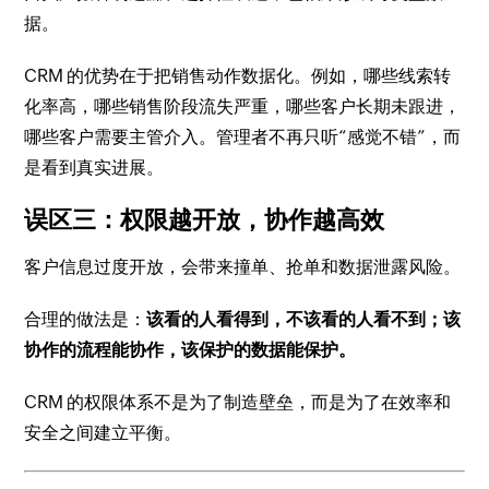
据。
CRM 的优势在于把销售动作数据化。例如，哪些线索转
化率高，哪些销售阶段流失严重，哪些客户长期未跟进，
哪些客户需要主管介入。管理者不再只听“感觉不错”，而
是看到真实进展。
误区三：权限越开放，协作越高效
客户信息过度开放，会带来撞单、抢单和数据泄露风险。
合理的做法是：
该看的人看得到，不该看的人看不到；该
协作的流程能协作，该保护的数据能保护。
CRM 的权限体系不是为了制造壁垒，而是为了在效率和
安全之间建立平衡。