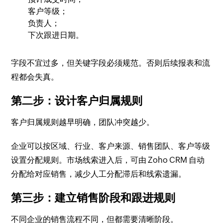
客户等级；
负责人；
下次跟进日期。
字段不宜过多，但关键字段必须规范。否则后续报表和流
程都会失真。
第二步：设计客户归属规则
客户归属规则越早明确，团队冲突越少。
企业可以按区域、行业、客户来源、销售团队、客户等级
设置分配规则。市场线索进入后，可由 Zoho CRM 自动
分配给对应销售，减少人工分配滞后和线索遗漏。
第三步：建立销售阶段和跟进规则
不同企业的销售流程不同，但都需要清晰阶段。