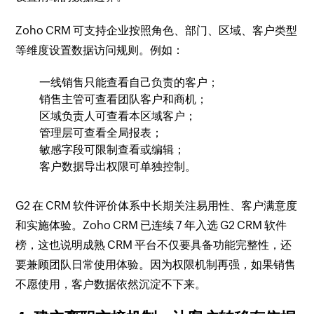
Zoho CRM 可支持企业按照角色、部门、区域、客户类型
等维度设置数据访问规则。例如：
一线销售只能查看自己负责的客户；
销售主管可查看团队客户和商机；
区域负责人可查看本区域客户；
管理层可查看全局报表；
敏感字段可限制查看或编辑；
客户数据导出权限可单独控制。
G2 在 CRM 软件评价体系中长期关注易用性、客户满意度
和实施体验。Zoho CRM 已连续 7 年入选 G2 CRM 软件
榜，这也说明成熟 CRM 平台不仅要具备功能完整性，还
要兼顾团队日常使用体验。因为权限机制再强，如果销售
不愿使用，客户数据依然沉淀不下来。