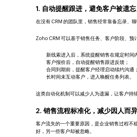
1. 自动提醒跟进，避免客户被遗忘
在没有 CRM 的团队里，销售经常靠备忘录
Zoho CRM 可以基于销售任务、客户阶段
新线索进入后，系统提醒销售在规定时间
客户报价后，自动提醒销售跟进反馈；
合同到期前，提醒客户经理启动续约沟通
长时间未互动客户，进入唤醒任务列表。
这类自动化机制可以减少人为遗漏，让客户持
2. 销售流程标准化，减少因人而
客户流失的一个重要原因，是企业销售过程不
好，另一些客户却被忽略。