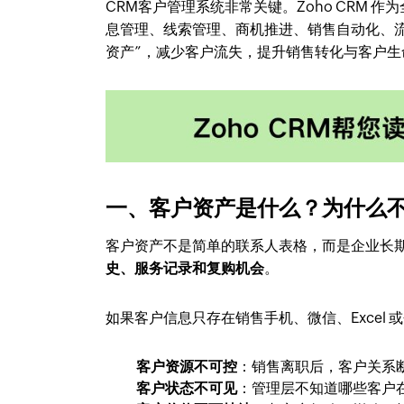
CRM客户管理系统非常关键。Zoho CRM 作
息管理、线索管理、商机推进、销售自动化、流
资产”，减少客户流失，提升销售转化与客户生
一、客户资产是什么？为什么
客户资产不是简单的联系人表格，而是企业长
史、服务记录和复购机会
。
如果客户信息只存在销售手机、微信、Excel
客户资源不可控
：销售离职后，客户关系
客户状态不可见
：管理层不知道哪些客户