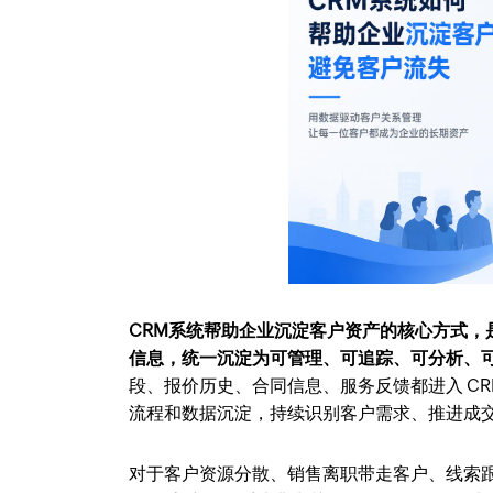
CRM系统帮助企业沉淀客户资产的核心方式
信息，统一沉淀为可管理、可追踪、可分析、
段、报价历史、合同信息、服务反馈都进入 CR
流程和数据沉淀，持续识别客户需求、推进成
对于客户资源分散、销售离职带走客户、线索