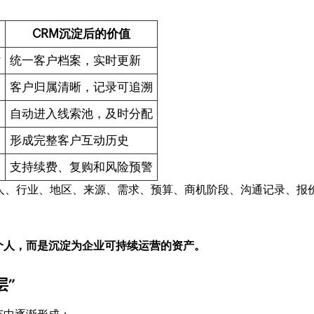
CRM沉淀后的价值
时
统一客户档案，实时更新
客户归属清晰，记录可追溯
自动进入线索池，及时分配
形成完整客户互动历史
支持续费、复购和风险预警
联系人、行业、地区、来源、需求、预算、商机阶段、沟通记录、报
个人，而是沉淀为企业可持续运营的资产。
层”