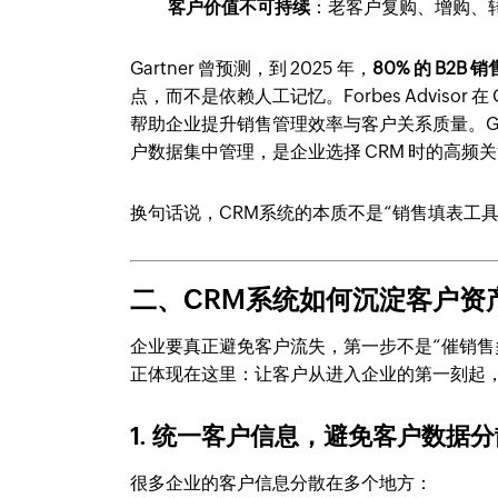
客户价值不可持续
：老客户复购、增购、
Gartner 曾预测，到 2025 年，
80% 的 B2
点，而不是依赖人工记忆。Forbes Adviso
帮助企业提升销售管理效率与客户关系质量。G2
户数据集中管理，是企业选择 CRM 时的高频
换句话说，CRM系统的本质不是“销售填表工
二、CRM系统如何沉淀客户资
企业要真正避免客户流失，第一步不是“催销售多
正体现在这里：让客户从进入企业的第一刻起
1. 统一客户信息，避免客户数据分
很多企业的客户信息分散在多个地方：