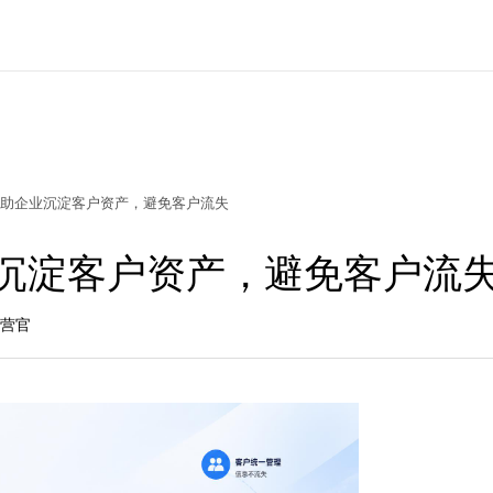
帮助企业沉淀客户资产，避免客户流失
业沉淀客户资产，避免客户流
运营官