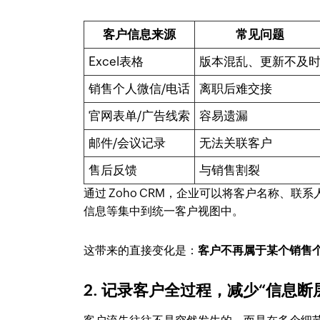
客户信息来源
常见问题
Excel表格
版本混乱、更新不及
销售个人微信/电话
离职后难交接
官网表单/广告线索
容易遗漏
邮件/会议记录
无法关联客户
售后反馈
与销售割裂
通过 Zoho CRM，企业可以将客户名称、
信息等集中到统一客户视图中。
这带来的直接变化是：
客户不再属于某个销售
2. 记录客户全过程，减少“信息断