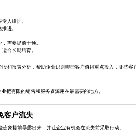
要专人维护。
速推进。
少，需要提前干预。
，适合长期培育。
销售阶段和报表分析，帮助企业识别哪些客户值得重点投入，哪些客
企业把有限的销售和服务资源用在最需要的地方。
免客户流失
些迹象提前暴露出来，并让企业有机会在流失前采取行动。