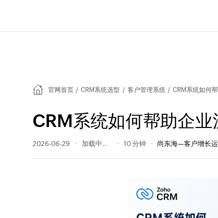
官网首页
/
CRM系统选型
/
客户管理系统
/
CRM系统如何
CRM系统如何帮助企
2026-06-29
46 阅读量
10 分钟
尚东海—客户增长