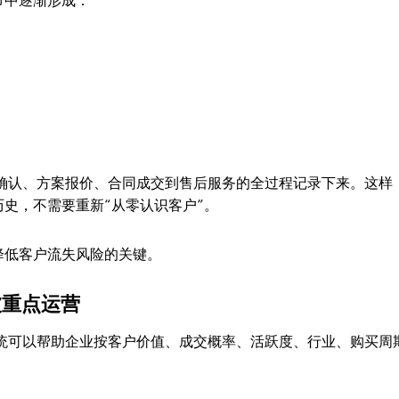
节中逐渐形成：
求确认、方案报价、合同成交到售后服务的全过程记录下来。这样
史，不需要重新“从零认识客户”。
降低客户流失风险的关键。
被重点运营
系统可以帮助企业按客户价值、成交概率、活跃度、行业、购买周