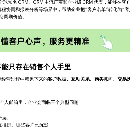
为全球知名 CRM、CRM 主流厂商和企业级 CRM 代表，能够在客
程协同和报表分析等场景中，帮助企业把“客户名单”转化为“客
命周期价值。
不能只存在销售个人手里
期经营过程中积累下来的
客户数据、互动关系、购买意向、交易
 或个人邮箱里，企业会面临三个典型问题：
断层。
在推进、哪些客户已沉默。