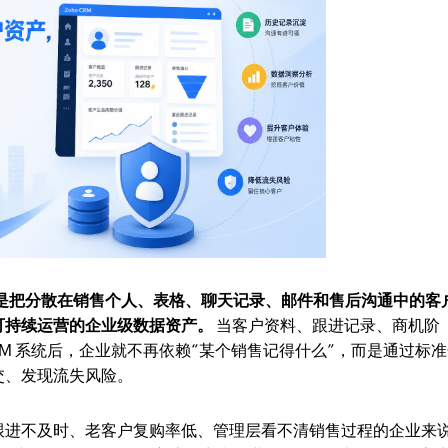
，是把分散在销售个人、表格、聊天记录、邮件和售后沟通中的客
可持续运营的企业级数据资产。
当客户资料、跟进记录、商机阶
M 系统后，企业就不再依赖“某个销售记得什么”，而是通过标
交、发现流失风险。
跟进不及时、老客户复购率低、管理层看不清销售过程的企业来