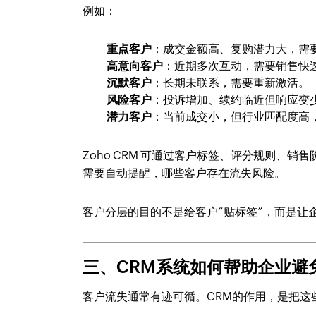
例如：
重点客户
：成交金额高、复购潜力大，需
高意向客户
：近期多次互动，需要销售快
沉默客户
：长期未联系，需要重新激活。
风险客户
：投诉增加、续约临近但响应变
潜力客户
：当前成交小，但行业匹配度高
Zoho CRM 可通过客户标签、评分规则、
需要自动提醒，哪些客户存在流失风险。
客户分层的目的不是给客户“贴标签”，而是让
三、CRM系统如何帮助企业避
客户流失通常有迹可循。CRM的作用，是把这