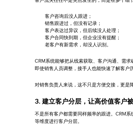
客户流失往往不是突然发生的，而是在多个细
客户咨询后没人跟进；
销售跟进过，但没有记录；
客户表达过异议，但后续没人处理；
客户合同快到期，但企业没有提醒；
老客户有新需求，却没人识别。
CRM系统能够把从线索获取、客户沟通、需
即使销售人员调整，接手人也能快速了解客户历
对销售负责人来说，这不只是方便交接，更是
3. 建立客户分层，让高价值客户
不是所有客户都需要同样频率的跟进。CRM
等维度进行客户分层。